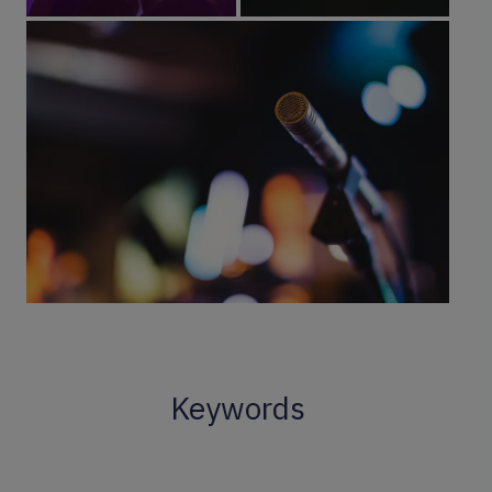
Keywords