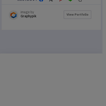
image by
View Portfolio
Graphypik