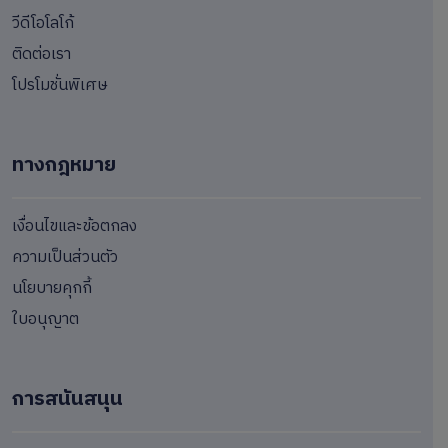
วีดีโอโลโก้
ติดต่อเรา
โปรโมชั่นพิเศษ
ทางกฎหมาย
เงื่อนไขและข้อตกลง
ความเป็นส่วนตัว
นโยบายคุกกี้
ใบอนุญาต
การสนันสนุน