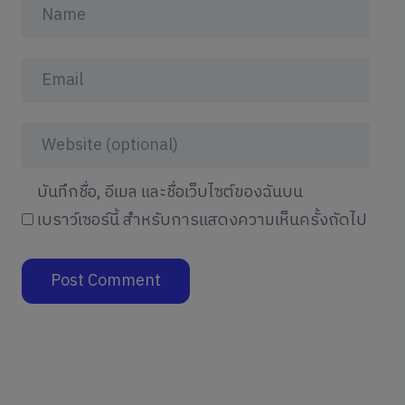
บันทึกชื่อ, อีเมล และชื่อเว็บไซต์ของฉันบน
เบราว์เซอร์นี้ สำหรับการแสดงความเห็นครั้งถัดไป