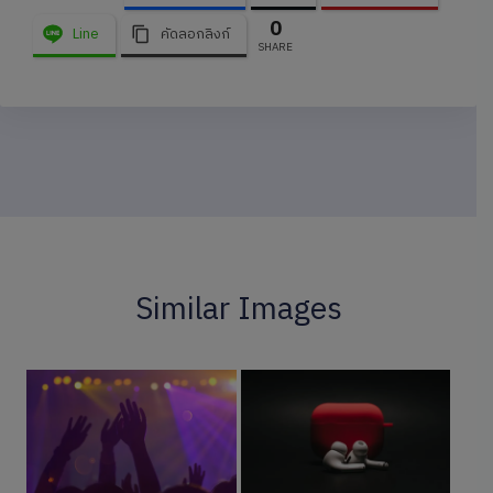
0
Line
คัดลอกลิงก์
SHARE
Similar Images