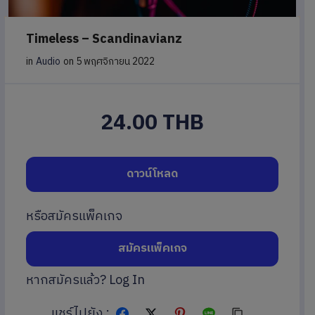
Timeless – Scandinavianz
in
Audio
on 5 พฤศจิกายน 2022
24.00 THB
ดาวน์โหลด
หรือสมัครแพ็คเกจ
สมัครแพ็คเกจ
หากสมัครแล้ว?
Log In
แชร์ไปยัง :