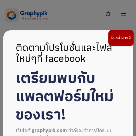
ปิดหน้าต่าง X
ติดตามโปรโมชั่นและไฟล์
ใหม่ๆที่ facebook
เตรียมพบกับ
แพลตฟอร์มใหม่
ของเรา!
เว็บไซต์
graphypik.com
กำลังจะทำการปิดระบบ