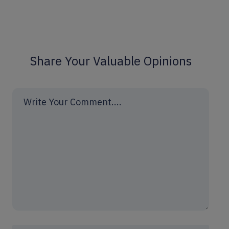
Share Your Valuable Opinions