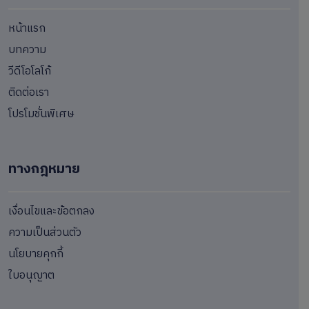
หน้าแรก
บทความ
วีดีโอโลโก้
ติดต่อเรา
โปรโมชั่นพิเศษ
ทางกฎหมาย
เงื่อนไขและข้อตกลง
ความเป็นส่วนตัว
นโยบายคุกกี้
ใบอนุญาต