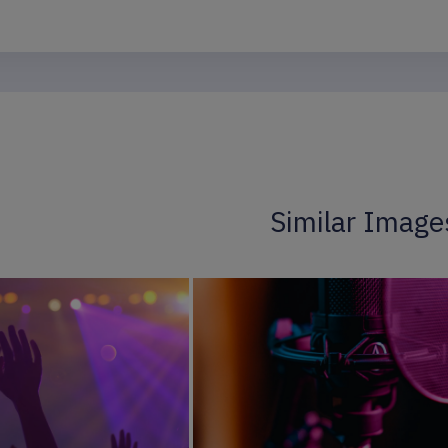
Similar Image