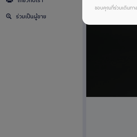
เกี่ยวกับเรา
ขอบคุณที่ร่วมเดินทาง
ร่วมเป็นผู้ขาย