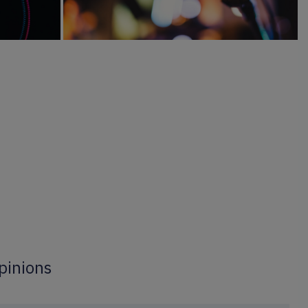
pinions