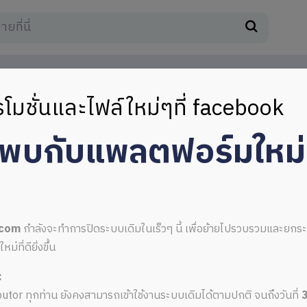
โมชั่นและไฟล์ใหม่ๆที่ facebook
มพบกับแพลตฟอร์มใหม
.com
กำลังจะทำการปิดระบบเดิมในเร็วๆ นี้ เพื่อย้ายไปรวบรวมและยก
ที่ดียิ่งขึ้น
:
ributor ทุกท่าน ยังคงสามารถเข้าใช้งานระบบเดิมได้ตามปกติ จนถึงวันที่