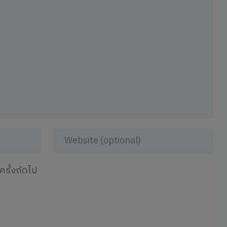
ครั้งถัดไป