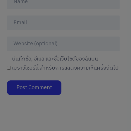
บันทึกชื่อ, อีเมล และชื่อเว็บไซต์ของฉันบน
เบราว์เซอร์นี้ สำหรับการแสดงความเห็นครั้งถัดไป