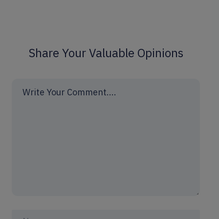
Share Your Valuable Opinions