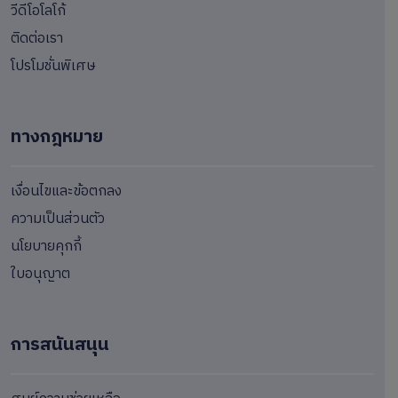
วีดีโอโลโก้
ติดต่อเรา
โปรโมชั่นพิเศษ
ทางกฎหมาย
เงื่อนไขและข้อตกลง
ความเป็นส่วนตัว
นโยบายคุกกี้
ใบอนุญาต
การสนันสนุน