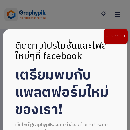
ปิดหน้าต่าง X
ติดตามโปรโมชั่นและไฟล์
ใหม่ๆที่ facebook
เตรียมพบกับ
แพลตฟอร์มใหม่
ของเรา!
เว็บไซต์
graphypik.com
กำลังจะทำการปิดระบบ