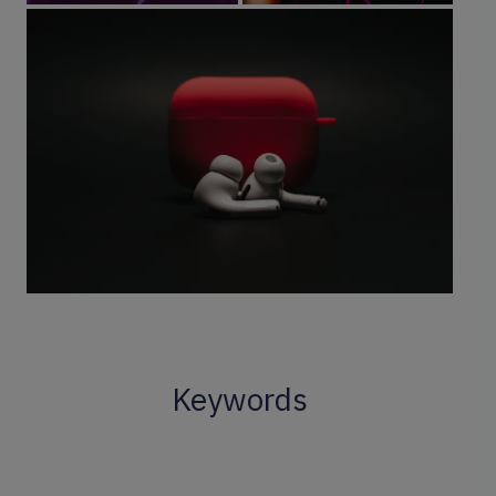
Keywords