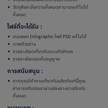
ปรับแต่งเทมเพลตได้ง่ายและรวดเร็ว.
วัตถุสีและข้อความทั้งหมดสามารถแก้ไขได้
ทั้งหมด
ไฟล์ที่จะได้รับ
:
เทมเพลต Infographic ไฟล์ PSD แก้ไขได้
ภาพตัวอย่าง
รายละเอียดเกี่ยวกับแบบตัวอักษร
รายละเอียดของใบอนุญาต
การสนับสนุน
:
หากคุณมีคำถามเกี่ยวกับผลิตภัณฑ์นี้คุณ
สามารถติดต่อเราผ่านช่องทางการติดต่อ
ทั้งหมด