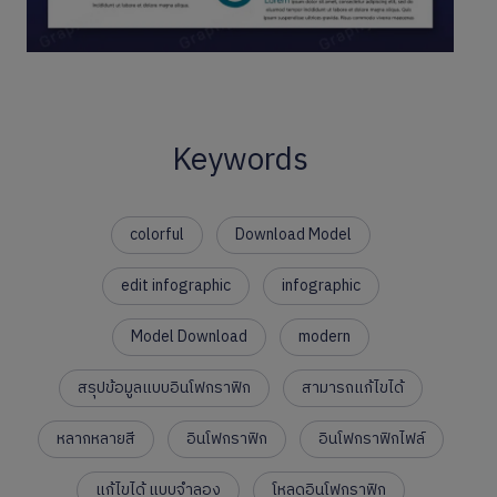
Keywords
colorful
Download Model
edit infographic
infographic
Model Download
modern
สรุปข้อมูลแบบอินโฟกราฟิก
สามารถแก้ไขได้
หลากหลายสี
อินโฟกราฟิก
อินโฟกราฟิกไฟล์
แก้ไขได้ แบบจำลอง
โหลดอินโฟกราฟิก