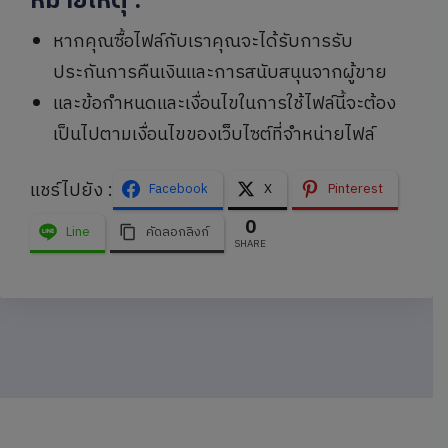
หมายเหตุ
:
หากคุณซื้อไฟล์กับเราคุณจะได้รับการรับ
ประกันการคืนเงินและการสนับสนุนจากผู้ขาย
และข้อกำหนดและเงื่อนไขในการใช้ไฟล์นี้จะต้อง
เป็นไปตามเงื่อนไขของเว็บไซต์ที่จำหน่ายไฟล์
แชร์ไปยัง :
Facebook
X
Pinterest
0
Line
คัดลอกลิงก์
SHARE