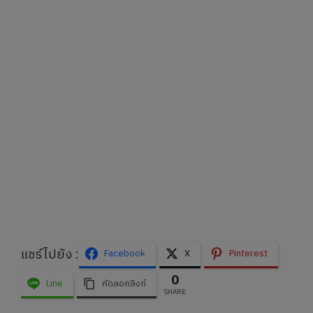
แชร์ไปยัง :
Facebook
X
Pinterest
0
Line
คัดลอกลิงก์
SHARE