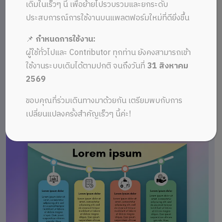
เดิมในเร็วๆ นี้ เพื่อย้ายไปรวบรวมและยกระดับ
ประสบการณ์การใช้งานบนแพลตฟอร์มใหม่ที่ดียิ่งขึ้น
📌
กำหนดการใช้งาน:
ผู้ใช้ทั่วไปและ Contributor ทุกท่าน ยังคงสามารถเข้า
ใช้งานระบบเดิมได้ตามปกติ จนถึงวันที่
31 สิงหาคม
2569
ขอบคุณที่ร่วมเดินทางมาด้วยกัน เตรียมพบกับการ
เปลี่ยนแปลงครั้งสำคัญเร็วๆ นี้ค่ะ!