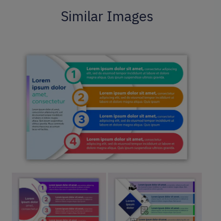
Similar Images