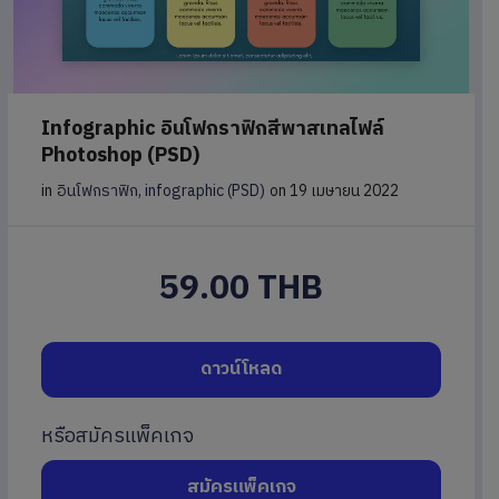
Infographic อินโฟกราฟิกสีพาสเทลไฟล์
Photoshop (PSD)
in
อินโฟกราฟิก, infographic (PSD)
on 19 เมษายน 2022
59.00 THB
ดาวน์โหลด
หรือสมัครแพ็คเกจ
สมัครแพ็คเกจ