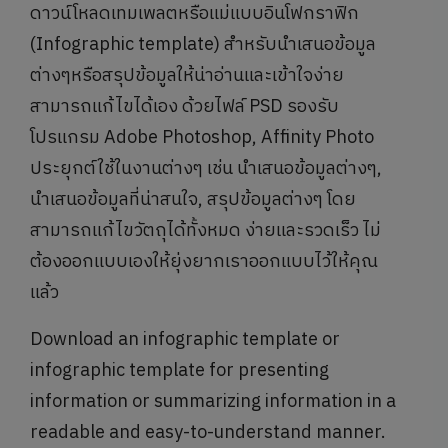
ดาวน์โหลดเทมเพลตหรือแม่แบบอินโฟกราฟิก
(Infographic template) สำหรับนำเสนอข้อมูล
ต่างๆหรือสรุปข้อมูลให้น่าอ่านและเข้าใจง่าย
สามารถแก้ไขได้เอง ด้วยไฟล์ PSD รองรับ
โปรแกรม Adobe Photoshop, Affinity Photo
ประยุกต์ใช้ในงานต่างๆ เช่น นำเสนอข้อมูลต่างๆ,
นำเสนอข้อมูลที่น่าสนใจ, สรุปข้อมูลต่างๆ โดย
สามารถแก้ไขวัตถุได้ทั้งหมด ง่ายและรวดเร็ว ไม่
ต้องออกแบบเองให้ยุ่งยากเราออกแบบไว้ให้คุณ
แล้ว
Download an infographic template or
infographic template for presenting
information or summarizing information in a
readable and easy-to-understand manner.