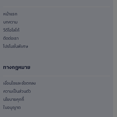
หน้าแรก
บทความ
วีดีโอโลโก้
ติดต่อเรา
โปรโมชั่นพิเศษ
ทางกฎหมาย
เงื่อนไขและข้อตกลง
ความเป็นส่วนตัว
นโยบายคุกกี้
ใบอนุญาต