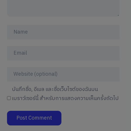
บันทึกชื่อ, อีเมล และชื่อเว็บไซต์ของฉันบน
เบราว์เซอร์นี้ สำหรับการแสดงความเห็นครั้งถัดไป