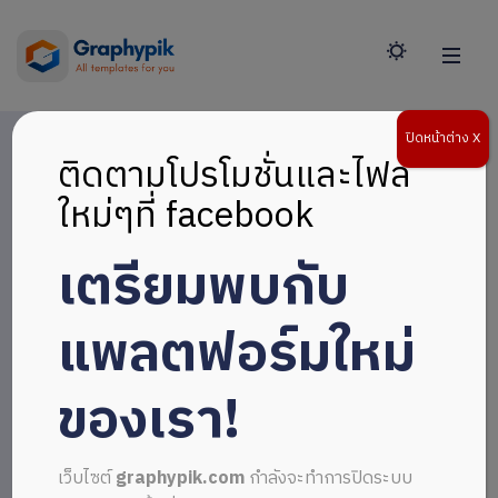
ปิดหน้าต่าง X
ติดตามโปรโมชั่นและไฟล์
ใหม่ๆที่ facebook
เตรียมพบกับ
แพลตฟอร์มใหม่
ของเรา!
เว็บไซต์
graphypik.com
กำลังจะทำการปิดระบบ