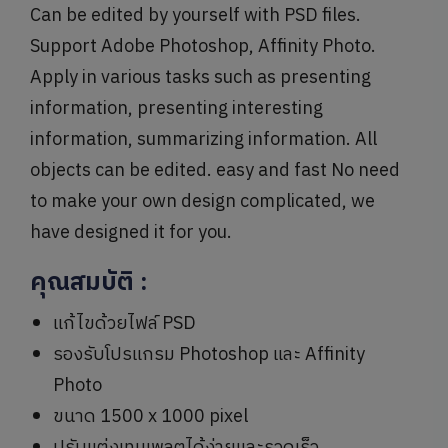
Can be edited by yourself with PSD files.
Support Adobe Photoshop, Affinity Photo.
Apply in various tasks such as presenting
information, presenting interesting
information, summarizing information. All
objects can be edited. easy and fast No need
to make your own design complicated, we
have designed it for you.
คุณสมบัติ
:
แก้ไขด้วยไฟล์ PSD
รองรับโปรแกรม Photoshop และ Affinity
Photo
ขนาด 1500 x 1000 pixel