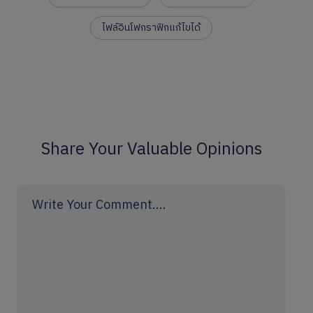
ไฟล์อินโฟกราฟิกแก้ไขได้
Share Your Valuable Opinions