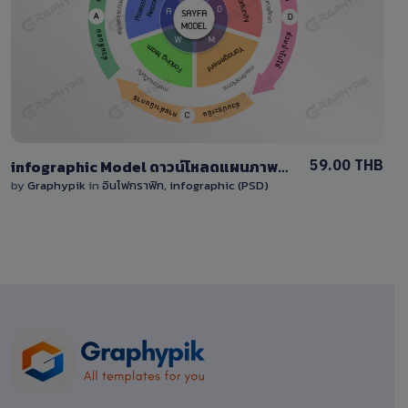
13 Sales
59.00 THB
infographic Model ดาวน์โหลดแผนภาพแบบจำลองโมเดล แก้ไขได้
by
Graphypik
in
อินโฟกราฟิก, infographic (PSD)