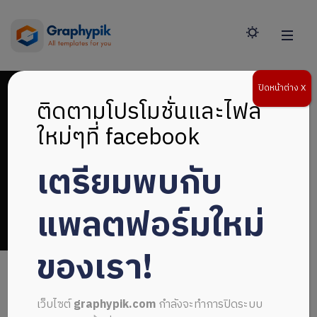
ปิดหน้าต่าง X
ติดตามโปรโมชั่นและไฟล์
ใหม่ๆที่ facebook
เตรียมพบกับ
Model Download
แพลตฟอร์มใหม่
ของเรา!
เว็บไซต์
graphypik.com
กำลังจะทำการปิดระบบ