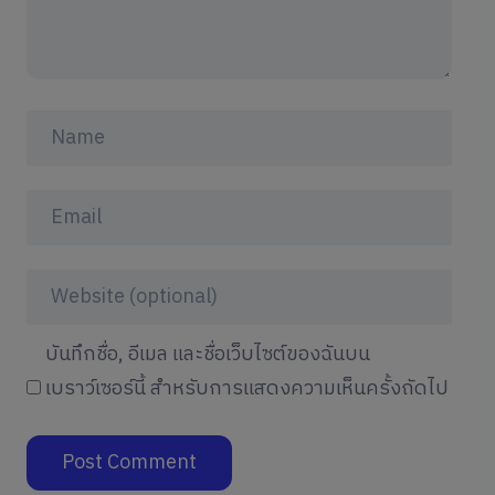
บันทึกชื่อ, อีเมล และชื่อเว็บไซต์ของฉันบน
เบราว์เซอร์นี้ สำหรับการแสดงความเห็นครั้งถัดไป