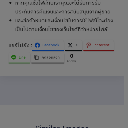
หากคุณซื้อไฟล์กับเราคุณจะได้รับการรับ
ประกันการคืนเงินและการสนับสนุนจากผู้ขาย
และข้อกำหนดและเงื่อนไขในการใช้ไฟล์นี้จะต้อง
เป็นไปตามเงื่อนไขของเว็บไซต์ที่จำหน่ายไฟล์
แชร์ไปยัง :
Facebook
X
Pinterest
0
Line
คัดลอกลิงก์
SHARE