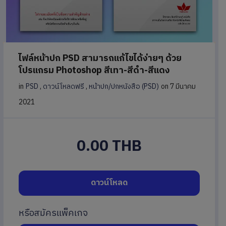
ไฟล์หน้าปก PSD สามารถแก้ไขได้ง่ายๆ ด้วย
โปรแกรม Photoshop สีเทา-สีดำ-สีแดง
in
PSD
,
ดาวน์โหลดฟรี
,
หน้าปก/ปกหนังสือ (PSD)
on 7 มีนาคม
2021
0.00 THB
ดาวน์โหลด
หรือสมัครแพ็คเกจ