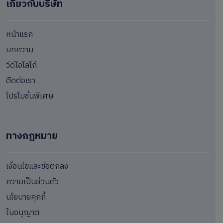
เกี่ยวกับบริษัท
หน้าแรก
บทความ
วีดีโอโลโก้
ติดต่อเรา
โปรโมชั่นพิเศษ
ทางกฎหมาย
เงื่อนไขและข้อตกลง
ความเป็นส่วนตัว
นโยบายคุกกี้
ใบอนุญาต