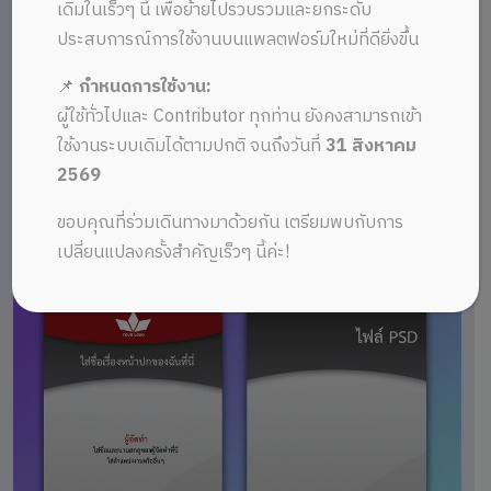
เดิมในเร็วๆ นี้ เพื่อย้ายไปรวบรวมและยกระดับ
ประสบการณ์การใช้งานบนแพลตฟอร์มใหม่ที่ดียิ่งขึ้น
📌
กำหนดการใช้งาน:
ผู้ใช้ทั่วไปและ Contributor ทุกท่าน ยังคงสามารถเข้า
ใช้งานระบบเดิมได้ตามปกติ จนถึงวันที่
31 สิงหาคม
2569
ขอบคุณที่ร่วมเดินทางมาด้วยกัน เตรียมพบกับการ
เปลี่ยนแปลงครั้งสำคัญเร็วๆ นี้ค่ะ!