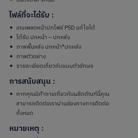
ชนิดของสี sRGB
ไฟล์ที่จะได้รับ
:
เทมเพลตหน้าปกไฟล์ PSD แก้ไขได้
ได้รับ ปกหน้า – ปกหลัง
ภาพพื้นหลัง ปกหน้า*ปกหลัง
ภาพตัวอย่าง
รายละเอียดเกี่ยวกับแบบตัวอักษร
การสนับสนุน
:
หากคุณมีคำถามเกี่ยวกับผลิตภัณฑ์นี้คุณ
สามารถติดต่อเราผ่านช่องทางการติดต่อ
ทั้งหมด
หมายเหตุ
: