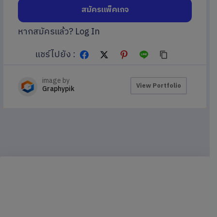
สมัครแพ็คเกจ
หากสมัครแล้ว?
Log In
แชร์ไปยัง :
image by
View Portfolio
Graphypik