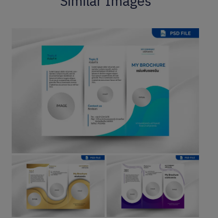
Similar Images