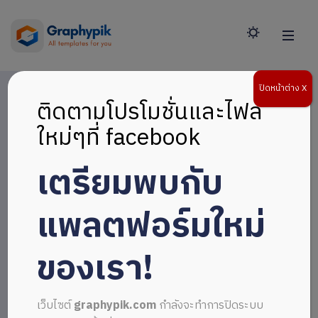
ปิดหน้าต่าง X
ติดตามโปรโมชั่นและไฟล์
ใหม่ๆที่ facebook
เตรียมพบกับ
แพลตฟอร์มใหม่
ของเรา!
เว็บไซต์
graphypik.com
กำลังจะทำการปิดระบบ