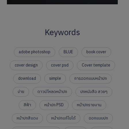
Keywords
adobe photoshop
BLUE
book cover
cover design
cover psd
Cover template
download
simple
การออกแบบหน้าปก
ง่าย
ดาวน์โหลดหน้าปก
ปกหนังสือ สวยๆ
สีฟ้า
หน้าปก PSD
หน้าปกรายงาน
หน้าปกสีแดง
หน้าปกแก้ไขได้
ออกแบบปก