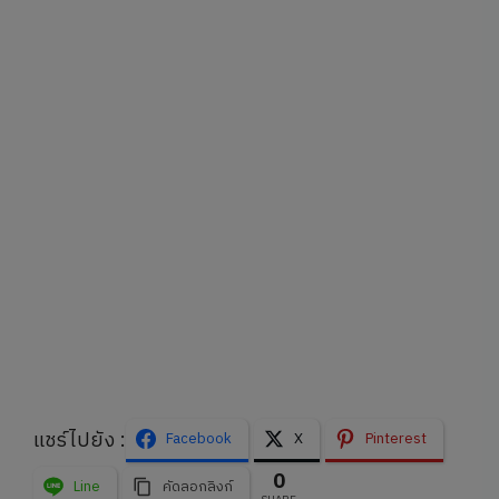
แชร์ไปยัง :
Facebook
X
Pinterest
0
Line
คัดลอกลิงก์