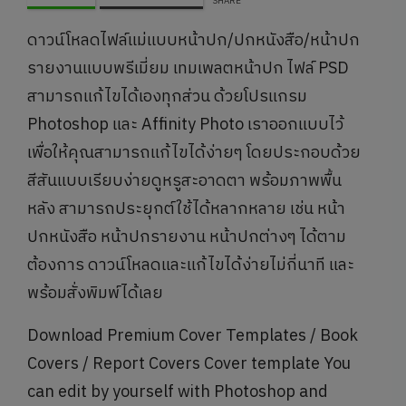
SHARE
ดาวน์โหลดไฟล์แม่แบบหน้าปก/ปกหนังสือ/หน้าปก
รายงานแบบพรีเมี่ยม เทมเพลตหน้าปก ไฟล์ PSD
สามารถแก้ไขได้เองทุกส่วน ด้วยโปรแกรม
Photoshop และ Affinity Photo เราออกแบบไว้
เพื่อให้คุณสามารถแก้ไขได้ง่ายๆ โดยประกอบด้วย
สีสันแบบเรียบง่ายดูหรูสะอาดตา พร้อมภาพพื้น
หลัง สามารถประยุกต์ใช้ได้หลากหลาย เช่น หน้า
ปกหนังสือ หน้าปกรายงาน หน้าปกต่างๆ ได้ตาม
ต้องการ ดาวน์โหลดและแก้ไขได้ง่ายไม่กี่นาที และ
พร้อมสั่งพิมพ์ได้เลย
Download Premium Cover Templates / Book
Covers / Report Covers Cover template You
can edit by yourself with Photoshop and