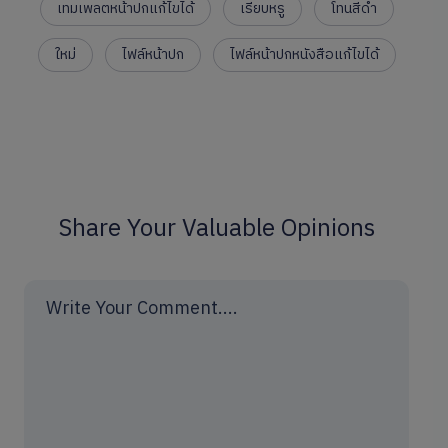
เทมเพลตหน้าปกแก้ไขได้
เรียบหรู
โทนสีดำ
ใหม่
ไฟล์หน้าปก
ไฟล์หน้าปกหนังสือแก้ไขได้
Share Your Valuable Opinions