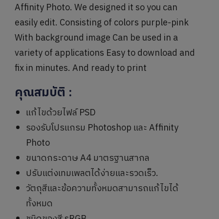
Affinity Photo. We designed it so you can
easily edit. Consisting of colors purple-pink
With background image Can be used in a
variety of applications Easy to download and
fix in minutes. And ready to print
คุณสมบัติ
:
แก้ไขด้วยไฟล์ PSD
รองรับโปรแกรม Photoshop และ Affinity
Photo
ขนาดกระดาษ A4 มาตรฐานสากล
ปรับแต่งเทมเพลตได้ง่ายและรวดเร็ว.
วัตถุสีและข้อความทั้งหมดสามารถแก้ไขได้
ทั้งหมด