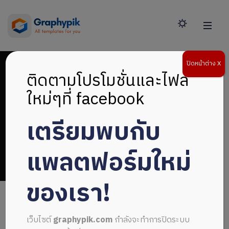
ปิดหน้าต่าง X
ติดตามโปรโมชั่นและไฟล์
ใหม่ๆที่ facebook
เตรียมพบกับ
BLUE
แพลตฟอร์มใหม่
ของเรา!
เว็บไซต์
graphypik.com
กำลังจะทำการปิดระบบ