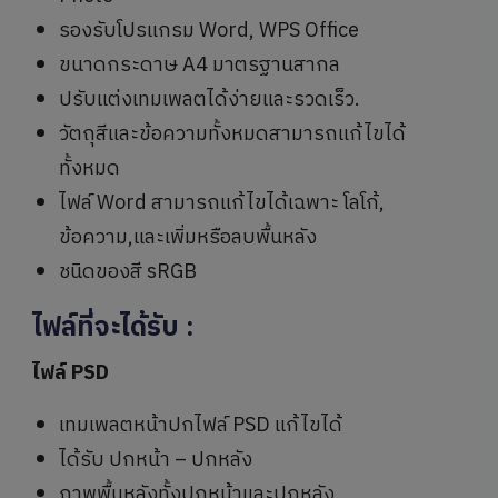
รองรับโปรแกรม Word, WPS Office
ขนาดกระดาษ A4 มาตรฐานสากล
ปรับแต่งเทมเพลตได้ง่ายและรวดเร็ว.
วัตถุสีและข้อความทั้งหมดสามารถแก้ไขได้
ทั้งหมด
ไฟล์ Word สามารถแก้ไขได้เฉพาะ โลโก้,
ข้อความ,และเพิ่มหรือลบพื้นหลัง
ชนิดของสี sRGB
ไฟล์ที่จะได้รับ
:
ไฟล์ PSD
เทมเพลตหน้าปกไฟล์ PSD แก้ไขได้
ได้รับ ปกหน้า – ปกหลัง
ภาพพื้นหลังทั้งปกหน้าและปกหลัง