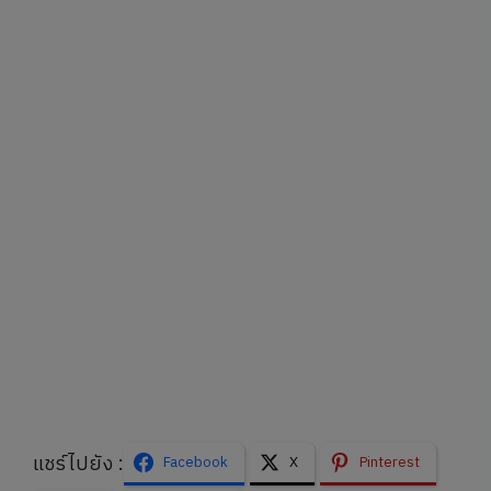
แชร์ไปยัง :
Facebook
X
Pinterest