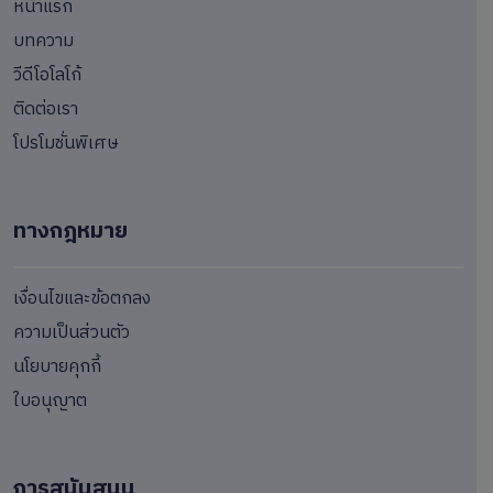
หน้าแรก
บทความ
วีดีโอโลโก้
ติดต่อเรา
โปรโมชั่นพิเศษ
ทางกฎหมาย
เงื่อนไขและข้อตกลง
ความเป็นส่วนตัว
นโยบายคุกกี้
ใบอนุญาต
การสนันสนุน