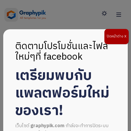
ปิดหน้าต่าง X
ติดตามโปรโมชั่นและไฟล์
ใหม่ๆที่ facebook
เตรียมพบกับ
แพลตฟอร์มใหม่
ของเรา!
เว็บไซต์
graphypik.com
กำลังจะทำการปิดระบบ