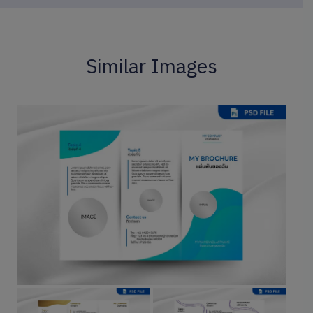
Similar Images