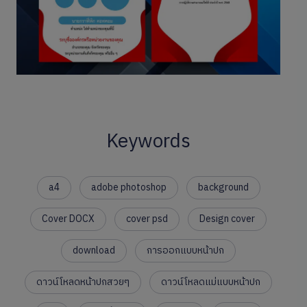
Keywords
a4
adobe photoshop
background
Cover DOCX
cover psd
Design cover
download
การออกแบบหน้าปก
ดาวน์โหลดหน้าปกสวยๆ
ดาวน์โหลดแม่แบบหน้าปก