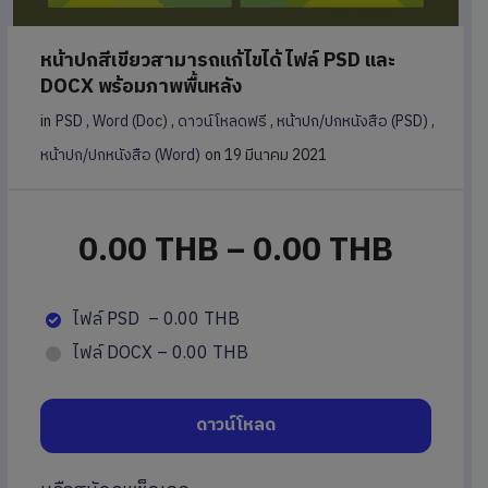
หน้าปกสีเขียวสามารถแก้ไขได้ ไฟล์ PSD และ
DOCX พร้อมภาพพื้นหลัง
in
PSD
,
Word (Doc)
,
ดาวน์โหลดฟรี
,
หน้าปก/ปกหนังสือ (PSD)
,
หน้าปก/ปกหนังสือ (Word)
on 19 มีนาคม 2021
0.00 THB
–
0.00 THB
ไฟล์ PSD
–
0.00 THB
ไฟล์ DOCX
–
0.00 THB
ดาวน์โหลด