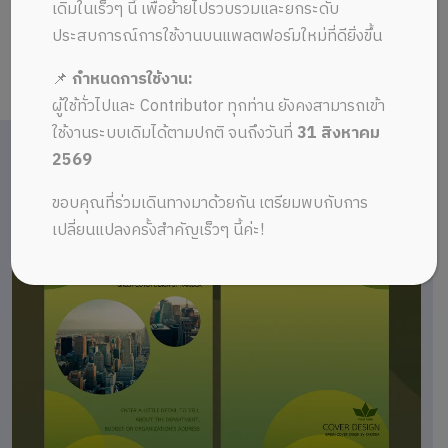
เดิมในเร็วๆ นี้ เพื่อย้ายไปรวบรวมและยกระดับ
ประสบการณ์การใช้งานบนแพลตฟอร์มใหม่ที่ดียิ่งขึ้น
📌
กำหนดการใช้งาน:
ผู้ใช้ทั่วไปและ Contributor ทุกท่าน ยังคงสามารถเข้า
ใช้งานระบบเดิมได้ตามปกติ จนถึงวันที่
31 สิงหาคม
2569
ขอบคุณที่ร่วมเดินทางมาด้วยกัน เตรียมพบกับการ
เปลี่ยนแปลงครั้งสำคัญเร็วๆ นี้ค่ะ!