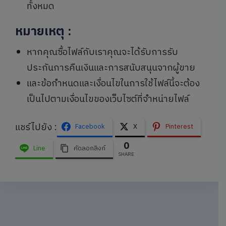
ทั้งหมด
หมายเหตุ
:
หากคุณซื้อไฟล์กับเราคุณจะได้รับการรับ
ประกันการคืนเงินและการสนับสนุนจากผู้ขาย
และข้อกำหนดและเงื่อนไขในการใช้ไฟล์นี้จะต้อง
เป็นไปตามเงื่อนไขของเว็บไซต์ที่จำหน่ายไฟล์
แชร์ไปยัง :
Facebook
X
Pinterest
0
Line
คัดลอกลิงก์
SHARE