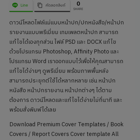
0
Line
คัดลอกลิงก์
SHARE
ดาวน์โหลดไฟล์แม่แบบหน้าปก/ปกหนังสือ/หน้าปก
รายงานแบบพรีเมี่ยม เทมเพลตหน้าปก สามารถ
แก้ไขได้เองทุกส่วน ไฟล์ PSD และ DOCX แก้ไข
ด้วยโปรแกรม Photoshop, Affinity Photo และ
โปรแกรม Word เราออกแบบไว้เพื่อให้คุณสามารถ
แก้ไขได้ง่ายๆ ดูพรีเมี่ยม พร้อมภาพพื้นหลัง
สามารถประยุกต์ใช้ได้หลากหลาย เช่น หน้าปก
หนังสือ หน้าปกรายงาน หน้าปกต่างๆ ได้ตาม
ต้องการ ดาวน์โหลดและแก้ไขได้ง่ายไม่กี่นาที และ
พร้อมสั่งพิมพ์ได้เลย
Download Premium Cover Templates / Book
Covers / Report Covers Cover template All