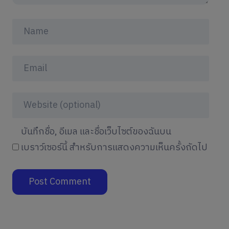
บันทึกชื่อ, อีเมล และชื่อเว็บไซต์ของฉันบน
เบราว์เซอร์นี้ สำหรับการแสดงความเห็นครั้งถัดไป