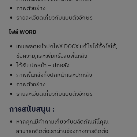
ภาพตัวอย่าง
รายละเอียดเกี่ยวกับแบบตัวอักษร
ไฟล์ WORD
เทมเพลตหน้าปกไฟล์ DOCX แก้ไขได้ทั้ง โลโก้,
ข้อความ,และเพิ่มหรือลบพื้นหลัง
ได้รับ ปกหน้า – ปกหลัง
ภาพพื้นหลังทั้งปกหน้าและปกหลัง
ภาพตัวอย่าง
รายละเอียดเกี่ยวกับแบบตัวอักษร
การสนับสนุน
:
หากคุณมีคำถามเกี่ยวกับผลิตภัณฑ์นี้คุณ
สามารถติดต่อเราผ่านช่องทางการติดต่อ