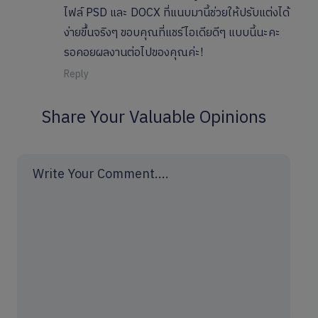
ไฟล์ PSD และ DOCX ที่แนบมานี้ช่วยให้ปรับแต่งได้
ง่ายขึ้นจริงๆ ขอบคุณที่แชร์ไอเดียดีๆ แบบนี้นะคะ
รอคอยผลงานต่อไปของคุณค่ะ!
Reply
Share Your Valuable Opinions