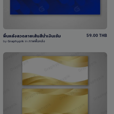
0 Sale
59.00 THB
พื้นหลังลวดลายเส้นสีน้ำเงินเข้ม
by
Graphypik
in
ภาพพื้นหลัง
View Details
0 Sale