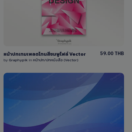
0 Sale
59.00 THB
หน้าปกเทมเพลตโทนสีชมพูไฟล์ Vector
by
Graphypik
in
หน้าปก/ปกหนังสือ (Vector)
View Details
0 Sale