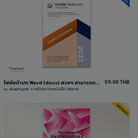
View Details
0 Sale
59.00 THB
ไฟล์หน้าปก Word (docx) สวยๆ สามารถแก้ไขง่ายสำหรับคุณ
by
Graphypik
in
หน้าปก/ปกหนังสือ (Word)
View Details