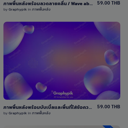
59.00 THB
ภาพพื้นหลังพร้อมลวดลายคลื่น / Wave abstract background
by
Graphypik
in
ภาพพื้นหลัง
View Details
0 Sale
59.00 THB
ภาพพื้นหลังพร้อมบับเบิ้ลและพื้นที่ใส่ข้อความ / abstract background
by
Graphypik
in
ภาพพื้นหลัง