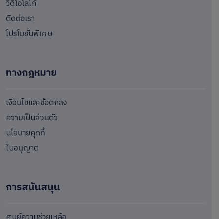
วีดีโอโลโก้
ติดต่อเรา
โปรโมชั่นพิเศษ
ทางกฎหมาย
เงื่อนไขและข้อตกลง
ความเป็นส่วนตัว
นโยบายคุกกี้
ใบอนุญาต
การสนันสนุน
ศูนย์ความช่วยเหลือ