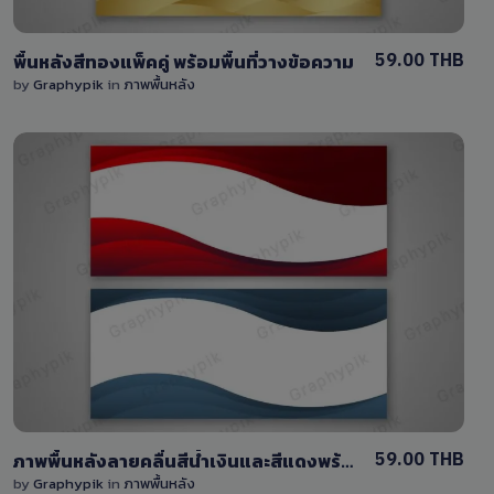
59.00 THB
พื้นหลังสีทองแพ็คคู่ พร้อมพื้นที่วางข้อความ
by
Graphypik
in
ภาพพื้นหลัง
View Details
0 Sale
59.00 THB
ภาพพื้นหลังลายคลื่นสีน้ำเงินและสีแดงพร้อมพื้นที่วางข้อความ
by
Graphypik
in
ภาพพื้นหลัง