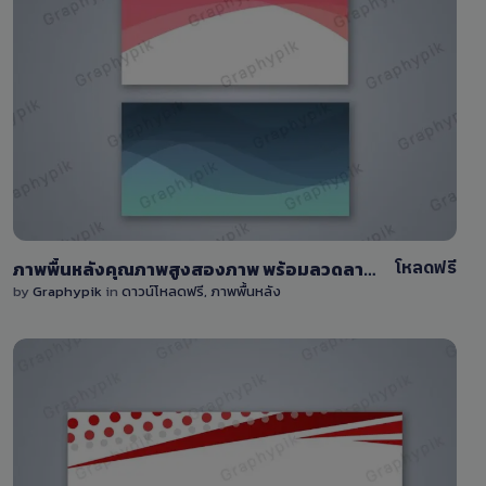
View Details
13
โหลดฟรี
ภาพพื้นหลังคุณภาพสูงสองภาพ พร้อมลวดลายคลื่น
by
Graphypik
in
ดาวน์โหลดฟรี
,
ภาพพื้นหลัง
View Details