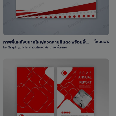
22
โหลดฟรี
ภาพพื้นหลังขนาดใหญ่ลวดลายสีแดง พร้อมพื้นที่สำหรับแก้ไขข้อความ
by
Graphypik
in
ดาวน์โหลดฟรี
,
ภาพพื้นหลัง
View Details
4 Sales