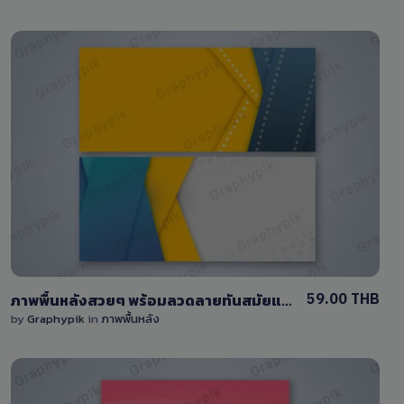
View Details
0 Sale
59.00 THB
ภาพพื้นหลังสวยๆ พร้อมลวดลายทันสมัยและพื้นที่สำหรับใส่ข้อความ
by
Graphypik
in
ภาพพื้นหลัง