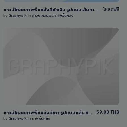
โหลดฟรี
ดาวน์โหลดภาพพื้นหลังสีนำเงิน รูปแบบเส้นทะแยง ขนาดใหญ่ 9000×6000 pixel
by
Graphypik
in
ดาวน์โหลดฟรี
,
ภาพพื้นหลัง
View Details
0 Sale
59.00 THB
ดาวน์โหลดภาพพื้นหลังสีเทา รูปแบบคลื่น ขนาดใหญ่ 9000×6000 pixel
by
Graphypik
in
ภาพพื้นหลัง