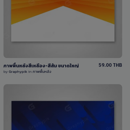
View Details
0 Sale
59.00 THB
ภาพพื้นหลังสีเหลีอง-สีส้ม ขนาดใหญ่
by
Graphypik
in
ภาพพื้นหลัง
View Details