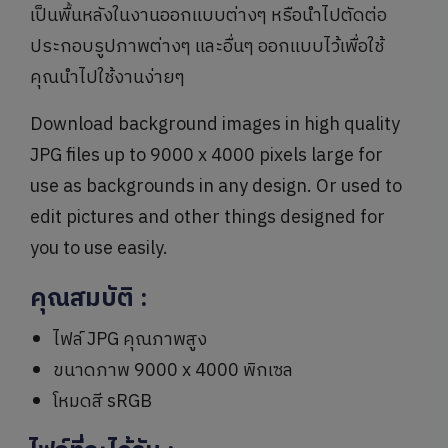
เป็นพื้นหลังในงานออกแบบต่างๆ หรือนำไปตัดต่อ
ประกอบรูปภาพต่างๆ และอื่นๆ ออกแบบไว้เพื่อใช้
คุณนำไปใช้งานง่ายๆ
Download background images in high quality
JPG files up to 9000 x 4000 pixels large for
use as backgrounds in any design. Or used to
edit pictures and other things designed for
you to use easily.
คุณสมบัติ
:
ไฟล์ JPG คุณภาพสูง
ขนาดภาพ 9000 x 4000 พิกเซล
โหมดสี sRGB