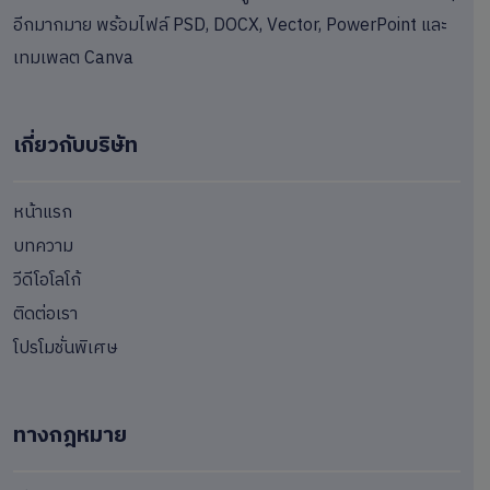
อีกมากมาย พร้อมไฟล์ PSD, DOCX, Vector, PowerPoint และ
เทมเพลต Canva
เกี่ยวกับบริษัท
หน้าแรก
บทความ
วีดีโอโลโก้
ติดต่อเรา
โปรโมชั่นพิเศษ
ทางกฎหมาย