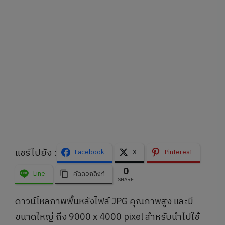
แชร์ไปยัง :
Facebook
X
Pinterest
0
Line
คัดลอกลิงก์
SHARE
ดาวน์โหลภาพพื้นหลังไฟล์ JPG คุณภาพสูง และมี
ขนาดใหญ่ ถึง 9000 x 4000 pixel สำหรับนำไปใช้