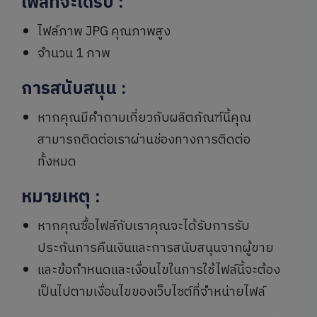
ไฟล์ที่จะได้รับ
:
ไฟล์ภาพ JPG คุณภาพสูง
จำนวน 1 ภาพ
การสนับสนุน
:
หากคุณมีคำถามเกี่ยวกับผลิตภัณฑ์นี้คุณ
สามารถติดต่อเราผ่านช่องทางการติดต่อ
ทั้งหมด
หมายเหตุ
:
หากคุณซื้อไฟล์กับเราคุณจะได้รับการรับ
ประกันการคืนเงินและการสนับสนุนจากผู้ขาย
และข้อกำหนดและเงื่อนไขในการใช้ไฟล์นี้จะต้อง
เป็นไปตามเงื่อนไขของเว็บไซต์ที่จำหน่ายไฟล์