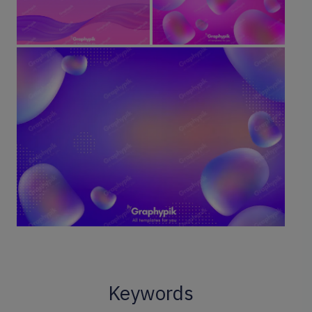
Keywords