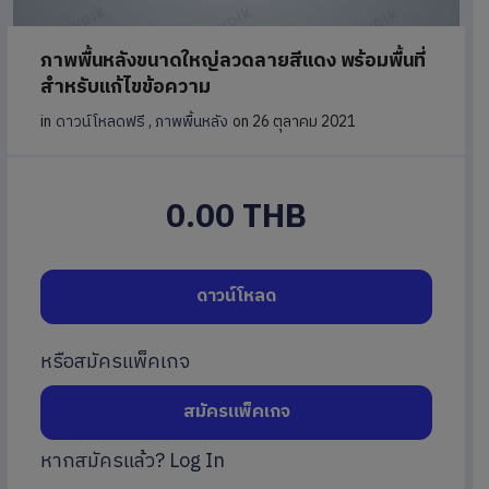
ภาพพื้นหลังขนาดใหญ่ลวดลายสีแดง พร้อมพื้นที่
สำหรับแก้ไขข้อความ
in
ดาวน์โหลดฟรี
,
ภาพพื้นหลัง
on 26 ตุลาคม 2021
0.00 THB
ดาวน์โหลด
หรือสมัครแพ็คเกจ
สมัครแพ็คเกจ
หากสมัครแล้ว?
Log In