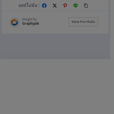
แชร์ไปยัง :
image by
View Portfolio
Graphypik