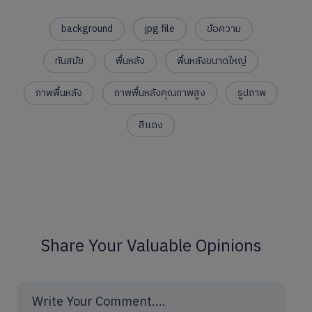
background
jpg file
ข้อความ
ทันสมัย
พื้นหลัง
พื้นหลังขนาดใหญ่
ภาพพื้นหลัง
ภาพพื้นหลังคุณภาพสูง
รูปภาพ
สีแดง
Share Your Valuable Opinions