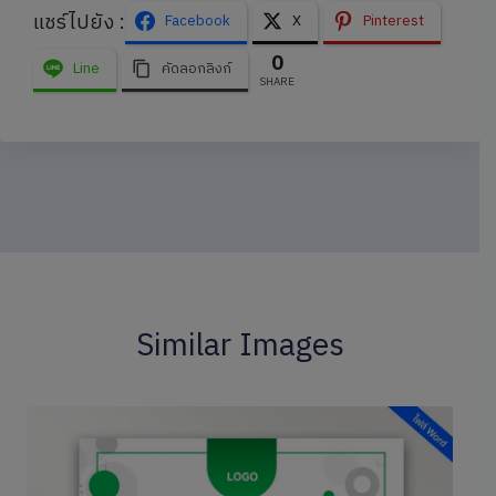
แชร์ไปยัง :
Facebook
X
Pinterest
0
Line
คัดลอกลิงก์
SHARE
Similar Images