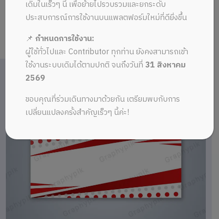
เดิมในเร็วๆ นี้ เพื่อย้ายไปรวบรวมและยกระดับ
ประสบการณ์การใช้งานบนแพลตฟอร์มใหม่ที่ดียิ่งขึ้น
📌
กำหนดการใช้งาน:
ผู้ใช้ทั่วไปและ Contributor ทุกท่าน ยังคงสามารถเข้า
ใช้งานระบบเดิมได้ตามปกติ จนถึงวันที่
31 สิงหาคม
2569
ขอบคุณที่ร่วมเดินทางมาด้วยกัน เตรียมพบกับการ
เปลี่ยนแปลงครั้งสำคัญเร็วๆ นี้ค่ะ!