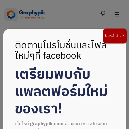
ปิดหน้าต่าง X
ติดตามโปรโมชั่นและไฟล์
ใหม่ๆที่ facebook
เตรียมพบกับ
แพลตฟอร์มใหม่
ของเรา!
เว็บไซต์
graphypik.com
กำลังจะทำการปิดระบบ