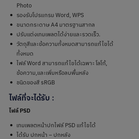
Photo
รองรับโปรแกรม Word, WPS
ขนาดกระดาษ A4 มาตรฐานสากล
ปรับแต่งเทมเพลตได้ง่ายและรวดเร็ว.
วัตถุสีและข้อความทั้งหมดสามารถแก้ไขได้
ทั้งหมด
ไฟล์ Word สามารถแก้ไขได้เฉพาะ โลโก้,
ข้อความ,และเพิ่มหรือลบพื้นหลัง
ชนิดของสี sRGB
ไฟล์ที่จะได้รับ
:
ไฟล์ PSD
เทมเพลตหน้าปกไฟล์ PSD แก้ไขได้
ได้รับ ปกหน้า – ปกหลัง