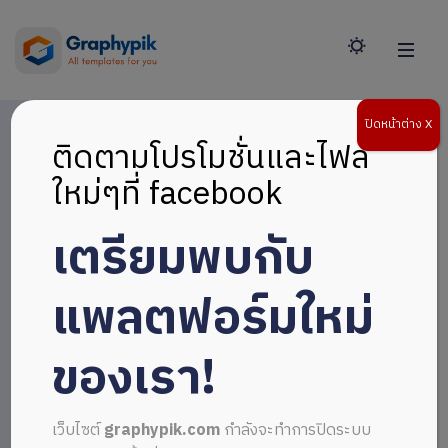
ปิดหน้าต่าง X
ติดตามโปรโมชั่นและไฟล์
ใหม่ๆที่ facebook
เตรียมพบกับ
แพลตฟอร์มใหม่
ของเรา!
เว็บไซต์
graphypik.com
กำลังจะทำการปิดระบบ