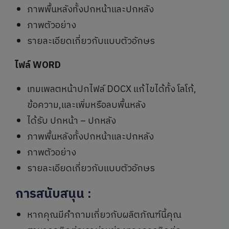
ภาพพื้นหลังทั้งปกหน้าและปกหลัง
ภาพตัวอย่าง
รายละเอียดเกี่ยวกับแบบตัวอักษร
ไฟล์ WORD
เทมเพลตหน้าปกไฟล์ DOCX แก้ไขได้ทั้ง โลโก้,
ข้อความ,และเพิ่มหรือลบพื้นหลัง
ได้รับ ปกหน้า – ปกหลัง
ภาพพื้นหลังทั้งปกหน้าและปกหลัง
ภาพตัวอย่าง
รายละเอียดเกี่ยวกับแบบตัวอักษร
การสนับสนุน
:
หากคุณมีคำถามเกี่ยวกับผลิตภัณฑ์นี้คุณ