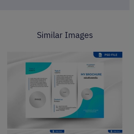
Similar Images