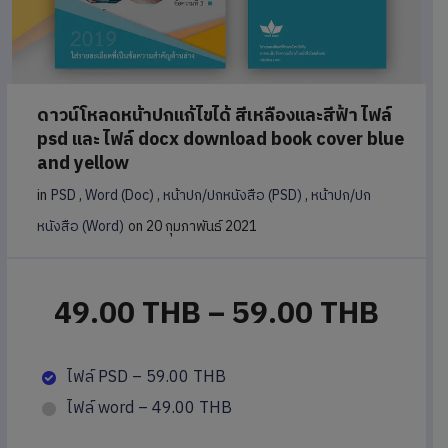
ดาวน์โหลดหน้าปกแก้ไขได้ สีเหลืองและสีฟ้า ไฟล์
psd และ ไฟล์ docx download book cover blue
and yellow
in
PSD
,
Word (Doc)
,
หน้าปก/ปกหนังสือ (PSD)
,
หน้าปก/ปก
หนังสือ (Word)
on 20 กุมภาพันธ์ 2021
49.00 THB
–
59.00 THB
ไฟล์ PSD
–
59.00 THB
ไฟล์ word
–
49.00 THB