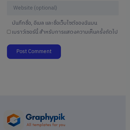
บันทึกชื่อ, อีเมล และชื่อเว็บไซต์ของฉันบน
เบราว์เซอร์นี้ สำหรับการแสดงความเห็นครั้งถัดไป