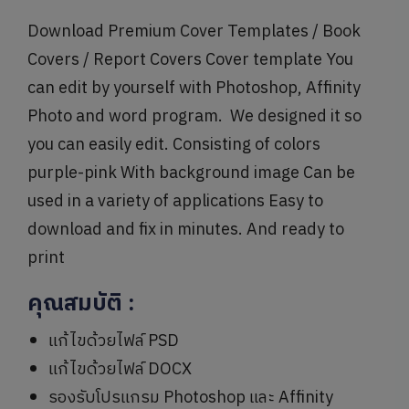
Download Premium Cover Templates / Book
Covers / Report Covers Cover template You
can edit by yourself with Photoshop, Affinity
Photo and word program. We designed it so
you can easily edit. Consisting of colors
purple-pink With background image Can be
used in a variety of applications Easy to
download and fix in minutes. And ready to
print
คุณสมบัติ
:
แก้ไขด้วยไฟล์ PSD
แก้ไขด้วยไฟล์ DOCX
รองรับโปรแกรม Photoshop และ Affinity