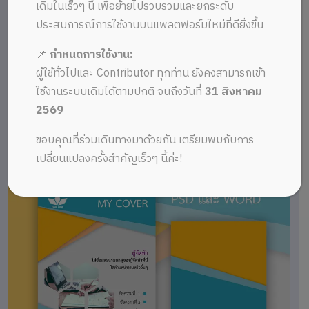
เดิมในเร็วๆ นี้ เพื่อย้ายไปรวบรวมและยกระดับ
ประสบการณ์การใช้งานบนแพลตฟอร์มใหม่ที่ดียิ่งขึ้น
📌
กำหนดการใช้งาน:
ผู้ใช้ทั่วไปและ Contributor ทุกท่าน ยังคงสามารถเข้า
ใช้งานระบบเดิมได้ตามปกติ จนถึงวันที่
31 สิงหาคม
2569
ขอบคุณที่ร่วมเดินทางมาด้วยกัน เตรียมพบกับการ
เปลี่ยนแปลงครั้งสำคัญเร็วๆ นี้ค่ะ!