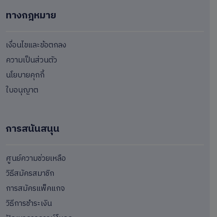
ทางกฎหมาย
เงื่อนไขและข้อตกลง
ความเป็นส่วนตัว
นโยบายคุกกี้
ใบอนุญาต
การสนันสนุน
ศูนย์ความช่วยเหลือ
วิธีสมัครสมาชิก
การสมัครแพ็คแกจ
วิธีการชำระเงิน