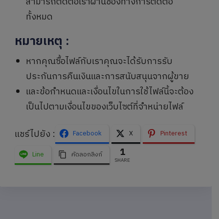
สามารถติดต่อเราผ่านช่องทางการติดต่อ
ทั้งหมด
หมายเหตุ
:
หากคุณซื้อไฟล์กับเราคุณจะได้รับการรับ
ประกันการคืนเงินและการสนับสนุนจากผู้ขาย
และข้อกำหนดและเงื่อนไขในการใช้ไฟล์นี้จะต้อง
เป็นไปตามเงื่อนไขของเว็บไซต์ที่จำหน่ายไฟล์
แชร์ไปยัง :
Facebook
X
Pinterest
1
Line
คัดลอกลิงก์
SHARE