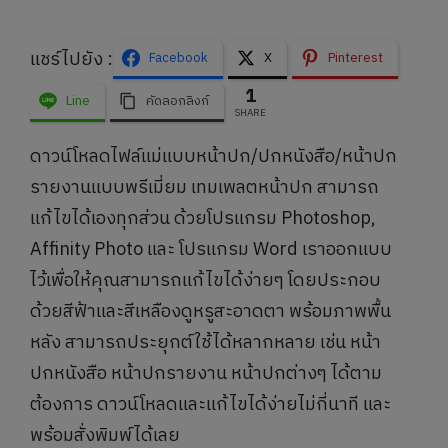
แชร์ไปยัง :
Facebook
X
Pinterest
1
Line
คัดลอกลิงก์
SHARE
ดาวน์โหลดไฟล์แม่แบบหน้าปก/ปกหนังสือ/หน้าปก
รายงานแบบพรีเมี่ยม เทมเพลตหน้าปก สามารถ
แก้ไขได้เองทุกส่วน ด้วยโปรแกรม Photoshop,
Affinity Photo และ โปรแกรม Word เราออกแบบ
ไว้เพื่อให้คุณสามารถแก้ไขได้ง่ายๆ โดยประกอบ
ด้วยสีฟ้าและสีเหลืองดูหรูสะอาดตา พร้อมภาพพื้น
หลัง สามารถประยุกต์ใช้ได้หลากหลาย เช่น หน้า
ปกหนังสือ หน้าปกรายงาน หน้าปกต่างๆ ได้ตาม
ต้องการ ดาวน์โหลดและแก้ไขได้ง่ายไม่กี่นาที และ
พร้อมสั่งพิมพ์ได้เลย