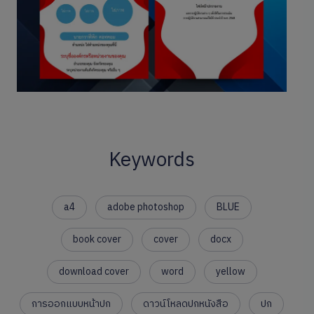
Keywords
a4
adobe photoshop
BLUE
book cover
cover
docx
download cover
word
yellow
การออกแบบหน้าปก
ดาวน์โหลดปกหนังสือ
ปก