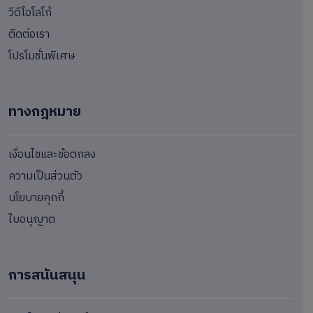
วีดีโอโลโก้
ติดต่อเรา
โปรโมชั่นพิเศษ
ทางกฎหมาย
เงื่อนไขและข้อตกลง
ความเป็นส่วนตัว
นโยบายคุกกี้
ใบอนุญาต
การสนันสนุน