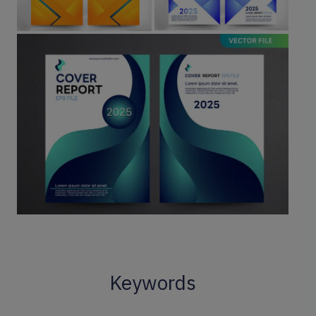
Keywords