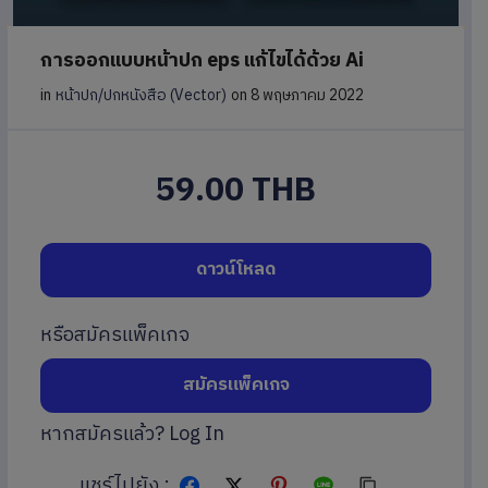
การออกแบบหน้าปก eps แก้ไขได้ด้วย Ai
in
หน้าปก/ปกหนังสือ (Vector)
on 8 พฤษภาคม 2022
59.00 THB
ดาวน์โหลด
หรือสมัครแพ็คเกจ
สมัครแพ็คเกจ
หากสมัครแล้ว?
Log In
แชร์ไปยัง :