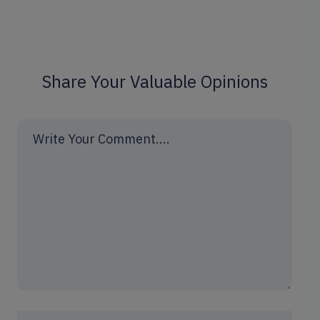
Share Your Valuable Opinions