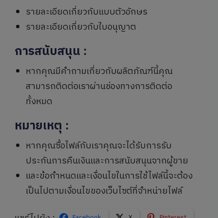
รายละเอียดเกี่ยวกับแบบตัวอักษร
รายละเอียดเกี่ยวกับใบอนุญาต
การสนับสนุน
:
หากคุณมีคำถามเกี่ยวกับผลิตภัณฑ์นี้คุณ
สามารถติดต่อเราผ่านช่องทางการติดต่อ
ทั้งหมด
หมายเหตุ
:
หากคุณซื้อไฟล์กับเราคุณจะได้รับการรับ
ประกันการคืนเงินและการสนับสนุนจากผู้ขาย
และข้อกำหนดและเงื่อนไขในการใช้ไฟล์นี้จะต้อง
เป็นไปตามเงื่อนไขของเว็บไซต์ที่จำหน่ายไฟล์
Facebook
X
Pinterest