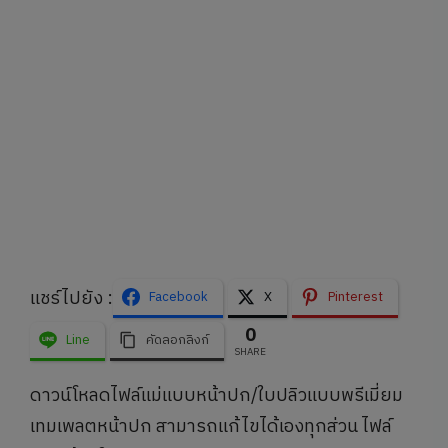
แชร์ไปยัง :
Facebook
X
Pinterest
0
Line
คัดลอกลิงก์
SHARE
ดาวน์โหลดไฟล์แม่แบบหน้าปก/ใบปลิวแบบพรีเมี่ยม
เทมเพลตหน้าปก สามารถแก้ไขได้เองทุกส่วน ไฟล์