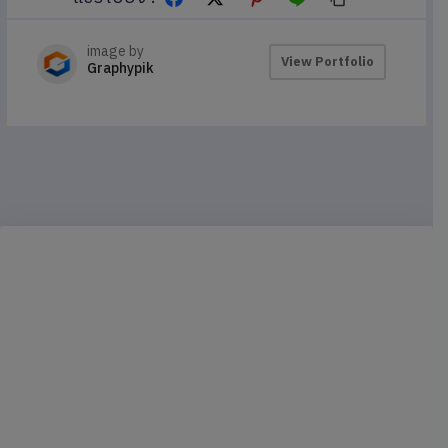
image by
View Portfolio
Graphypik