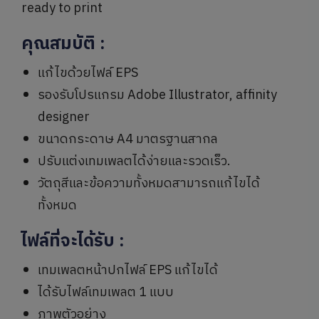
ready to print
คุณสมบัติ
:
แก้ไขด้วยไฟล์ EPS
รองรับโปรแกรม Adobe Illustrator, affinity
designer
ขนาดกระดาษ A4 มาตรฐานสากล
ปรับแต่งเทมเพลตได้ง่ายและรวดเร็ว.
วัตถุสีและข้อความทั้งหมดสามารถแก้ไขได้
ทั้งหมด
ไฟล์ที่จะได้รับ
:
เทมเพลตหน้าปกไฟล์ EPS แก้ไขได้
ได้รับไฟล์เทมเพลต 1 แบบ
ภาพตัวอย่าง