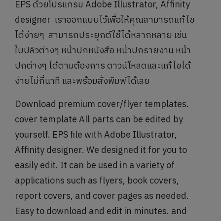
EPS ด้วยโปรแกรม Adobe Illustrator, Affinity
designer เราออกแบบไว้เพื่อให้คุณสามารถแก้ไข
ได้ง่ายๆ สามารถประยุกต์ใช้ได้หลากหลาย เช่น
ใบปลิวต่างๆ หน้าปกหนังสือ หน้าปกรายงาน หน้า
ปกต่างๆ ได้ตามต้องการ ดาวน์โหลดและแก้ไขได้
ง่ายไม่กี่นาที และพร้อมสั่งพิมพ์ได้เลย
Download premium cover/flyer templates.
cover template All parts can be edited by
yourself. EPS file with Adobe Illustrator,
Affinity designer. We designed it for you to
easily edit. It can be used in a variety of
applications such as flyers, book covers,
report covers, and cover pages as needed.
Easy to download and edit in minutes. and