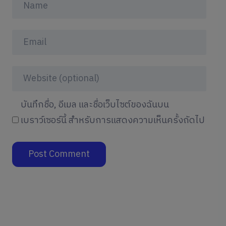
บันทึกชื่อ, อีเมล และชื่อเว็บไซต์ของฉันบน
เบราว์เซอร์นี้ สำหรับการแสดงความเห็นครั้งถัดไป