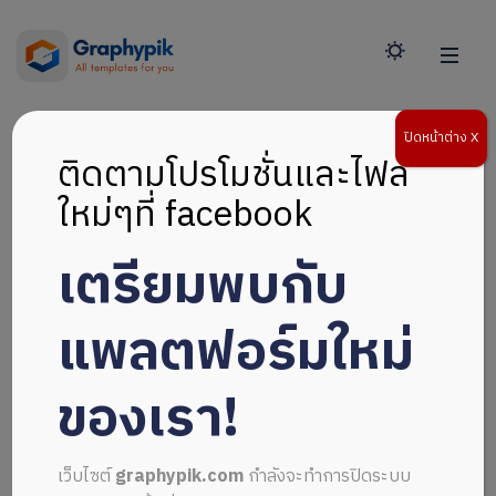
ปิดหน้าต่าง X
ติดตามโปรโมชั่นและไฟล์
ใหม่ๆที่ facebook
เตรียมพบกับ
แพลตฟอร์มใหม่
ของเรา!
เว็บไซต์
graphypik.com
กำลังจะทำการปิดระบบ