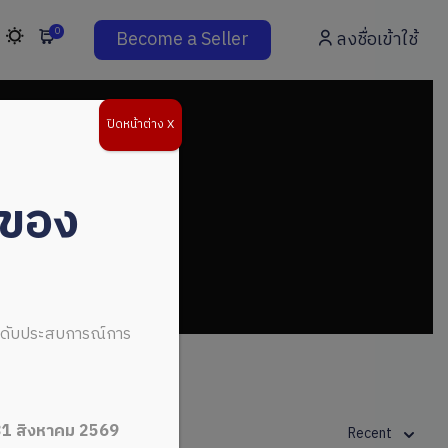
0
Become a Seller
ลงชื่อเข้าใช้
ปิดหน้าต่าง X
่ของ
ระดับประสบการณ์การ
31 สิงหาคม 2569
Recent