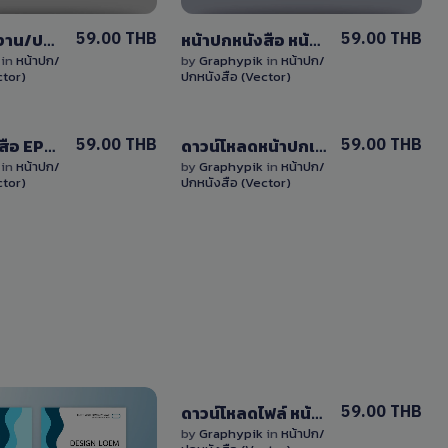
59.00 THB
59.00 THB
หน้าปกรายงาน/ปกหนังสือ แก้ไขได้ ไฟล์ EPS (vector)
หน้าปกหนังสือ หน้าปกแก้ไขได้ไฟล์ EPS (Vector)
k
in
หน้าปก/
by
Graphypik
in
หน้าปก/
ctor)
ปกหนังสือ (Vector)
View
View
59.00 THB
59.00 THB
หน้าปกหนังสือ EPS แก้ไขได้ด้วยไฟล์เวกเตอร์
ดาวน์โหลดหน้าปกเวกเตอร์ EPS แก้ไขได้ โทนสีแดงแบบเรียบง่าย
Details
Details
k
in
หน้าปก/
by
Graphypik
in
หน้าปก/
ctor)
ปกหนังสือ (Vector)
1 Sale
0 Sale
View
59.00 THB
ดาวน์โหลดไฟล์ หน้าปก เวกเตอร์ EPS สามารถแก้ไขได้ ออกแบบบเรียบง่าย
Details
by
Graphypik
in
หน้าปก/
View