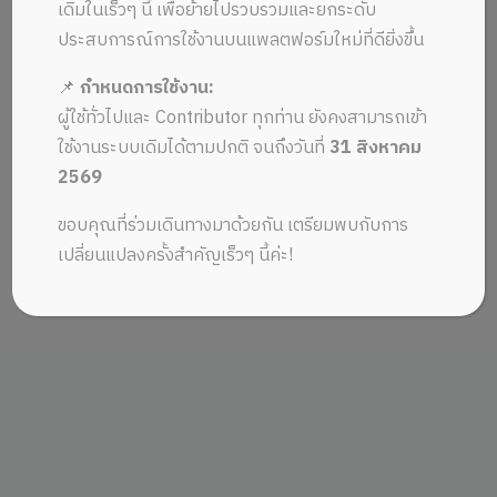
เดิมในเร็วๆ นี้ เพื่อย้ายไปรวบรวมและยกระดับ
ประสบการณ์การใช้งานบนแพลตฟอร์มใหม่ที่ดียิ่งขึ้น
📌
กำหนดการใช้งาน:
ผู้ใช้ทั่วไปและ Contributor ทุกท่าน ยังคงสามารถเข้า
ใช้งานระบบเดิมได้ตามปกติ จนถึงวันที่
31 สิงหาคม
2569
ขอบคุณที่ร่วมเดินทางมาด้วยกัน เตรียมพบกับการ
เปลี่ยนแปลงครั้งสำคัญเร็วๆ นี้ค่ะ!