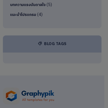
(5)
บทความแรงบันดาลใจ
(4)
แนะนำโปรแกรม
BLOG TAGS