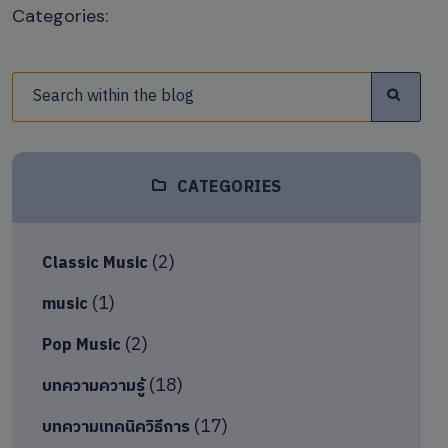
Categories:
CATEGORIES
(2)
Classic Music
(1)
music
(2)
Pop Music
(18)
บทความความรู้
(17)
บทความเทคนิควิธีการ