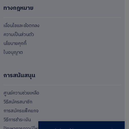
ทางกฎหมาย
เงื่อนไขและข้อตกลง
ความเป็นส่วนตัว
นโยบายคุกกี้
ใบอนุญาต
การสนันสนุน
ศูนย์ความช่วยเหลือ
วิธีสมัครสมาชิก
การสมัครแพ็คแกจ
วิธีการชำระเงิน
ปัญหาการดาวน์โหลด