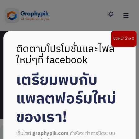
ปิดหน้าต่าง X
ติดตามโปรโมชั่นและไฟล์
ใหม่ๆที่ facebook
บทความแรงบันดาลใจ
เตรียมพบกับ
Home
>
Category >
บทความแรงบันดาลใจ
แพลตฟอร์มใหม่
ของเรา!
Showing
5
of
5
Blog Posts
เว็บไซต์
graphypik.com
กำลังจะทำการปิดระบบ