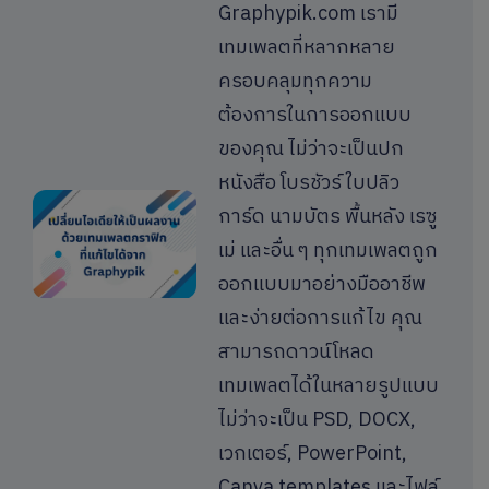
Graphypik.com เรามี
เทมเพลตที่หลากหลาย
ครอบคลุมทุกความ
ต้องการในการออกแบบ
ของคุณ ไม่ว่าจะเป็นปก
หนังสือ โบรชัวร์ ใบปลิว
การ์ด นามบัตร พื้นหลัง เรซู
เม่ และอื่น ๆ ทุกเทมเพลตถูก
ออกแบบมาอย่างมืออาชีพ
และง่ายต่อการแก้ไข คุณ
สามารถดาวน์โหลด
เทมเพลตได้ในหลายรูปแบบ
ไม่ว่าจะเป็น PSD, DOCX,
เวกเตอร์, PowerPoint,
Canva templates และไฟล์