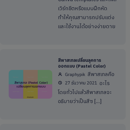
เวิร์กชีตหรือแบบฝึกหัด
ทำให้คุณสามารถปรับแต่ง
และใช้งานได้อย่างง่ายดาย
สีพาสเทลเปลี่ยนลุคการ
ออกแบบ (Pastel Color)
สีพาสเทลคือ
Graphypik
อะไร
27 ธันวาคม 2021
โดยทั่วไปแล้วสีพาสเทลจะ
อธิบายว่าเป็นสีซ […]