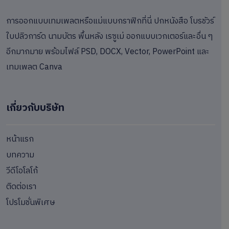
การออกแบบเทมเพลตหรือแม่แบบกราฟิกที่นี่ ปกหนังสือ โบรชัวร์
ใบปลิวการ์ด นามบัตร พื้นหลัง เรซูเม่ ออกแบบเวกเตอร์และอื่น ๆ
อีกมากมาย พร้อมไฟล์ PSD, DOCX, Vector, PowerPoint และ
เทมเพลต Canva
เกี่ยวกับบริษัท
หน้าแรก
บทความ
วีดีโอโลโก้
ติดต่อเรา
โปรโมชั่นพิเศษ