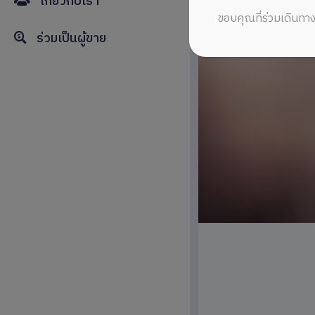
เกี่ยวกับเรา
ขอบคุณที่ร่วมเดินทาง
ร่วมเป็นผู้ขาย