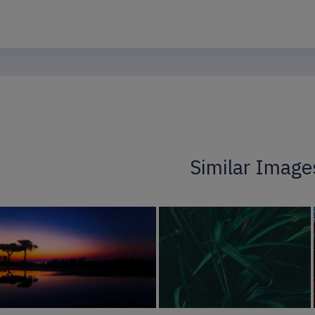
Similar Image