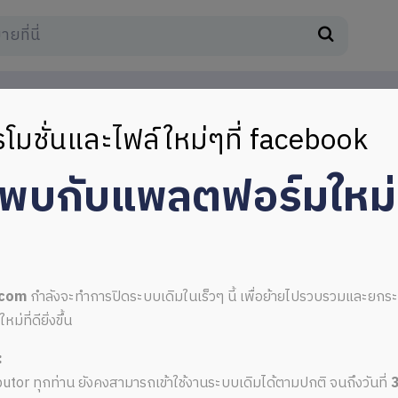
โมชั่นและไฟล์ใหม่ๆที่ facebook
มพบกับแพลตฟอร์มใหม
.com
กำลังจะทำการปิดระบบเดิมในเร็วๆ นี้ เพื่อย้ายไปรวบรวมและยก
ที่ดียิ่งขึ้น
:
ributor ทุกท่าน ยังคงสามารถเข้าใช้งานระบบเดิมได้ตามปกติ จนถึงวันที่