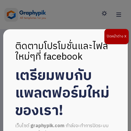
ปิดหน้าต่าง X
ติดตามโปรโมชั่นและไฟล์
ใหม่ๆที่ facebook
เตรียมพบกับ
แพลตฟอร์มใหม่
ของเรา!
เว็บไซต์
graphypik.com
กำลังจะทำการปิดระบบ