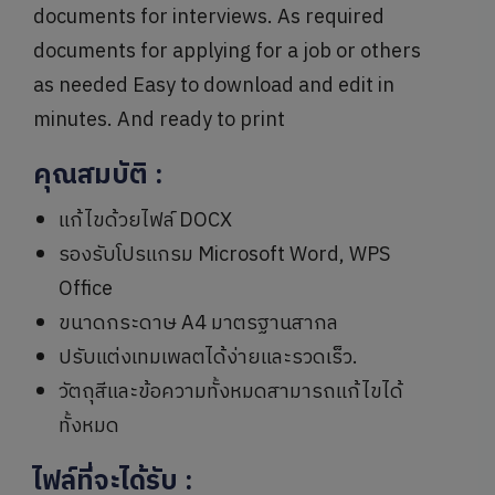
documents for interviews. As required
documents for applying for a job or others
as needed Easy to download and edit in
minutes. And ready to print
คุณสมบัติ
:
แก้ไขด้วยไฟล์ DOCX
รองรับโปรแกรม Microsoft Word, WPS
Office
ขนาดกระดาษ A4 มาตรฐานสากล
ปรับแต่งเทมเพลตได้ง่ายและรวดเร็ว.
วัตถุสีและข้อความทั้งหมดสามารถแก้ไขได้
ทั้งหมด
ไฟล์ที่จะได้รับ
: