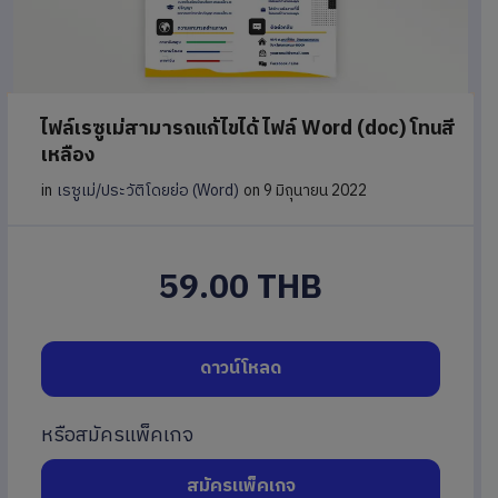
ไฟล์เรซูเม่สามารถแก้ไขได้ ไฟล์ Word (doc) โทนสี
เหลือง
in
เรซูเม่/ประวัติโดยย่อ (Word)
on 9 มิถุนายน 2022
59.00 THB
ดาวน์โหลด
หรือสมัครแพ็คเกจ
สมัครแพ็คเกจ