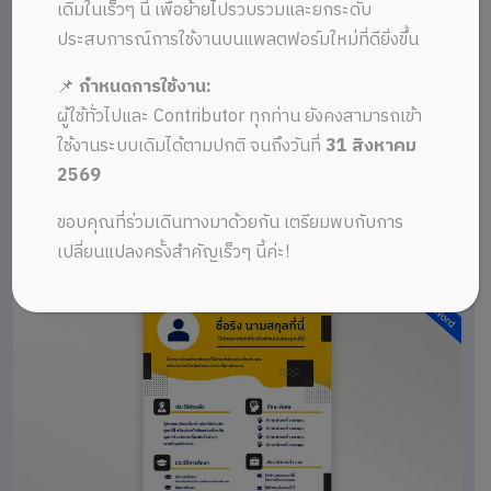
เดิมในเร็วๆ นี้ เพื่อย้ายไปรวบรวมและยกระดับ
ประสบการณ์การใช้งานบนแพลตฟอร์มใหม่ที่ดียิ่งขึ้น
📌
กำหนดการใช้งาน:
ผู้ใช้ทั่วไปและ Contributor ทุกท่าน ยังคงสามารถเข้า
ใช้งานระบบเดิมได้ตามปกติ จนถึงวันที่
31 สิงหาคม
2569
ขอบคุณที่ร่วมเดินทางมาด้วยกัน เตรียมพบกับการ
เปลี่ยนแปลงครั้งสำคัญเร็วๆ นี้ค่ะ!