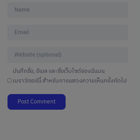
บันทึกชื่อ, อีเมล และชื่อเว็บไซต์ของฉันบน
เบราว์เซอร์นี้ สำหรับการแสดงความเห็นครั้งถัดไป