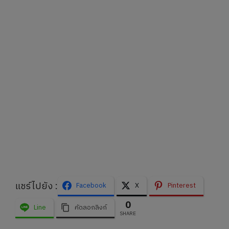
แชร์ไปยัง :
Facebook
X
Pinterest
0
Line
คัดลอกลิงก์
SHARE