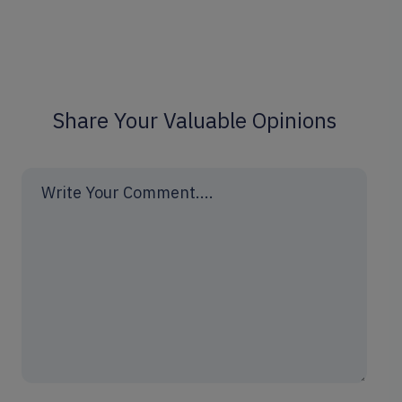
Share Your Valuable Opinions