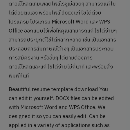
ดาวน์โหลดเทมเพลตไฟล์เรซูเม่สวยๆ สามารถแก้ไข
ได้ด้วยตนเอง พร้อมไฟล์ docx แก้ไขได้ด้วย
โปรแกรม โปรแกรม Microsoft Word และ WPS
Office ออกแบบไว้เพื่อให้คุณสามารถแก้ไขได้ง่ายๆ
สามารถประยุกต์ใช้ได้หลากหลาย เช่น เป็นเอกสาร
ประกอบการสัมภาษณ์ต่างๆ เป็นเอกสารประกอบ
การสมัครงาน หรืออื่นๆ ได้ตามต้องการ
ดาวน์โหลดและแก้ไขได้ง่ายไม่กี่นาที และพร้อมสั่ง
พิมพ์ทันที
Beautiful resume template download You
can edit it yourself. DOCX files can be edited
with Microsoft Word and WPS Office. We
designed it so you can easily edit. Can be
applied in a variety of applications such as