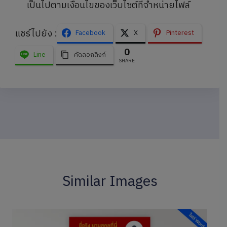
เป็นไปตามเงื่อนไขของเว็บไซต์ที่จำหน่ายไฟล์
แชร์ไปยัง :
Facebook
X
Pinterest
0
Line
คัดลอกลิงก์
SHARE
Similar Images