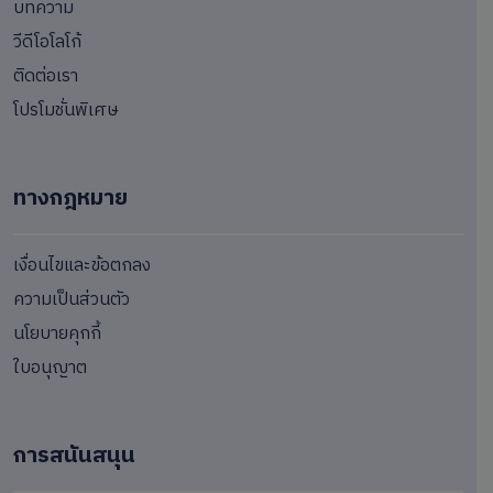
บทความ
วีดีโอโลโก้
ติดต่อเรา
โปรโมชั่นพิเศษ
ทางกฎหมาย
เงื่อนไขและข้อตกลง
ความเป็นส่วนตัว
นโยบายคุกกี้
ใบอนุญาต
การสนันสนุน