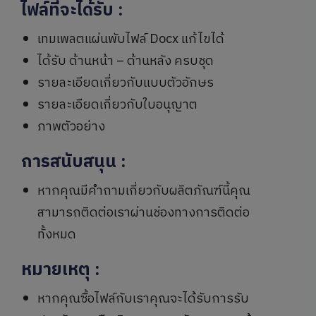
ไฟล์ที่จะได้รับ
:
เทมเพลตแผ่นพับไฟล์ Docx แก้ไขได้
ได้รับ ด้านหน้า – ด้านหลัง ครบชุด
รายละเอียดเกี่ยวกับแบบตัวอักษร
รายละเอียดเกี่ยวกับใบอนุญาต
ภาพตัวอย่าง
การสนับสนุน
:
หากคุณมีคำถามเกี่ยวกับผลิตภัณฑ์นี้คุณ
สามารถติดต่อเราผ่านช่องทางการติดต่อ
ทั้งหมด
หมายเหตุ
:
หากคุณซื้อไฟล์กับเราคุณจะได้รับการรับ