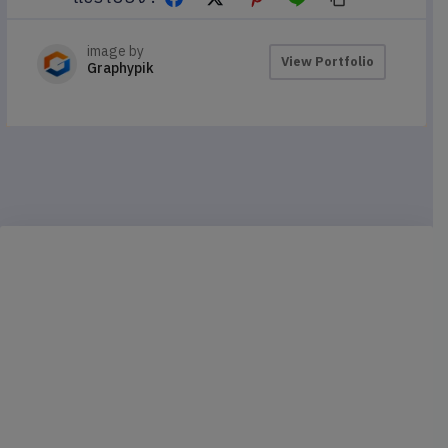
image by
View Portfolio
Graphypik