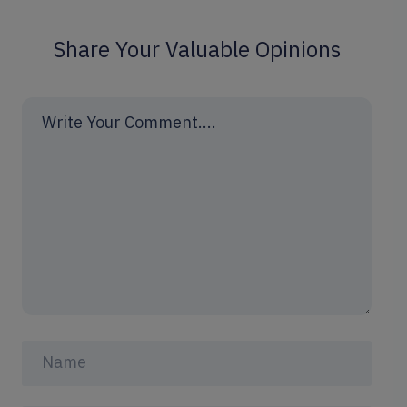
Share Your Valuable Opinions