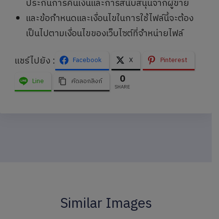
ประกันการคืนเงินและการสนับสนุนจากผู้ขาย
และข้อกำหนดและเงื่อนไขในการใช้ไฟล์นี้จะต้อง
เป็นไปตามเงื่อนไขของเว็บไซต์ที่จำหน่ายไฟล์
แชร์ไปยัง :
Facebook
X
Pinterest
0
Line
คัดลอกลิงก์
SHARE
Similar Images