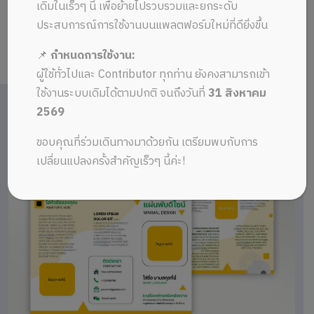
เดิมในเร็วๆ นี้ เพื่อย้ายไปรวบรวมและยกระดับ
ประสบการณ์การใช้งานบนแพลตฟอร์มใหม่ที่ดียิ่งขึ้น
📌
กำหนดการใช้งาน:
ผู้ใช้ทั่วไปและ Contributor ทุกท่าน ยังคงสามารถเข้า
ใช้งานระบบเดิมได้ตามปกติ จนถึงวันที่
31 สิงหาคม
2569
ขอบคุณที่ร่วมเดินทางมาด้วยกัน เตรียมพบกับการ
เปลี่ยนแปลงครั้งสำคัญเร็วๆ นี้ค่ะ!