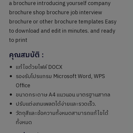
a brochure introducing yourself company
brochure shop brochure job interview
brochure or other brochure templates Easy
to download and edit in minutes. and ready
to print
คุณสมบัติ
:
แก้ไขด้วยไฟล์ DOCX
รองรับโปรแกรม Microsoft Word, WPS
Office
ขนาดกระดาษ A4 แนวนอน มาตรฐานสากล
ปรับแต่งเทมเพลตได้ง่ายและรวดเร็ว.
วัตถุสีและข้อความทั้งหมดสามารถแก้ไขได้
ทั้งหมด