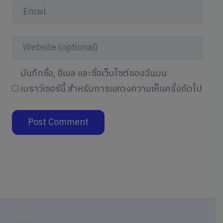
บันทึกชื่อ, อีเมล และชื่อเว็บไซต์ของฉันบน
เบราว์เซอร์นี้ สำหรับการแสดงความเห็นครั้งถัดไป