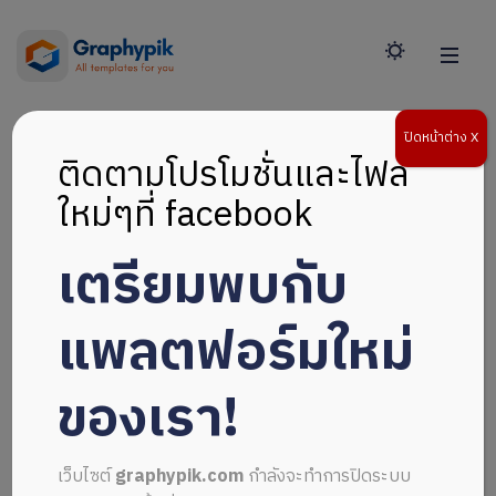
ปิดหน้าต่าง X
ติดตามโปรโมชั่นและไฟล์
ใหม่ๆที่ facebook
เตรียมพบกับ
แพลตฟอร์มใหม่
ของเรา!
เว็บไซต์
graphypik.com
กำลังจะทำการปิดระบบ