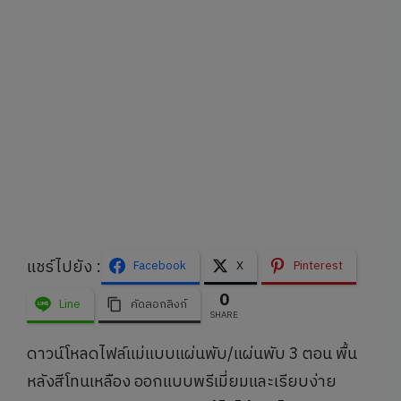
แชร์ไปยัง :
Facebook
X
Pinterest
0
Line
คัดลอกลิงก์
SHARE
ดาวน์โหลดไฟล์แม่แบบแผ่นพับ/แผ่นพับ 3 ตอน พื้น
หลังสีโทนเหลือง ออกแบบพรีเมี่ยมและเรียบง่าย