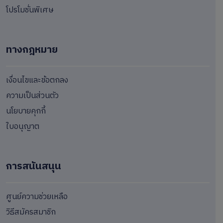
โปรโมชั่นพิเศษ
ทางกฎหมาย
เงื่อนไขและข้อตกลง
ความเป็นส่วนตัว
นโยบายคุกกี้
ใบอนุญาต
การสนันสนุน
ศูนย์ความช่วยเหลือ
วิธีสมัครสมาชิก