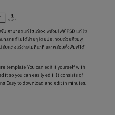
1
ก์
SHARE
นพับ สามารถแก้ไขได้เอง พร้อมไฟล์ PSD แก้ไข
สามารถแก้ไขได้ง่ายๆ โดยประกอบด้วยสีชมพู
ต่งได้ง่ายไม่กี่นาที และพร้อมสั่งพิมพ์ได้
 template You can edit it yourself with
it so you can easily edit. It consists of
ons Easy to download and edit in minutes.