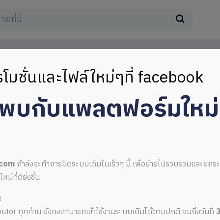
โมชั่นและไฟล์ใหม่ๆที่ facebook
มพบกับแพลตฟอร์มใหม
.com
กำลังจะทำการปิดระบบเดิมในเร็วๆ นี้ เพื่อย้ายไปรวบรวมและยก
ที่ดียิ่งขึ้น
:
ributor ทุกท่าน ยังคงสามารถเข้าใช้งานระบบเดิมได้ตามปกติ จนถึงวันที่