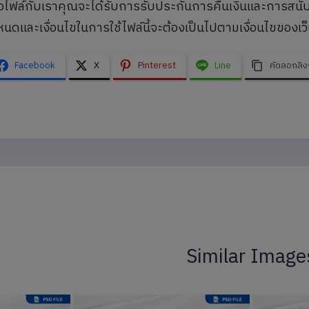
้อไฟล์กับเราคุณจะได้รับการรับประกันการคืนเงินและการสนั
นดและเงื่อนไขในการใช้ไฟล์นี้จะต้องเป็นไปตามเงื่อนไขของเว็
Facebook
X
Pinterest
Line
คัดลอกลิง
Similar Image