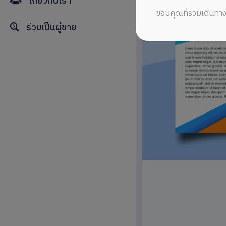
เกี่ยวกับเรา
ขอบคุณที่ร่วมเดินทาง
ร่วมเป็นผู้ขาย