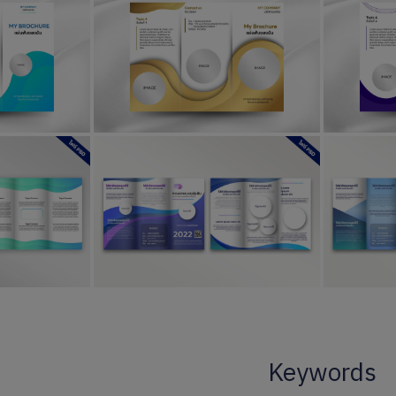
Keywords