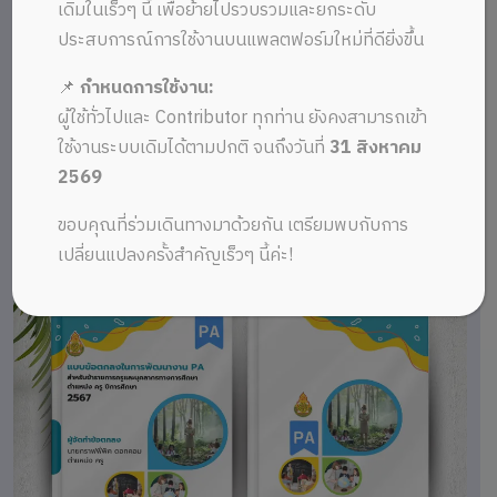
เดิมในเร็วๆ นี้ เพื่อย้ายไปรวบรวมและยกระดับ
ประสบการณ์การใช้งานบนแพลตฟอร์มใหม่ที่ดียิ่งขึ้น
📌
กำหนดการใช้งาน:
ผู้ใช้ทั่วไปและ Contributor ทุกท่าน ยังคงสามารถเข้า
ใช้งานระบบเดิมได้ตามปกติ จนถึงวันที่
31 สิงหาคม
2569
ขอบคุณที่ร่วมเดินทางมาด้วยกัน เตรียมพบกับการ
เปลี่ยนแปลงครั้งสำคัญเร็วๆ นี้ค่ะ!