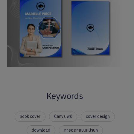
Keywords
book cover
Canva ฟรั
cover design
download
การออกแบบหน้าปก