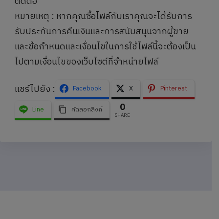
ติดต่อ
หมายเหตุ : หากคุณซื้อไฟล์กับเราคุณจะได้รับการ
รับประกันการคืนเงินและการสนับสนุนจากผู้ขาย
และข้อกำหนดและเงื่อนไขในการใช้ไฟล์นี้จะต้องเป็น
ไปตามเงื่อนไขของเว็บไซต์ที่จำหน่ายไฟล์
แชร์ไปยัง :
Facebook
X
Pinterest
0
Line
คัดลอกลิงก์
SHARE