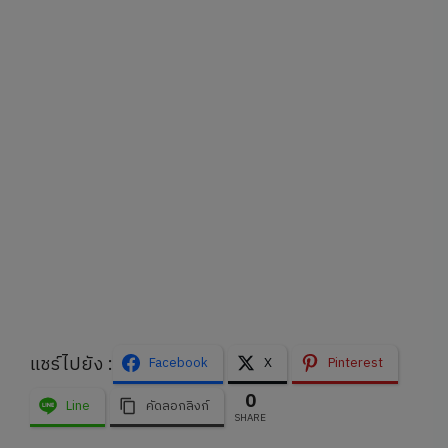
แชร์ไปยัง :
Facebook
X
Pinterest
0
Line
คัดลอกลิงก์
SHARE