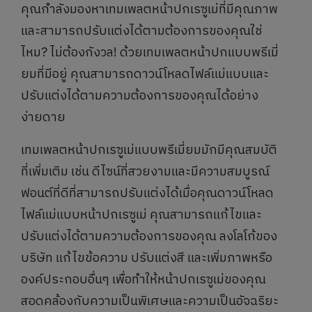
คุณกำลังมองหาเทมเพลตหน้าปกเรซูเม่ที่มีคุณภาพ
และสามารถปรับแต่งได้ตามต้องการของคุณใช่
ไหม? ไม่ต้องกังวล! ด้วยเทมเพลตหน้าปกแบบพรีเมี่
ยมที่มีอยู่ คุณสามารถดาวน์โหลดไฟล์แม่แบบและ
ปรับแต่งได้ตามความต้องการของคุณได้อย่าง
ง่ายดาย
เทมเพลตหน้าปกเรซูเม่แบบพรีเมี่ยมมักมีคุณสมบัติ
ที่เพิ่มเติม เช่น ดีไซน์ที่สวยงามและมีความสมบูรณ์
ฟอนต์ที่ดีที่สามารถปรับแต่งได้เมื่อคุณดาวน์โหลด
ไฟล์แม่แบบหน้าปกเรซูเม่ คุณสามารถแก้ไขและ
ปรับแต่งได้ตามความต้องการของคุณ ลงโลโก้ของ
บริษัท แก้ไขข้อความ ปรับแต่งสี และเพิ่มภาพหรือ
องค์ประกอบอื่นๆ เพื่อทำให้หน้าปกเรซูเม่ของคุณ
สอดคล้องกับความเป็นพิเศษและความเป็นอัจฉริยะ