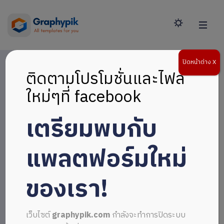
ปิดหน้าต่าง X
ติดตามโปรโมชั่นและไฟล์
ใหม่ๆที่ facebook
เตรียมพบกับ
แพลตฟอร์มใหม่
ของเรา!
เว็บไซต์
graphypik.com
กำลังจะทำการปิดระบบ