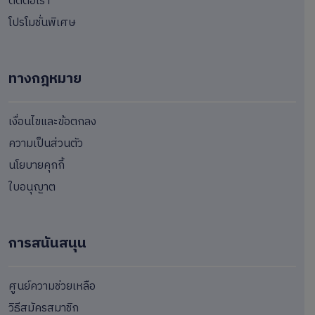
ติดต่อเรา
โปรโมชั่นพิเศษ
ทางกฎหมาย
เงื่อนไขและข้อตกลง
ความเป็นส่วนตัว
นโยบายคุกกี้
ใบอนุญาต
การสนันสนุน
ศูนย์ความช่วยเหลือ
วิธีสมัครสมาชิก