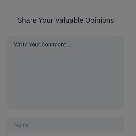
Share Your Valuable Opinions