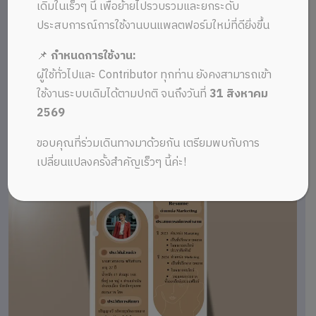
เดิมในเร็วๆ นี้ เพื่อย้ายไปรวบรวมและยกระดับ
ประสบการณ์การใช้งานบนแพลตฟอร์มใหม่ที่ดียิ่งขึ้น
📌
กำหนดการใช้งาน:
ผู้ใช้ทั่วไปและ Contributor ทุกท่าน ยังคงสามารถเข้า
ใช้งานระบบเดิมได้ตามปกติ จนถึงวันที่
31 สิงหาคม
2569
ขอบคุณที่ร่วมเดินทางมาด้วยกัน เตรียมพบกับการ
เปลี่ยนแปลงครั้งสำคัญเร็วๆ นี้ค่ะ!