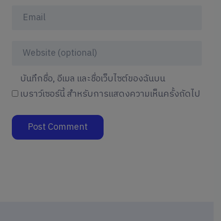
บันทึกชื่อ, อีเมล และชื่อเว็บไซต์ของฉันบน
เบราว์เซอร์นี้ สำหรับการแสดงความเห็นครั้งถัดไป