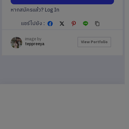
หากสมัครแล้ว?
Log In
แชร์ไปยัง :
image by
View Portfolio
teppreeya