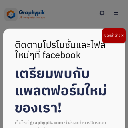
ปิดหน้าต่าง X
ติดตามโปรโมชั่นและไฟล์
ใหม่ๆที่ facebook
เตรียมพบกับ
แพลตฟอร์มใหม่
ของเรา!
เว็บไซต์
graphypik.com
กำลังจะทำการปิดระบบ