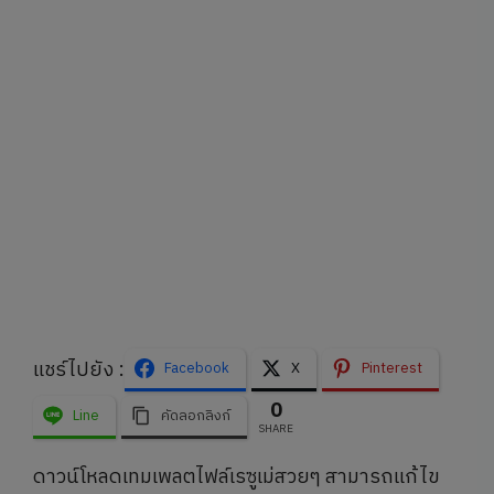
แชร์ไปยัง :
Facebook
X
Pinterest
0
Line
คัดลอกลิงก์
SHARE
ดาวน์โหลดเทมเพลตไฟล์เรซูเม่สวยๆ สามารถแก้ไข