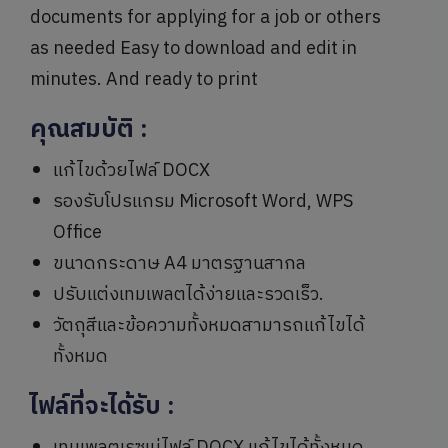
documents for applying for a job or others
as needed Easy to download and edit in
minutes. And ready to print
คุณสมบัติ
:
แก้ไขด้วยไฟล์ DOCX
รองรับโปรแกรม Microsoft Word, WPS
Office
ขนาดกระดาษ A4 มาตรฐานสากล
ปรับแต่งเทมเพลตได้ง่ายและรวดเร็ว.
วัตถุสีและข้อความทั้งหมดสามารถแก้ไขได้
ทั้งหมด
ไฟล์ที่จะได้รับ
: