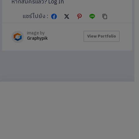
หากสมัครแล้ว?
Log In
แชร์ไปยัง :
image by
View Portfolio
Graphypik