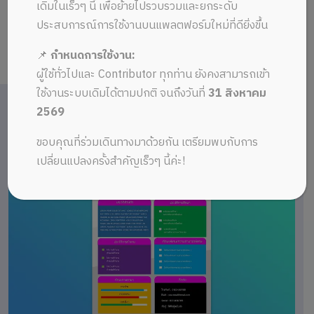
เดิมในเร็วๆ นี้ เพื่อย้ายไปรวบรวมและยกระดับ
ประสบการณ์การใช้งานบนแพลตฟอร์มใหม่ที่ดียิ่งขึ้น
📌
กำหนดการใช้งาน:
ผู้ใช้ทั่วไปและ Contributor ทุกท่าน ยังคงสามารถเข้า
ใช้งานระบบเดิมได้ตามปกติ จนถึงวันที่
31 สิงหาคม
2569
ขอบคุณที่ร่วมเดินทางมาด้วยกัน เตรียมพบกับการ
เปลี่ยนแปลงครั้งสำคัญเร็วๆ นี้ค่ะ!