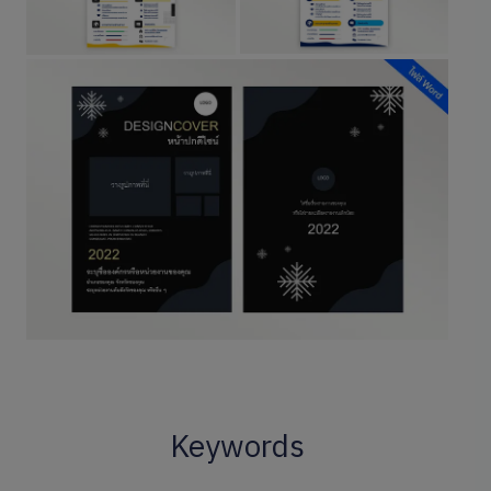
Keywords