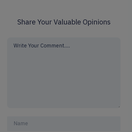
Share Your Valuable Opinions