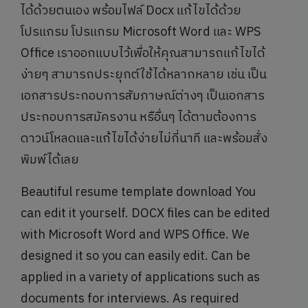
ได้ด้วยตนเอง พร้อมไฟล์ Docx แก้ไขได้ด้วย
โปรแกรม โปรแกรม Microsoft Word และ WPS
Office เราออกแบบไว้เพื่อให้คุณสามารถแก้ไขได้
ง่ายๆ สามารถประยุกต์ใช้ได้หลากหลาย เช่น เป็น
เอกสารประกอบการสัมภาษณ์ต่างๆ เป็นเอกสาร
ประกอบการสมัครงาน หรือื่นๆ ได้ตามต้องการ
ดาวน์โหลดและแก้ไขได้ง่ายไม่กี่นาที และพร้อมสั่ง
พิมพ์ได้เลย
Beautiful resume template download You
can edit it yourself. DOCX files can be edited
with Microsoft Word and WPS Office. We
designed it so you can easily edit. Can be
applied in a variety of applications such as
documents for interviews. As required