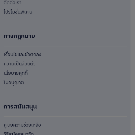
ติดต่อเรา
โปรโมชั่นพิเศษ
ทางกฎหมาย
เงื่อนไขและข้อตกลง
ความเป็นส่วนตัว
นโยบายคุกกี้
ใบอนุญาต
การสนันสนุน
ศูนย์ความช่วยเหลือ
วิธีสมัครสมาชิก