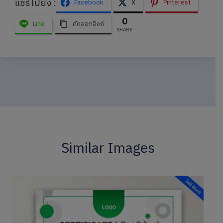
แชร์ไปยัง :
Facebook
X
Pinterest
0
Line
คัดลอกลิงก์
SHARE
Similar Images