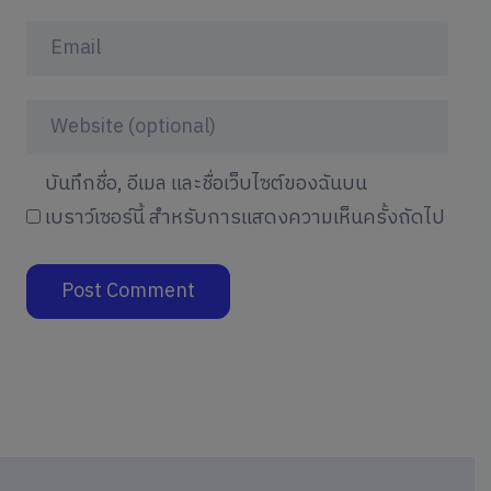
บันทึกชื่อ, อีเมล และชื่อเว็บไซต์ของฉันบน
เบราว์เซอร์นี้ สำหรับการแสดงความเห็นครั้งถัดไป