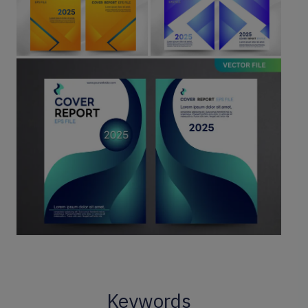
Keywords