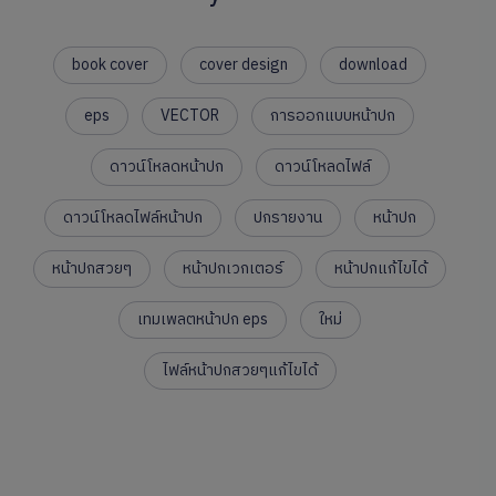
book cover
cover design
download
eps
VECTOR
การออกแบบหน้าปก
ดาวน์โหลดหน้าปก
ดาวน์โหลดไฟล์
ดาวน์โหลดไฟล์หน้าปก
ปกรายงาน
หน้าปก
หน้าปกสวยๆ
หน้าปกเวกเตอร์
หน้าปกแก้ไขได้
เทมเพลตหน้าปก eps
ใหม่
ไฟล์หน้าปกสวยๆแก้ไขได้