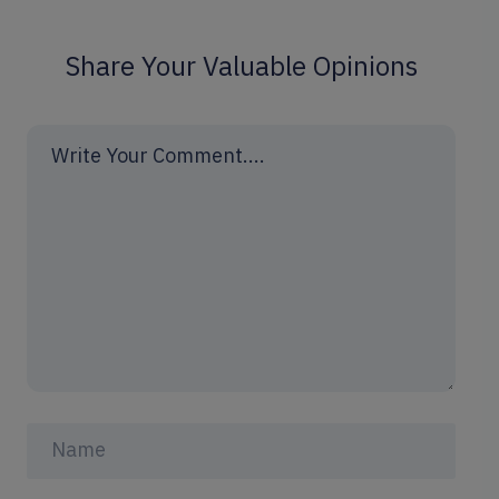
Share Your Valuable Opinions