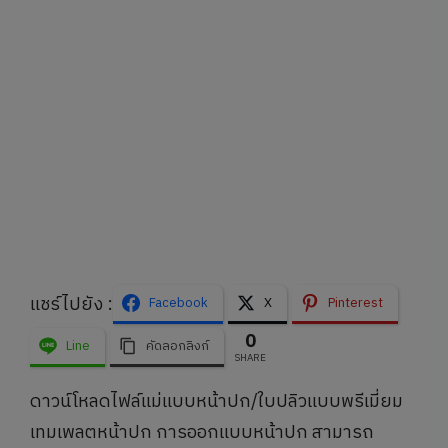
แชร์ไปยัง :
Facebook
X
Pinterest
0
Line
คัดลอกลิงก์
SHARE
ดาวน์โหลดไฟล์แม่แบบหน้าปก/ใบปลิวแบบพรีเมี่ยม
เทมเพลตหน้าปก การออกแบบหน้าปก สามารถ