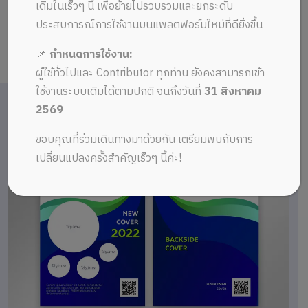
เดิมในเร็วๆ นี้ เพื่อย้ายไปรวบรวมและยกระดับ
ประสบการณ์การใช้งานบนแพลตฟอร์มใหม่ที่ดียิ่งขึ้น
📌
กำหนดการใช้งาน:
ผู้ใช้ทั่วไปและ Contributor ทุกท่าน ยังคงสามารถเข้า
ใช้งานระบบเดิมได้ตามปกติ จนถึงวันที่
31 สิงหาคม
2569
ขอบคุณที่ร่วมเดินทางมาด้วยกัน เตรียมพบกับการ
เปลี่ยนแปลงครั้งสำคัญเร็วๆ นี้ค่ะ!