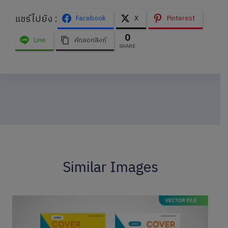
แชร์ไปยัง :
Facebook
X
Pinterest
0
Line
คัดลอกลิงก์
SHARE
Similar Images