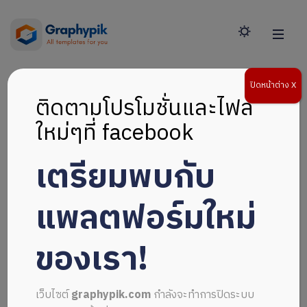
ปิดหน้าต่าง X
ติดตามโปรโมชั่นและไฟล์
ใหม่ๆที่ facebook
เตรียมพบกับ
แพลตฟอร์มใหม่
ของเรา!
เว็บไซต์
graphypik.com
กำลังจะทำการปิดระบบ