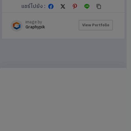
แชร์ไปยัง :
image by
View Portfolio
Graphypik