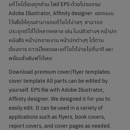
แก้ไขได้เองทุกส่วน ไฟล์ EPS ด้วยโปรแกรม
Adobe Illustrator, Affinity designer ออกแบบ
ไว้เพื่อให้คุณสามารถแก้ไขได้ง่ายๆ สามารถ
ประยุกต์ใช้ได้หลากหลาย เช่น ใบปลิวต่างๆ หน้าปก
หนังสือ หน้าปกรายงาน หน้าปกต่างๆ ได้ตาม
ต้องการ ดาวน์โหลดและแก้ไขได้ง่ายไม่กี่นาที และ
พร้อมสั่งพิมพ์ได้เลย
Download premium cover/flyer templates.
cover template All parts can be edited by
yourself. EPS file with Adobe Illustrator,
Affinity designer. We designed it for you to
easily edit. It can be used in a variety of
applications such as flyers, book covers,
report covers, and cover pages as needed.