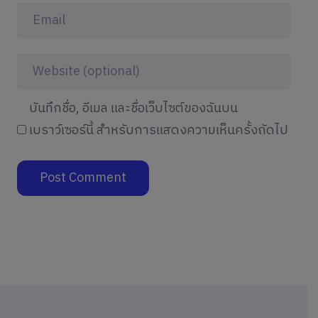
บันทึกชื่อ, อีเมล และชื่อเว็บไซต์ของฉันบน
เบราว์เซอร์นี้ สำหรับการแสดงความเห็นครั้งถัดไป