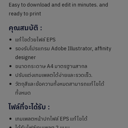
Easy to download and edit in minutes. and
ready to print
คุณสมบัติ
:
แก้ไขด้วยไฟล์ EPS
รองรับโปรแกรม Adobe Illustrator, affinity
designer
ขนาดกระดาษ A4 มาตรฐานสากล
ปรับแต่งเทมเพลตได้ง่ายและรวดเร็ว.
วัตถุสีและข้อความทั้งหมดสามารถแก้ไขได้
ทั้งหมด
ไฟล์ที่จะได้รับ
:
เทมเพลตหน้าปกไฟล์ EPS แก้ไขได้