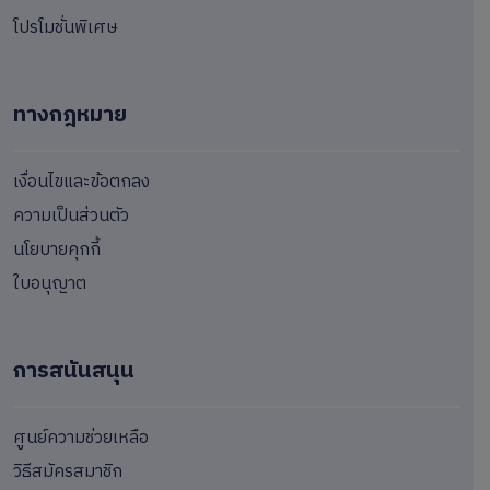
โปรโมชั่นพิเศษ
ทางกฎหมาย
เงื่อนไขและข้อตกลง
ความเป็นส่วนตัว
นโยบายคุกกี้
ใบอนุญาต
การสนันสนุน
ศูนย์ความช่วยเหลือ
วิธีสมัครสมาชิก