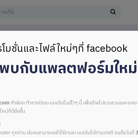
โมชั่นและไฟล์ใหม่ๆที่ facebook
มพบกับแพลตฟอร์มใหม
.com
กำลังจะทำการปิดระบบเดิมในเร็วๆ นี้ เพื่อย้ายไปรวบรวมและยก
ที่ดียิ่งขึ้น
:
ributor ทุกท่าน ยังคงสามารถเข้าใช้งานระบบเดิมได้ตามปกติ จนถึงวันที่