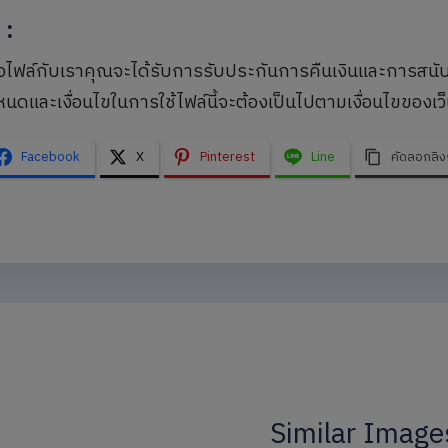
ุ
:
้อไฟล์กับเราคุณจะได้รับการรับประกันการคืนเงินและการสนั
นดและเงื่อนไขในการใช้ไฟล์นี้จะต้องเป็นไปตามเงื่อนไขของเว็
Facebook
X
Pinterest
Line
คัดลอกลิง
Similar Image