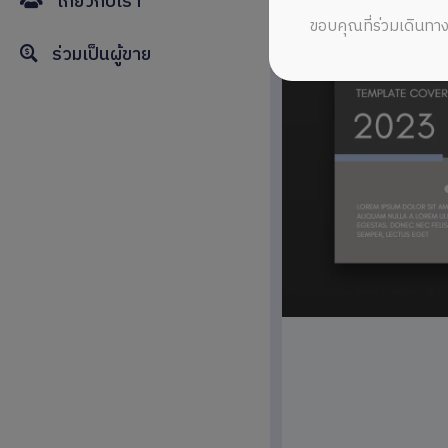
เกี่ยวกับเรา
ขอบคุณที่ร่วมเดินทาง
ร่วมเป็นผู้ขาย