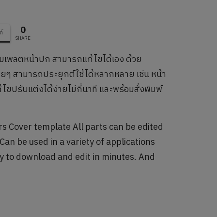
0
ก์
SHARE
มเพลตหน้าปก สามารถแก้ไขได้เอง ด้วย
ยๆ สามารถประยุกต์ใช้ได้หลากหลาย เช่น หน้า
รับแต่งได้ง่ายไม่กี่นาที และพร้อมสั่งพิมพ์
 Cover template All parts can be edited
Can be used in a variety of applications
sy to download and edit in minutes. And