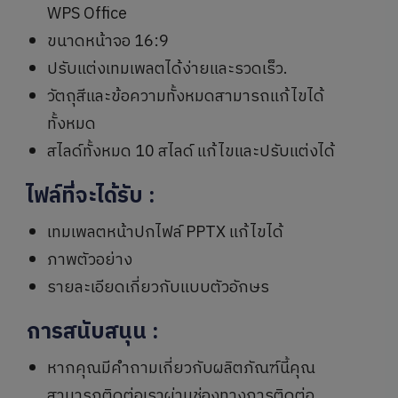
WPS Office
ขนาดหน้าจอ 16:9
ปรับแต่งเทมเพลตได้ง่ายและรวดเร็ว.
วัตถุสีและข้อความทั้งหมดสามารถแก้ไขได้
ทั้งหมด
สไลด์ทั้งหมด 10 สไลด์ แก้ไขและปรับแต่งได้
ไฟล์ที่จะได้รับ
:
เทมเพลตหน้าปกไฟล์ PPTX แก้ไขได้
ภาพตัวอย่าง
รายละเอียดเกี่ยวกับแบบตัวอักษร
การสนับสนุน
:
หากคุณมีคำถามเกี่ยวกับผลิตภัณฑ์นี้คุณ
สามารถติดต่อเราผ่านช่องทางการติดต่อ