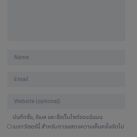
บันทึกชื่อ, อีเมล และชื่อเว็บไซต์ของฉันบน
เบราว์เซอร์นี้ สำหรับการแสดงความเห็นครั้งถัดไป