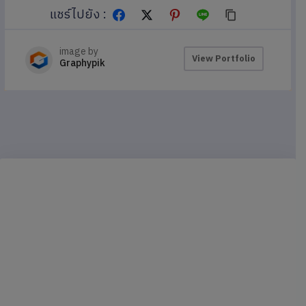
แชร์ไปยัง :
image by
View Portfolio
Graphypik