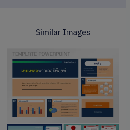
Similar Images