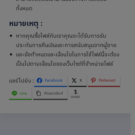
ทั้งหมด
หมายเหตุ
:
หากคุณซื้อไฟล์กับเราคุณจะได้รับการรับ
ประกันการคืนเงินและการสนับสนุนจากผู้ขาย
และข้อกำหนดและเงื่อนไขในการใช้ไฟล์นี้จะต้อง
เป็นไปตามเงื่อนไขของเว็บไซต์ที่จำหน่ายไฟล์
แชร์ไปยัง :
Facebook
X
Pinterest
1
Line
คัดลอกลิงก์
SHARE