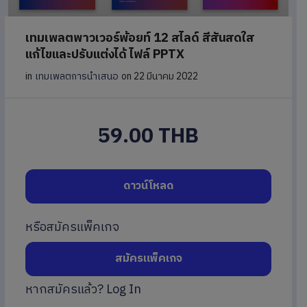
เทมเพลตพาวเวอร์พ้อยท์ 12 สไลด์ สีสันสดใส
แก้ไขและปรับแต่งได้ ไฟล์ PPTX
in
เทมเพลตการนำเสนอ
on 22 มีนาคม 2022
59.00 THB
ดาวน์โหลด
หรือสมัครแพ็คเกจ
สมัครแพ็คเกจ
หากสมัครแล้ว?
Log In