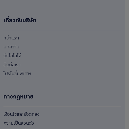
เกี่ยวกับบริษัท
หน้าแรก
บทความ
วีดีโอโลโก้
ติดต่อเรา
โปรโมชั่นพิเศษ
ทางกฎหมาย
เงื่อนไขและข้อตกลง
ความเป็นส่วนตัว