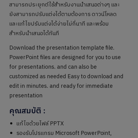
สามารถประยุกต์ใช้สำหรับงานนำเสนอต่างๆ และ
ยังสามารถปรับแต่งได้ตามต้องการ ดาวน์โหลด
และแก้ไขปรับแต่งได้ง่ายไม่กี่นาที และพร้อม
สำหรับนำเสนอได้ทันที
Download the presentation template file.
PowerPoint files are designed for you to use
for presentations. and can also be
customized as needed Easy to download and
edit in minutes. and ready for immediate
presentation
คุณสมบัติ
:
แก้ไขด้วยไฟล์ PPTX
รองรับโปรแกรม Microsoft PowerPoint,