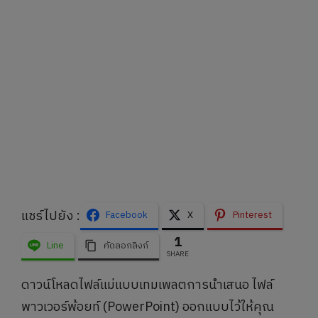
แชร์ไปยัง :
Facebook
X
Pinterest
1
Line
คัดลอกลิงก์
SHARE
ดาวน์โหลดไฟล์แม่แบบเทมเพลตการนำเสนอ ไฟล์
พาวเวอร์พ้อยท์ (PowerPoint) ออกแบบไว้ให้คุณ