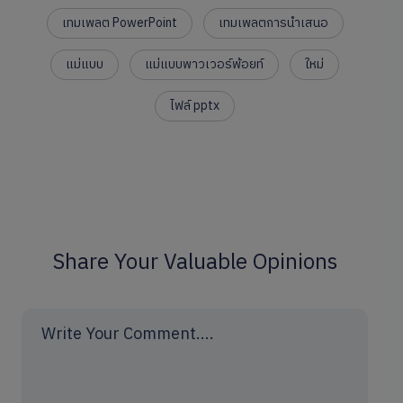
เทมเพลต PowerPoint
เทมเพลตการนำเสนอ
แม่แบบ
แม่แบบพาวเวอร์พ้อยท์
ใหม่
ไฟล์ pptx
Share Your Valuable Opinions