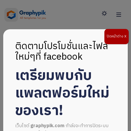
ปิดหน้าต่าง X
ติดตามโปรโมชั่นและไฟล์
ใหม่ๆที่ facebook
เตรียมพบกับ
แพลตฟอร์มใหม่
ของเรา!
เว็บไซต์
graphypik.com
กำลังจะทำการปิดระบบ