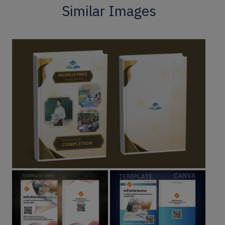
Similar Images