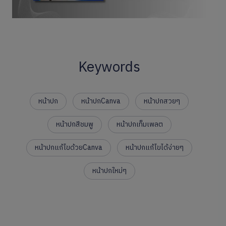
Keywords
หน้าปก
หน้าปกCanva
หน้าปกสวยๆ
หน้าปกสีชมพู
หน้าปกเท็มเพลต
หน้าปกแก้ไขด้วยCanva
หน้าปกแก้ไขได้ง่ายๆ
หน้าปกใหม่ๆ