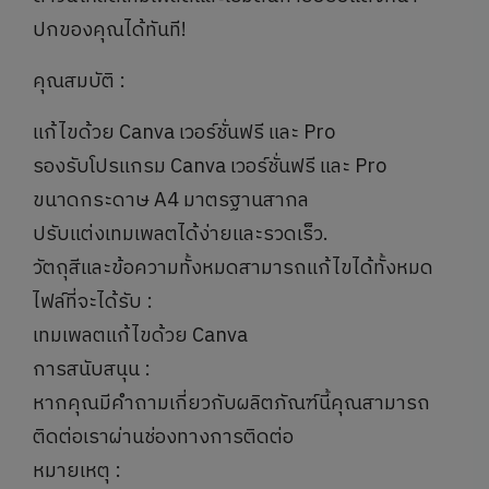
ปกของคุณได้ทันที!
คุณสมบัติ :
แก้ไขด้วย Canva เวอร์ชั่นฟรี และ Pro
รองรับโปรแกรม Canva เวอร์ชั่นฟรี และ Pro
ขนาดกระดาษ A4 มาตรฐานสากล
ปรับแต่งเทมเพลตได้ง่ายและรวดเร็ว.
วัตถุสีและข้อความทั้งหมดสามารถแก้ไขได้ทั้งหมด
ไฟล์ที่จะได้รับ :
เทมเพลตแก้ไขด้วย Canva
การสนับสนุน :
หากคุณมีคำถามเกี่ยวกับผลิตภัณฑ์นี้คุณสามารถ
ติดต่อเราผ่านช่องทางการติดต่อ
หมายเหตุ :