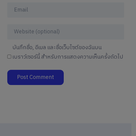
บันทึกชื่อ, อีเมล และชื่อเว็บไซต์ของฉันบน
เบราว์เซอร์นี้ สำหรับการแสดงความเห็นครั้งถัดไป