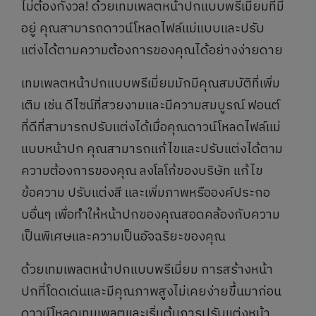
ไม่ต้องกังวล! ด้วยเทมเพลตหน้าปกแบบพรีเมี่ยมที่มี
อยู่ คุณสามารถดาวน์โหลดไฟล์แม่แบบและปรับ
แต่งได้ตามความต้องการของคุณได้อย่างง่ายดาย
เทมเพลตหน้าปกแบบพรีเมี่ยมมักมีคุณสมบัติที่เพิ่ม
เติม เช่น ดีไซน์ที่สวยงามและมีความสมบูรณ์ ฟอนต์
ที่ดีที่สามารถปรับแต่งได้เมื่อคุณดาวน์โหลดไฟล์แม่
แบบหน้าปก คุณสามารถแก้ไขและปรับแต่งได้ตาม
ความต้องการของคุณ ลงโลโก้ของบริษัท แก้ไข
ข้อความ ปรับแต่งสี และเพิ่มภาพหรือองค์ประกอ
บอื่นๆ เพื่อทำให้หน้าปกของคุณสอดคล้องกับความ
เป็นพิเศษและความเป็นอัจฉริยะของคุณ
ด้วยเทมเพลตหน้าปกแบบพรีเมี่ยม การสร้างหน้า
ปกที่โดดเด่นและมีคุณภาพสูงไม่เคยง่ายขึ้นมาก่อน
ดาวน์โหลดเทมเพลตและเริ่มต้นการปรับแต่งหน้า