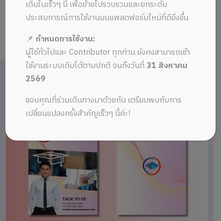
เดิมในเร็วๆ นี้ เพื่อย้ายไปรวบรวมและยกระดับ
ประสบการณ์การใช้งานบนแพลตฟอร์มใหม่ที่ดียิ่งขึ้น
📌
กำหนดการใช้งาน:
ผู้ใช้ทั่วไปและ Contributor ทุกท่าน ยังคงสามารถเข้า
ใช้งานระบบเดิมได้ตามปกติ จนถึงวันที่
31 สิงหาคม
2569
ขอบคุณที่ร่วมเดินทางมาด้วยกัน เตรียมพบกับการ
เปลี่ยนแปลงครั้งสำคัญเร็วๆ นี้ค่ะ!