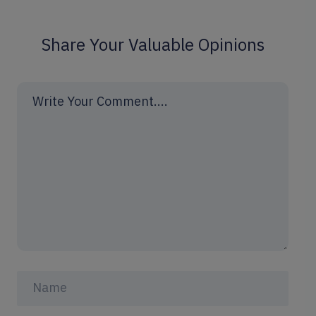
Share Your Valuable Opinions