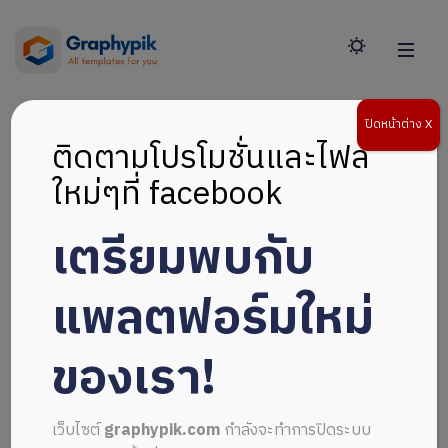
ปิดหน้าต่าง X
ติดตามโปรโมชั่นและไฟล์
ใหม่ๆที่ facebook
เตรียมพบกับ
แพลตฟอร์มใหม่
ของเรา!
เว็บไซต์
graphypik.com
กำลังจะทำการปิดระบบ