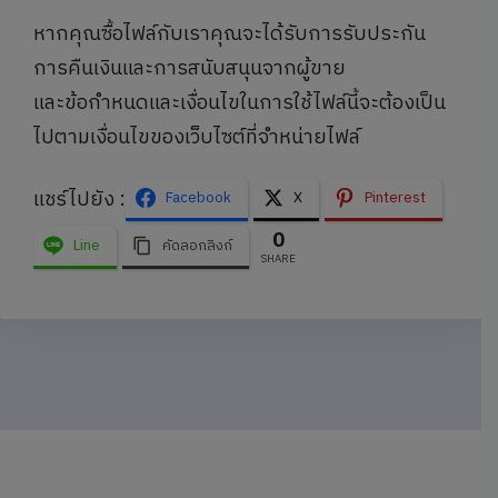
หากคุณซื้อไฟล์กับเราคุณจะได้รับการรับประกัน
การคืนเงินและการสนับสนุนจากผู้ขาย
และข้อกำหนดและเงื่อนไขในการใช้ไฟล์นี้จะต้องเป็น
ไปตามเงื่อนไขของเว็บไซต์ที่จำหน่ายไฟล์
แชร์ไปยัง :
Facebook
X
Pinterest
0
Line
คัดลอกลิงก์
SHARE