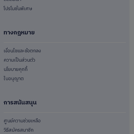
โปรโมชั่นพิเศษ
ทางกฎหมาย
เงื่อนไขและข้อตกลง
ความเป็นส่วนตัว
นโยบายคุกกี้
ใบอนุญาต
การสนันสนุน
ศูนย์ความช่วยเหลือ
วิธีสมัครสมาชิก