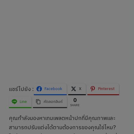
แชร์ไปยัง :
Facebook
X
Pinterest
0
Line
คัดลอกลิงก์
SHARE
คุณกำลังมองหาเทมเพลตหน้าปกที่มีคุณภาพและ
สามารถปรับแต่งได้ตามต้องการของคุณใช่ไหม?