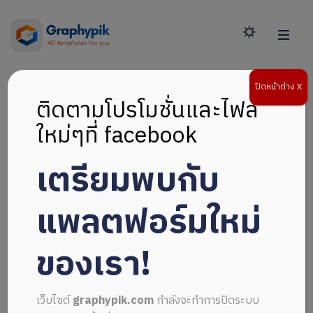
ปิดหน้าต่าง X
ติดตามโปรโมชั่นและไฟล์
ใหม่ๆที่ facebook
เตรียมพบกับ
แพลตฟอร์มใหม่
ของเรา!
เว็บไซต์
graphypik.com
กำลังจะทำการปิดระบบ