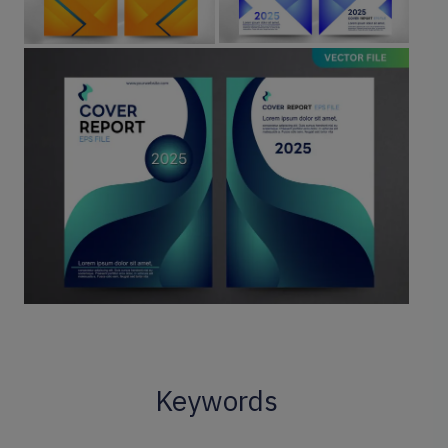
Keywords