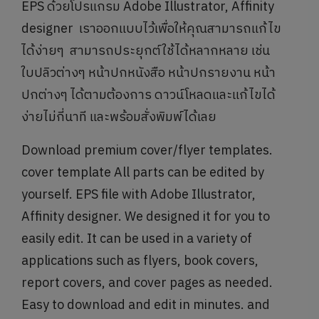
EPS ด้วยโปรแกรม Adobe Illustrator, Affinity
designer เราออกแบบไว้เพื่อให้คุณสามารถแก้ไข
ได้ง่ายๆ สามารถประยุกต์ใช้ได้หลากหลาย เช่น
ใบปลิวต่างๆ หน้าปกหนังสือ หน้าปกรายงาน หน้า
ปกต่างๆ ได้ตามต้องการ ดาวน์โหลดและแก้ไขได้
ง่ายไม่กี่นาที และพร้อมสั่งพิมพ์ได้เลย
Download premium cover/flyer templates.
cover template All parts can be edited by
yourself. EPS file with Adobe Illustrator,
Affinity designer. We designed it for you to
easily edit. It can be used in a variety of
applications such as flyers, book covers,
report covers, and cover pages as needed.
Easy to download and edit in minutes. and