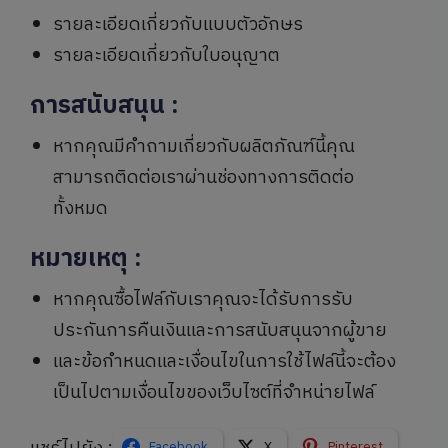
รายละเอียดเกี่ยวกับแบบตัวอักษร
รายละเอียดเกี่ยวกับใบอนุญาต
การสนับสนุน
:
หากคุณมีคำถามเกี่ยวกับผลิตภัณฑ์นี้คุณ
สามารถติดต่อเราผ่านช่องทางการติดต่อ
ทั้งหมด
หมายเหตุ
:
หากคุณซื้อไฟล์กับเราคุณจะได้รับการรับ
ประกันการคืนเงินและการสนับสนุนจากผู้ขาย
และข้อกำหนดและเงื่อนไขในการใช้ไฟล์นี้จะต้อง
เป็นไปตามเงื่อนไขของเว็บไซต์ที่จำหน่ายไฟล์
Facebook
X
Pinterest