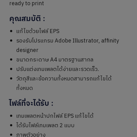
ready to print
คุณสมบัติ
:
แก้ไขด้วยไฟล์ EPS
รองรับโปรแกรม Adobe Illustrator, affinity
designer
ขนาดกระดาษ A4 มาตรฐานสากล
ปรับแต่งเทมเพลตได้ง่ายและรวดเร็ว.
วัตถุสีและข้อความทั้งหมดสามารถแก้ไขได้
ทั้งหมด
ไฟล์ที่จะได้รับ
:
เทมเพลตหน้าปกไฟล์ EPS แก้ไขได้
ได้รับไฟล์เทมเพลต 2 แบบ
ภาพตัวอย่าง