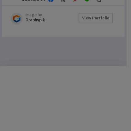
image by
View Portfolio
Graphypik