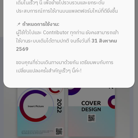
เดิมในเร็วๆ นี้ เพื่อย้ายไปรวบรวมและยกระดับ
ประสบการณ์การใช้งานบนแพลตฟอร์มใหม่ที่ดียิ่งขึ้น
📌
กำหนดการใช้งาน:
ผู้ใช้ทั่วไปและ Contributor ทุกท่าน ยังคงสามารถเข้า
ใช้งานระบบเดิมได้ตามปกติ จนถึงวันที่
31 สิงหาคม
2569
ขอบคุณที่ร่วมเดินทางมาด้วยกัน เตรียมพบกับการ
เปลี่ยนแปลงครั้งสำคัญเร็วๆ นี้ค่ะ!