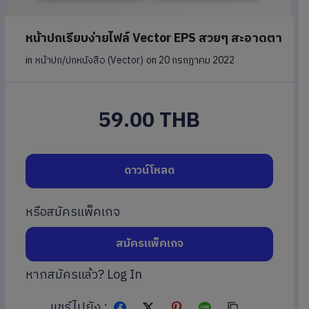
หน้าปกเรียบง่ายไฟล์ Vector EPS สวยๆ สะอาดตา
in
หน้าปก/ปกหนังสือ (Vector)
on 20 กรกฎาคม 2022
59.00 THB
ดาวน์โหลด
หรือสมัครแพ็คเกจ
สมัครแพ็คเกจ
หากสมัครแล้ว?
Log In
แชร์ไปยัง :