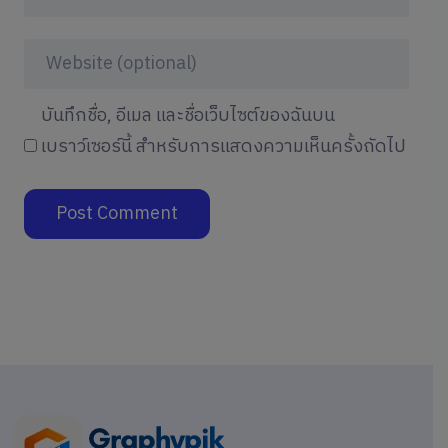
บันทึกชื่อ, อีเมล และชื่อเว็บไซต์ของฉันบน
เบราว์เซอร์นี้ สำหรับการแสดงความเห็นครั้งถัดไป