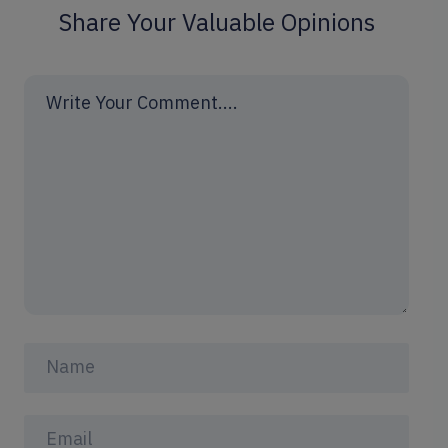
Share Your Valuable Opinions