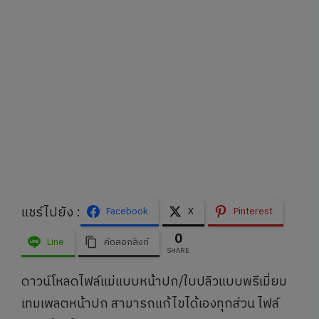
แชร์ไปยัง :
Facebook
X
Pinterest
0
Line
คัดลอกลิงก์
SHARE
ดาวน์โหลดไฟล์แม่แบบหน้าปก/ใบปลิวแบบพรีเมี่ยม
เทมเพลตหน้าปก สามารถแก้ไขได้เองทุกส่วน ไฟล์