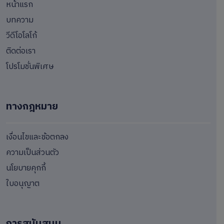
หน้าแรก
บทความ
วีดีโอโลโก้
ติดต่อเรา
โปรโมชั่นพิเศษ
ทางกฎหมาย
เงื่อนไขและข้อตกลง
ความเป็นส่วนตัว
นโยบายคุกกี้
ใบอนุญาต
การสนันสนุน