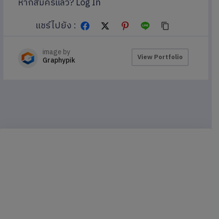
หากสมัครแล้ว?
Log In
แชร์ไปยัง :
image by
View Portfolio
Graphypik