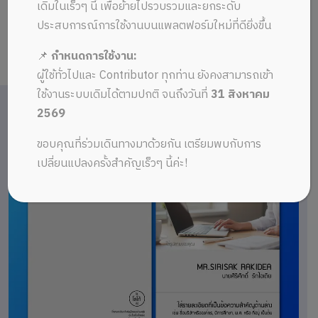
เดิมในเร็วๆ นี้ เพื่อย้ายไปรวบรวมและยกระดับ
ประสบการณ์การใช้งานบนแพลตฟอร์มใหม่ที่ดียิ่งขึ้น
📌
กำหนดการใช้งาน:
ผู้ใช้ทั่วไปและ Contributor ทุกท่าน ยังคงสามารถเข้า
ใช้งานระบบเดิมได้ตามปกติ จนถึงวันที่
31 สิงหาคม
2569
ขอบคุณที่ร่วมเดินทางมาด้วยกัน เตรียมพบกับการ
เปลี่ยนแปลงครั้งสำคัญเร็วๆ นี้ค่ะ!