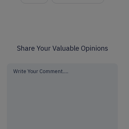
Share Your Valuable Opinions