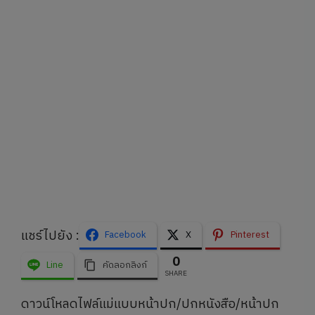
แชร์ไปยัง :
Facebook
X
Pinterest
0
Line
คัดลอกลิงก์
SHARE
ดาวน์โหลดไฟล์แม่แบบหน้าปก/ปกหนังสือ/หน้าปก