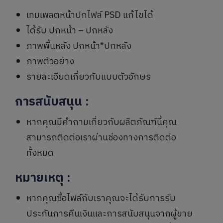
เทมเพลตหน้าปกไฟล์ PSD แก้ไขได้
ได้รับ ปกหน้า – ปกหลัง
ภาพพื้นหลัง ปกหน้า*ปกหลัง
ภาพตัวอย่าง
รายละเอียดเกี่ยวกับแบบตัวอักษร
การสนับสนุน
:
หากคุณมีคำถามเกี่ยวกับผลิตภัณฑ์นี้คุณ
สามารถติดต่อเราผ่านช่องทางการติดต่อ
ทั้งหมด
หมายเหตุ
:
หากคุณซื้อไฟล์กับเราคุณจะได้รับการรับ
ประกันการคืนเงินและการสนับสนุนจากผู้ขาย