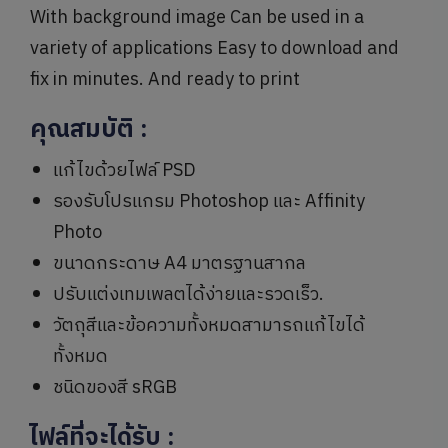
With background image Can be used in a
variety of applications Easy to download and
fix in minutes. And ready to print
คุณสมบัติ
:
แก้ไขด้วยไฟล์ PSD
รองรับโปรแกรม Photoshop และ Affinity
Photo
ขนาดกระดาษ A4 มาตรฐานสากล
ปรับแต่งเทมเพลตได้ง่ายและรวดเร็ว.
วัตถุสีและข้อความทั้งหมดสามารถแก้ไขได้
ทั้งหมด
ชนิดของสี sRGB
ไฟล์ที่จะได้รับ
: