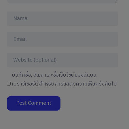
บันทึกชื่อ, อีเมล และชื่อเว็บไซต์ของฉันบน
เบราว์เซอร์นี้ สำหรับการแสดงความเห็นครั้งถัดไป