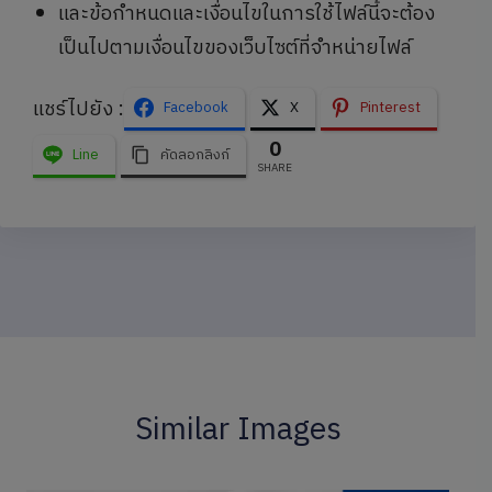
และข้อกำหนดและเงื่อนไขในการใช้ไฟล์นี้จะต้อง
เป็นไปตามเงื่อนไขของเว็บไซต์ที่จำหน่ายไฟล์
แชร์ไปยัง :
Facebook
X
Pinterest
0
Line
คัดลอกลิงก์
SHARE
Similar Images