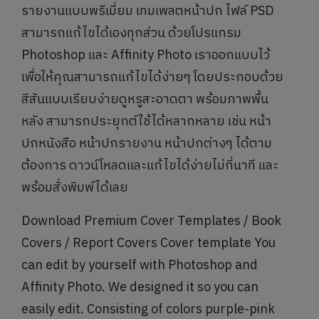
รายงานแบบพรีเมี่ยม เทมเพลตหน้าปก ไฟล์ PSD
สามารถแก้ไขได้เองทุกส่วน ด้วยโปรแกรม
Photoshop และ Affinity Photo เราออกแบบไว้
เพื่อให้คุณสามารถแก้ไขได้ง่ายๆ โดยประกอบด้วย
สีสันแบบเรียบง่ายดูหรูสะอาดตา พร้อมภาพพื้น
หลัง สามารถประยุกต์ใช้ได้หลากหลาย เช่น หน้า
ปกหนังสือ หน้าปกรายงาน หน้าปกต่างๆ ได้ตาม
ต้องการ ดาวน์โหลดและแก้ไขได้ง่ายไม่กี่นาที และ
พร้อมสั่งพิมพ์ได้เลย
Download Premium Cover Templates / Book
Covers / Report Covers Cover template You
can edit by yourself with Photoshop and
Affinity Photo. We designed it so you can
easily edit. Consisting of colors purple-pink