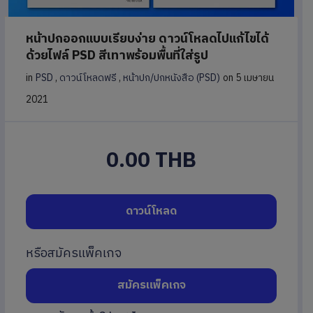
หน้าปกออกแบบเรียบง่าย ดาวน์โหลดไปแก้ไขได้
ด้วยไฟล์ PSD สีเทาพร้อมพื้นที่ใส่รูป
in
PSD
,
ดาวน์โหลดฟรี
,
หน้าปก/ปกหนังสือ (PSD)
on 5 เมษายน
2021
0.00 THB
ดาวน์โหลด
หรือสมัครแพ็คเกจ
สมัครแพ็คเกจ