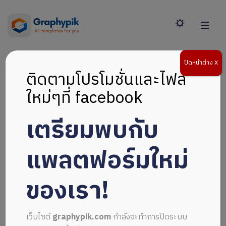
ปิดหน้าต่าง X
ติดตามโปรโมชั่นและไฟล์
ใหม่ๆที่ facebook
เตรียมพบกับ
แพลตฟอร์มใหม่
ของเรา!
เว็บไซต์
graphypik.com
กำลังจะทำการปิดระบบ