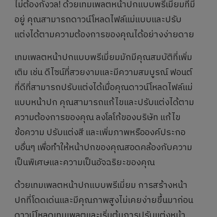
ไม่ต้องกังวล! ด้วยเทมเพลตหน้าปกแบบพรีเมี่ยมที่มี
อยู่ คุณสามารถดาวน์โหลดไฟล์แม่แบบและปรับ
แต่งได้ตามความต้องการของคุณได้อย่างง่ายดาย
เทมเพลตหน้าปกแบบพรีเมี่ยมมักมีคุณสมบัติที่เพิ่ม
เติม เช่น ดีไซน์ที่สวยงามและมีความสมบูรณ์ ฟอนต์
ที่ดีที่สามารถปรับแต่งได้เมื่อคุณดาวน์โหลดไฟล์แม่
แบบหน้าปก คุณสามารถแก้ไขและปรับแต่งได้ตาม
ความต้องการของคุณ ลงโลโก้ของบริษัท แก้ไข
ข้อความ ปรับแต่งสี และเพิ่มภาพหรือองค์ประกอ
บอื่นๆ เพื่อทำให้หน้าปกของคุณสอดคล้องกับความ
เป็นพิเศษและความเป็นอัจฉริยะของคุณ
ด้วยเทมเพลตหน้าปกแบบพรีเมี่ยม การสร้างหน้า
ปกที่โดดเด่นและมีคุณภาพสูงไม่เคยง่ายขึ้นมาก่อน
ดาวน์โหลดเทมเพลตและเริ่มต้นการปรับแต่งหน้า