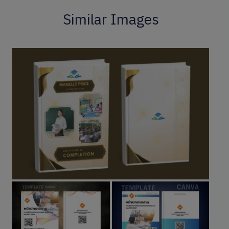
Similar Images