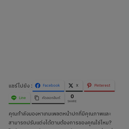
แชร์ไปยัง :
Facebook
X
Pinterest
0
Line
คัดลอกลิงก์
SHARE
คุณกำลังมองหาเทมเพลตหน้าปกที่มีคุณภาพและ
สามารถปรับแต่งได้ตามต้องการของคุณใช่ไหม?