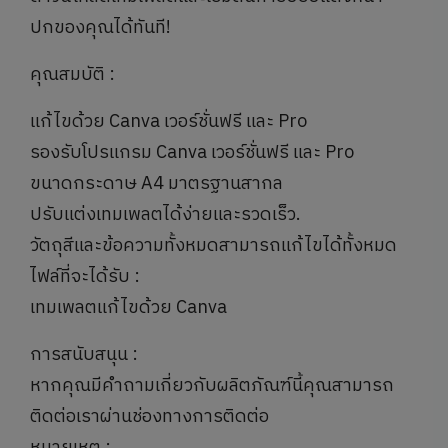
ปกของคุณได้ทันที!
คุณสมบัติ :
แก้ไขด้วย Canva เวอร์ชั่นฟรี และ Pro
รองรับโปรแกรม Canva เวอร์ชั่นฟรี และ Pro
ขนาดกระดาษ A4 มาตรฐานสากล
ปรับแต่งเทมเพลตได้ง่ายและรวดเร็ว.
วัตถุสีและข้อความทั้งหมดสามารถแก้ไขได้ทั้งหมด
ไฟล์ที่จะได้รับ :
เทมเพลตแก้ไขด้วย Canva
การสนับสนุน :
หากคุณมีคำถามเกี่ยวกับผลิตภัณฑ์นี้คุณสามารถ
ติดต่อเราผ่านช่องทางการติดต่อ