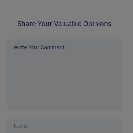
Share Your Valuable Opinions