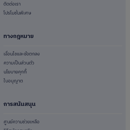
ติดต่อเรา
โปรโมชั่นพิเศษ
ทางกฎหมาย
เงื่อนไขและข้อตกลง
ความเป็นส่วนตัว
นโยบายคุกกี้
ใบอนุญาต
การสนันสนุน
ศูนย์ความช่วยเหลือ