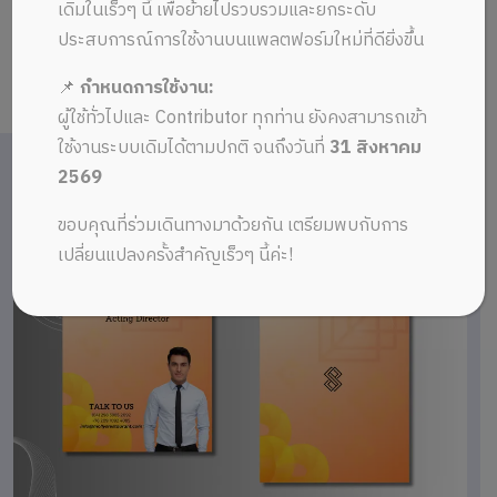
เดิมในเร็วๆ นี้ เพื่อย้ายไปรวบรวมและยกระดับ
ประสบการณ์การใช้งานบนแพลตฟอร์มใหม่ที่ดียิ่งขึ้น
📌
กำหนดการใช้งาน:
ผู้ใช้ทั่วไปและ Contributor ทุกท่าน ยังคงสามารถเข้า
ใช้งานระบบเดิมได้ตามปกติ จนถึงวันที่
31 สิงหาคม
2569
ขอบคุณที่ร่วมเดินทางมาด้วยกัน เตรียมพบกับการ
เปลี่ยนแปลงครั้งสำคัญเร็วๆ นี้ค่ะ!