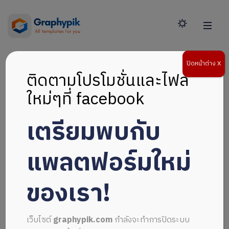
ปิดหน้าต่าง X
ติดตามโปรโมชั่นและไฟล์
ใหม่ๆที่ facebook
เตรียมพบกับ
แพลตฟอร์มใหม่
ของเรา!
เว็บไซต์
graphypik.com
กำลังจะทำการปิดระบบ