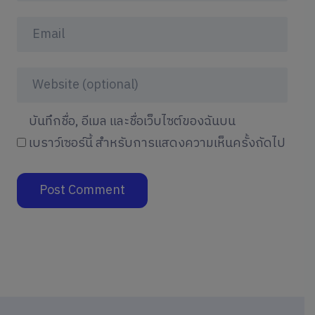
บันทึกชื่อ, อีเมล และชื่อเว็บไซต์ของฉันบน
เบราว์เซอร์นี้ สำหรับการแสดงความเห็นครั้งถัดไป