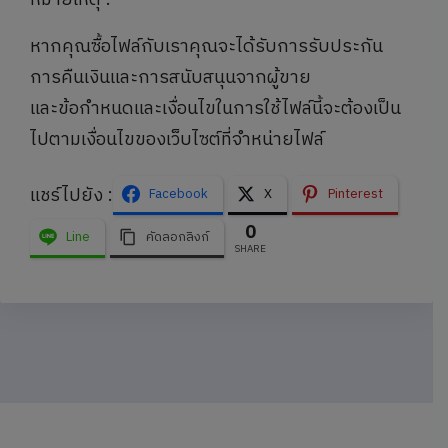
หมายเหตุ :
หากคุณซื้อไฟล์กับเราคุณจะได้รับการรับประกัน
การคืนเงินและการสนับสนุนจากผู้ขาย
และข้อกำหนดและเงื่อนไขในการใช้ไฟล์นี้จะต้องเป็น
ไปตามเงื่อนไขของเว็บไซต์ที่จำหน่ายไฟล์
แชร์ไปยัง :
Facebook
X
Pinterest
0
Line
คัดลอกลิงก์
SHARE