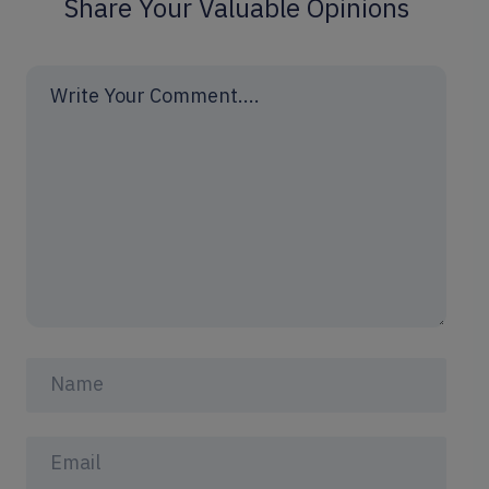
Share Your Valuable Opinions