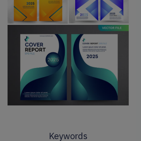
Keywords