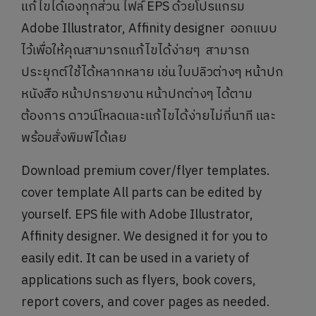
แก้ไขได้เองทุกส่วน ไฟล์ EPS ด้วยโปรแกรม
Adobe Illustrator, Affinity designer ออกแบบ
ไว้เพื่อให้คุณสามารถแก้ไขได้ง่ายๆ สามารถ
ประยุกต์ใช้ได้หลากหลาย เช่น ใบปลิวต่างๆ หน้าปก
หนังสือ หน้าปกรายงาน หน้าปกต่างๆ ได้ตาม
ต้องการ ดาวน์โหลดและแก้ไขได้ง่ายไม่กี่นาที และ
พร้อมสั่งพิมพ์ได้เลย
Download premium cover/flyer templates.
cover template All parts can be edited by
yourself. EPS file with Adobe Illustrator,
Affinity designer. We designed it for you to
easily edit. It can be used in a variety of
applications such as flyers, book covers,
report covers, and cover pages as needed.