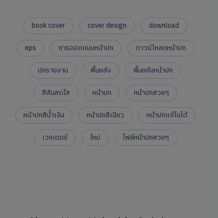
book cover
cover design
download
eps
การออกแบบหน้าปก
ดาวน์โหลดหน้าปก
ปกรายงาน
พื้นหลัง
พื้นหลังหน้าปก
สีสันสดใส
หน้าปก
หน้าปกสวยๆ
หน้าปกสีน้ำเงิน
หน้าปกสีเขียว
หน้าปกแก้ไขได้
เวกเตอร์
ใหม่
ไฟล์หน้าปกสวยๆ