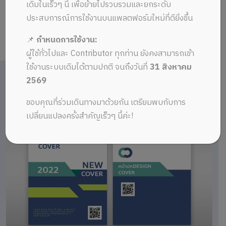
เดิมในเร็วๆ นี้ เพื่อย้ายไปรวบรวมและยกระดับ
ประสบการณ์การใช้งานบนแพลตฟอร์มใหม่ที่ดียิ่งขึ้น
📌
กำหนดการใช้งาน:
ผู้ใช้ทั่วไปและ Contributor ทุกท่าน ยังคงสามารถเข้า
ใช้งานระบบเดิมได้ตามปกติ จนถึงวันที่
31 สิงหาคม
2569
ขอบคุณที่ร่วมเดินทางมาด้วยกัน เตรียมพบกับการ
เปลี่ยนแปลงครั้งสำคัญเร็วๆ นี้ค่ะ!