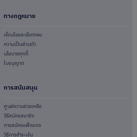
ทางกฎหมาย
เงื่อนไขและข้อตกลง
ความเป็นส่วนตัว
นโยบายคุกกี้
ใบอนุญาต
การสนันสนุน
ศูนย์ความช่วยเหลือ
วิธีสมัครสมาชิก
การสมัครแพ็คแกจ
วิธีการชำระเงิน