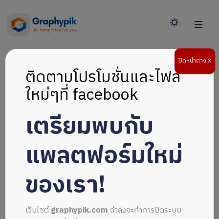
ปิดหน้าต่าง X
ติดตามโปรโมชั่นและไฟล์
ใหม่ๆที่ facebook
เตรียมพบกับ
แพลตฟอร์มใหม่
ของเรา!
เว็บไซต์
graphypik.com
กำลังจะทำการปิดระบบ