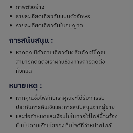
ภาพตัวอย่าง
รายละเอียดเกี่ยวกับแบบตัวอักษร
รายละเอียดเกี่ยวกับใบอนุญาต
การสนับสนุน
:
หากคุณมีคำถามเกี่ยวกับผลิตภัณฑ์นี้คุณ
สามารถติดต่อเราผ่านช่องทางการติดต่อ
ทั้งหมด
หมายเหตุ
:
หากคุณซื้อไฟล์กับเราคุณจะได้รับการรับ
ประกันการคืนเงินและการสนับสนุนจากผู้ขาย
และข้อกำหนดและเงื่อนไขในการใช้ไฟล์นี้จะต้อง
เป็นไปตามเงื่อนไขของเว็บไซต์ที่จำหน่ายไฟล์