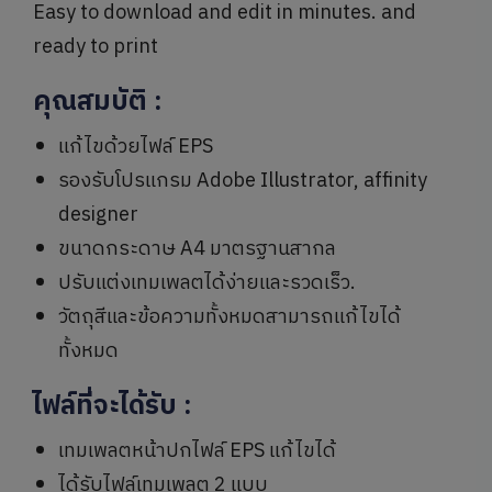
Easy to download and edit in minutes. and
ready to print
คุณสมบัติ
:
แก้ไขด้วยไฟล์ EPS
รองรับโปรแกรม Adobe Illustrator, affinity
designer
ขนาดกระดาษ A4 มาตรฐานสากล
ปรับแต่งเทมเพลตได้ง่ายและรวดเร็ว.
วัตถุสีและข้อความทั้งหมดสามารถแก้ไขได้
ทั้งหมด
ไฟล์ที่จะได้รับ
:
เทมเพลตหน้าปกไฟล์ EPS แก้ไขได้
ได้รับไฟล์เทมเพลต 2 แบบ