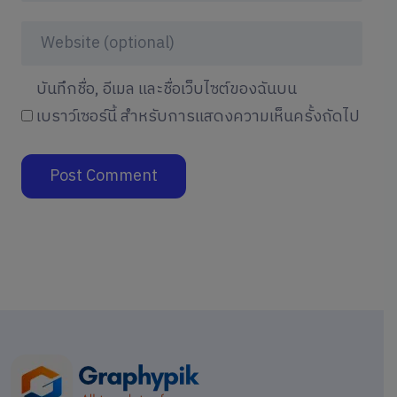
บันทึกชื่อ, อีเมล และชื่อเว็บไซต์ของฉันบน
เบราว์เซอร์นี้ สำหรับการแสดงความเห็นครั้งถัดไป