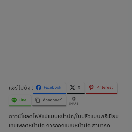
แชร์ไปยัง :
Facebook
X
Pinterest
0
Line
คัดลอกลิงก์
SHARE
ดาวน์โหลดไฟล์แม่แบบหน้าปก/ใบปลิวแบบพรีเมี่ยม
เทมเพลตหน้าปก การออกแบบหน้าปก สามารถ