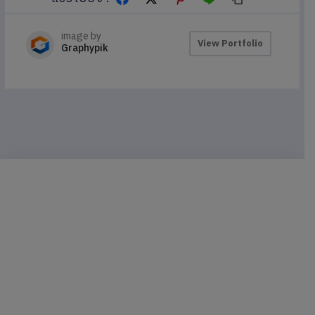
image by
View Portfolio
Graphypik