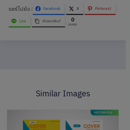
แชร์ไปยัง :
Facebook
X
Pinterest
0
Line
คัดลอกลิงก์
SHARE
Similar Images