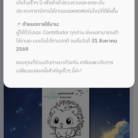
เดิมในเร็วๆ นี้ เพื่อย้ายไปรวบรวมและยกระดับ
ประสบการณ์การใช้งานบนแพลตฟอร์มใหม่ที่ดียิ่งขึ้น
📌
กำหนดการใช้งาน:
ผู้ใช้ทั่วไปและ Contributor ทุกท่าน ยังคงสามารถเข้า
ใช้งานระบบเดิมได้ตามปกติ จนถึงวันที่
31 สิงหาคม
2569
ขอบคุณที่ร่วมเดินทางมาด้วยกัน เตรียมพบกับการ
เปลี่ยนแปลงครั้งสำคัญเร็วๆ นี้ค่ะ!