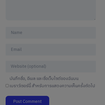
บันทึกชื่อ, อีเมล และชื่อเว็บไซต์ของฉันบน
เบราว์เซอร์นี้ สำหรับการแสดงความเห็นครั้งถัดไป