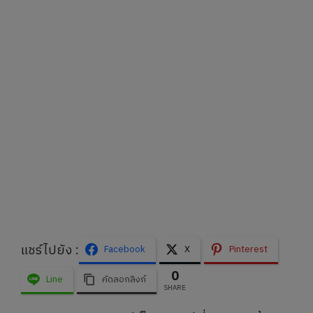
แชร์ไปยัง :
Facebook
X
Pinterest
0
Line
คัดลอกลิงก์
SHARE