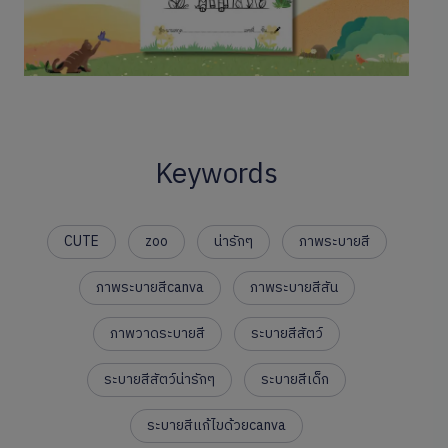
Keywords
CUTE
zoo
น่ารักๆ
ภาพระบายสี
ภาพระบายสีcanva
ภาพระบายสีสัน
ภาพวาดระบายสี
ระบายสีสัตว์
ระบายสีสัตว์น่ารักๆ
ระบายสีเด็ก
ระบายสีแก้ไขด้วยcanva