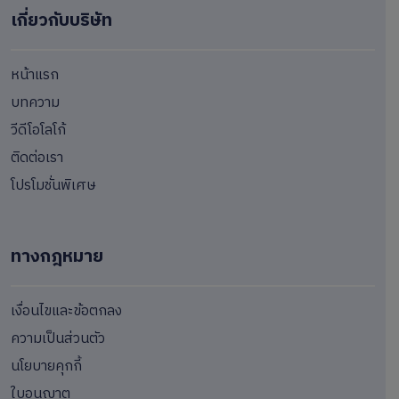
เกี่ยวกับบริษัท
หน้าแรก
บทความ
วีดีโอโลโก้
ติดต่อเรา
โปรโมชั่นพิเศษ
ทางกฎหมาย
เงื่อนไขและข้อตกลง
ความเป็นส่วนตัว
นโยบายคุกกี้
ใบอนุญาต