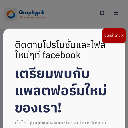
ปิดหน้าต่าง X
ติดตามโปรโมชั่นและไฟล์
ใหม่ๆที่ facebook
เตรียมพบกับ
แพลตฟอร์มใหม่
ของเรา!
เว็บไซต์
graphypik.com
กำลังจะทำการปิดระบบ