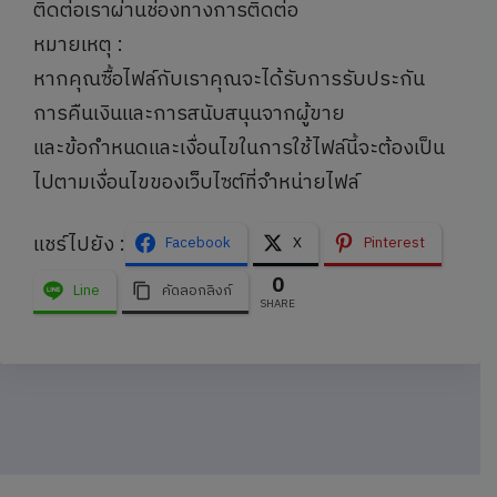
ติดต่อเราผ่านช่องทางการติดต่อ
หมายเหตุ :
หากคุณซื้อไฟล์กับเราคุณจะได้รับการรับประกัน
การคืนเงินและการสนับสนุนจากผู้ขาย
และข้อกำหนดและเงื่อนไขในการใช้ไฟล์นี้จะต้องเป็น
ไปตามเงื่อนไขของเว็บไซต์ที่จำหน่ายไฟล์
แชร์ไปยัง :
Facebook
X
Pinterest
0
Line
คัดลอกลิงก์
SHARE