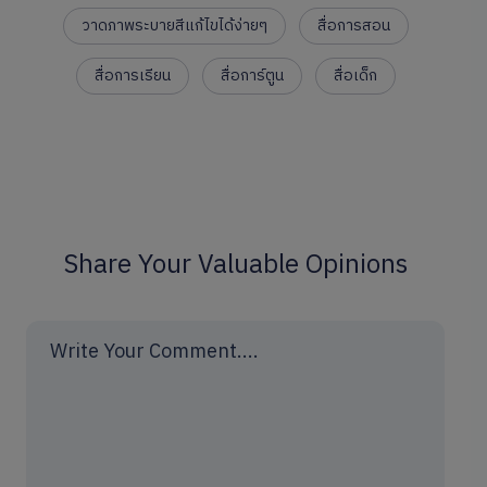
วาดภาพระบายสีแก้ไขได้ง่ายๆ
สื่อการสอน
สื่อการเรียน
สื่อการ์ตูน
สื่อเด็ก
Share Your Valuable Opinions