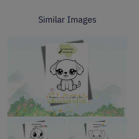
Similar Images