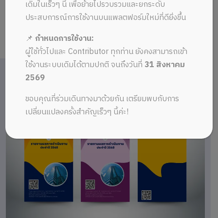
เดิมในเร็วๆ นี้ เพื่อย้ายไปรวบรวมและยกระดับ
ประสบการณ์การใช้งานบนแพลตฟอร์มใหม่ที่ดียิ่งขึ้น
📌
กำหนดการใช้งาน:
ผู้ใช้ทั่วไปและ Contributor ทุกท่าน ยังคงสามารถเข้า
ใช้งานระบบเดิมได้ตามปกติ จนถึงวันที่
31 สิงหาคม
2569
ขอบคุณที่ร่วมเดินทางมาด้วยกัน เตรียมพบกับการ
เปลี่ยนแปลงครั้งสำคัญเร็วๆ นี้ค่ะ!