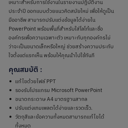
เหมาะสำหรับการใช้งานในรายงานปฏิบัติงาน
ประจำปี ออกแบบด้วยแนวคิดสมัยใหม่ เพื่อให้ดูเป็น
มืออาชีพ สามารถปรับแต่งข้อมูลได้ง่ายใน
PowerPoint พร้อมพื้นที่สำหรับใส่โลโก้และชื่อ
องค์กรเพื่อความเฉพาะตัว เหมาะกับทุกองค์กรไม่
ว่าจะเป็นขนาดเล็กหรือใหญ่ ช่วยสร้างความประทับ
ใจตั้งแต่แรกเห็น พร้อมให้คุณนำไปใช้ทันที
คุณสมบัติ
:
แก้ไขด้วยไฟล์ PPT
รองรับโปรแกรม Microsoft PowerPoint
ขนาดกระดาษ A4 มาตรฐานสากล
ปรับแต่งเทมเพลตได้ง่ายและรวดเร็ว.
วัตถุสีและข้อความทั้งหมดสามารถแก้ไขได้
ทั้งหมด