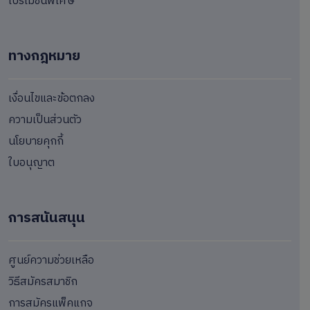
โปรโมชั่นพิเศษ
ทางกฎหมาย
เงื่อนไขและข้อตกลง
ความเป็นส่วนตัว
นโยบายคุกกี้
ใบอนุญาต
การสนันสนุน
ศูนย์ความช่วยเหลือ
วิธีสมัครสมาชิก
การสมัครแพ็คแกจ