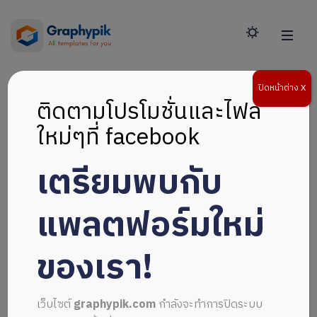
ปิดหน้าต่าง X
ติดตามโปรโมชั่นและไฟล์
ใหม่ๆที่ facebook
เตรียมพบกับ
แพลตฟอร์มใหม่
ของเรา!
เว็บไซต์
graphypik.com
กำลังจะทำการปิดระบบ