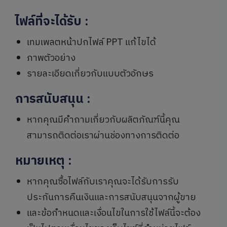
ไฟล์ที่จะได้รับ
:
เทมเพลตหน้าปกไฟล์ PPT แก้ไขได้
ภาพตัวอย่าง
รายละเอียดเกี่ยวกับแบบตัวอักษร
การสนับสนุน
:
หากคุณมีคำถามเกี่ยวกับผลิตภัณฑ์นี้คุณ
สามารถติดต่อเราผ่านช่องทางการติดต่อ
หมายเหตุ
:
หากคุณซื้อไฟล์กับเราคุณจะได้รับการรับ
ประกันการคืนเงินและการสนับสนุนจากผู้ขาย
และข้อกำหนดและเงื่อนไขในการใช้ไฟล์นี้จะต้อง