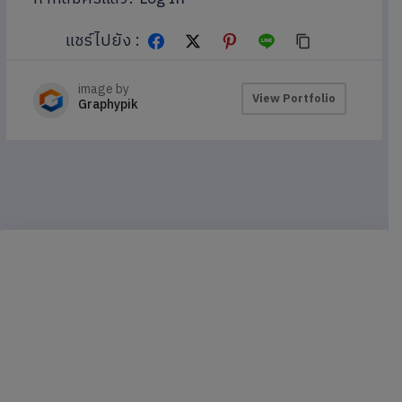
แชร์ไปยัง :
image by
View Portfolio
Graphypik