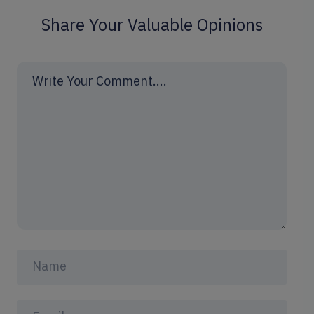
Share Your Valuable Opinions