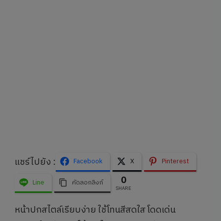
แชร์ไปยัง :
Facebook
X
Pinterest
0
Line
คัดลอกลิงก์
SHARE
หน้าปกสไตล์เรียบง่าย ใช้โทนสีสดใส โดดเด่น