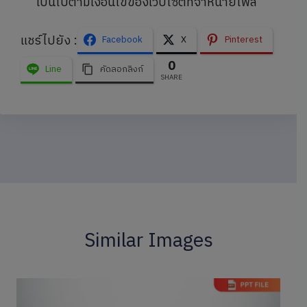
เป็นไปตามเงื่อนไขของเว็บไซต์ที่จำหน่ายไฟล์
แชร์ไปยัง :
Facebook
X
Pinterest
0
Line
คัดลอกลิงก์
SHARE
Similar Images