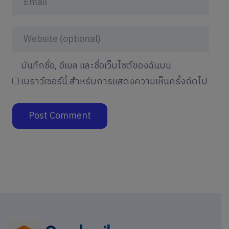
บันทึกชื่อ, อีเมล และชื่อเว็บไซต์ของฉันบน
เบราว์เซอร์นี้ สำหรับการแสดงความเห็นครั้งถัดไป