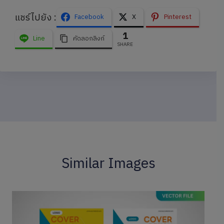
แชร์ไปยัง :
Facebook
X
Pinterest
1
Line
คัดลอกลิงก์
SHARE
Similar Images