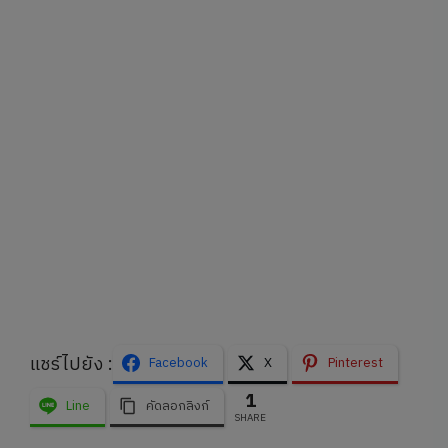
แชร์ไปยัง :
Facebook
X
Pinterest
1
Line
คัดลอกลิงก์
SHARE