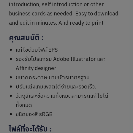
introduction, self introduction or other
business cards as needed. Easy to download
and edit in minutes. And ready to print
คุณสมบัติ
:
แก้ไขด้วยไฟล์ EPS
รองรับโปรแกรม Adobe Illustrator และ
Affinity designer
ขนาดกระดาษ นามบัตรมาตรฐาน
ปรับแต่งเทมเพลตได้ง่ายและรวดเร็ว.
วัตถุสีและข้อความทั้งหมดสามารถแก้ไขได้
ทั้งหมด
ชนิดของสี sRGB
ไฟล์ที่จะได้รับ
: