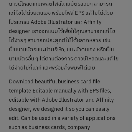
ดาวน์โหลดเทมเพลตไฟล์นามบัตรสวยๆ สามารถ
แก้ไขได้ด้วยตนเอง พร้อมไฟล์ EPS แก้ไขได้ด้วย
โปรแกรม Adobe Illustrator และ Affinity
designer เราออกแบบไว้เพื่อให้คุณสามารถแก้ไข
ได้ง่ายๆ สามารถประยุกต์ใช้ได้หลากหลาย เช่น
เป็นนามบัตรแนะนำบริษัท, แนะนำตนเอง หรือเป็น
นามบัตรอื่น ๆ ได้ตามต้องการ ดาวน์โหลดและแก้ไข
ได้ง่ายไม่กี่นาที และพร้อมสั่งพิมพ์ได้เลย
Download beautiful business card file
template Editable manually with EPS files,
editable with Adobe Illustrator and Affinity
designer, we designed it so you can easily
edit. Can be used in a variety of applications
such as business cards, company