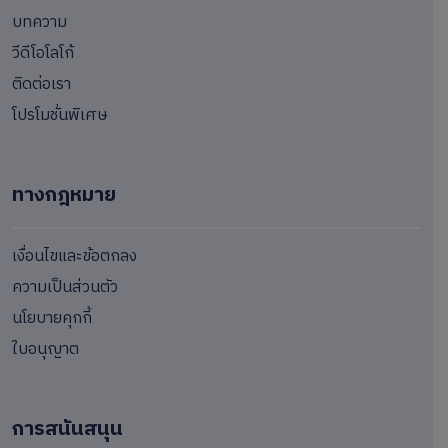
บทความ
วีดีโอโลโก้
ติดต่อเรา
โปรโมชั่นพิเศษ
ทางกฎหมาย
เงื่อนไขและข้อตกลง
ความเป็นส่วนตัว
นโยบายคุกกี้
ใบอนุญาต
การสนันสนุน