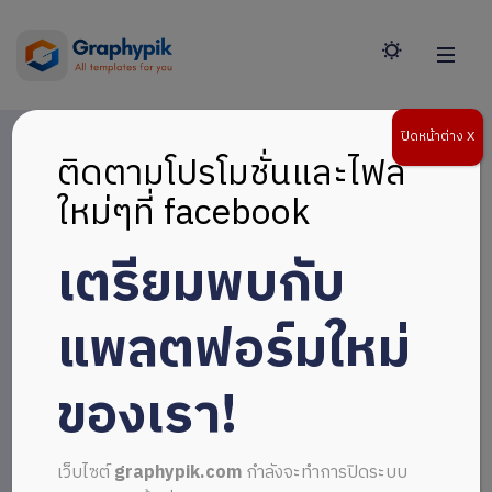
ปิดหน้าต่าง X
ติดตามโปรโมชั่นและไฟล์
ใหม่ๆที่ facebook
เตรียมพบกับ
แพลตฟอร์มใหม่
ของเรา!
เว็บไซต์
graphypik.com
กำลังจะทำการปิดระบบ