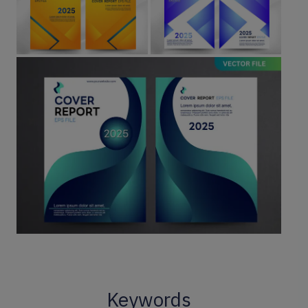
Keywords