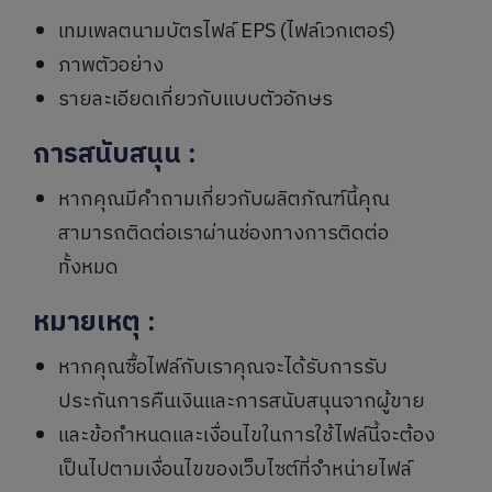
เทมเพลตนามบัตรไฟล์ EPS (ไฟล์เวกเตอร์)
ภาพตัวอย่าง
รายละเอียดเกี่ยวกับแบบตัวอักษร
การสนับสนุน
:
หากคุณมีคำถามเกี่ยวกับผลิตภัณฑ์นี้คุณ
สามารถติดต่อเราผ่านช่องทางการติดต่อ
ทั้งหมด
หมายเหตุ
:
หากคุณซื้อไฟล์กับเราคุณจะได้รับการรับ
ประกันการคืนเงินและการสนับสนุนจากผู้ขาย
และข้อกำหนดและเงื่อนไขในการใช้ไฟล์นี้จะต้อง
เป็นไปตามเงื่อนไขของเว็บไซต์ที่จำหน่ายไฟล์