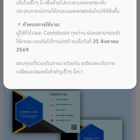
เดิมในเร็วๆ นี้ เพื่อย้ายไปรวบรวมและยกระดับ
ประสบการณ์การใช้งานบนแพลตฟอร์มใหม่ที่ดียิ่งขึ้น
📌
กำหนดการใช้งาน:
ผู้ใช้ทั่วไปและ Contributor ทุกท่าน ยังคงสามารถเข้า
ใช้งานระบบเดิมได้ตามปกติ จนถึงวันที่
31 สิงหาคม
2569
ขอบคุณที่ร่วมเดินทางมาด้วยกัน เตรียมพบกับการ
เปลี่ยนแปลงครั้งสำคัญเร็วๆ นี้ค่ะ!