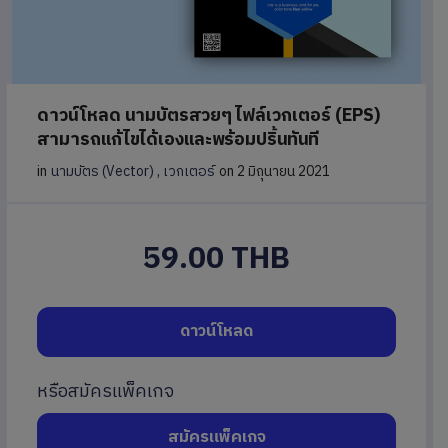
ดาวน์โหลด นามบัตรสวยๆ ไฟล์เวกเตอร์ (EPS)
สามารถแก้ไขได้เองและพร้อมปริ้นทันที
in
นามบัตร (Vector)
,
เวกเตอร์
on 2 มิถุนายน 2021
59.00 THB
ดาวน์โหลด
หรือสมัครแพ็คเกจ
สมัครแพ็คเกจ