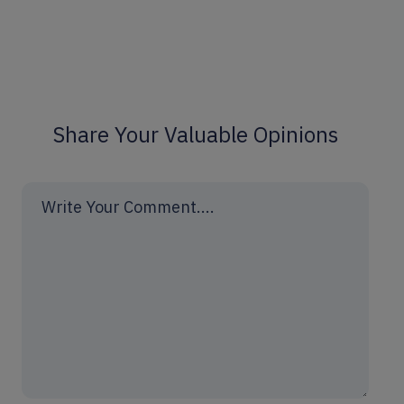
Share Your Valuable Opinions