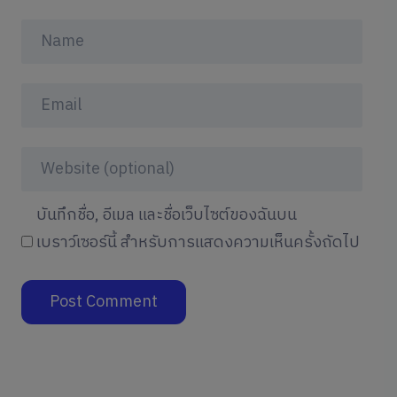
บันทึกชื่อ, อีเมล และชื่อเว็บไซต์ของฉันบน
เบราว์เซอร์นี้ สำหรับการแสดงความเห็นครั้งถัดไป