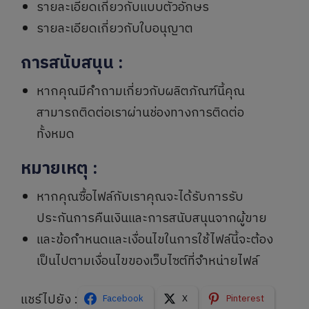
รายละเอียดเกี่ยวกับแบบตัวอักษร
รายละเอียดเกี่ยวกับใบอนุญาต
การสนับสนุน
:
หากคุณมีคำถามเกี่ยวกับผลิตภัณฑ์นี้คุณ
สามารถติดต่อเราผ่านช่องทางการติดต่อ
ทั้งหมด
หมายเหตุ
:
หากคุณซื้อไฟล์กับเราคุณจะได้รับการรับ
ประกันการคืนเงินและการสนับสนุนจากผู้ขาย
และข้อกำหนดและเงื่อนไขในการใช้ไฟล์นี้จะต้อง
เป็นไปตามเงื่อนไขของเว็บไซต์ที่จำหน่ายไฟล์
แชร์ไปยัง :
Facebook
X
Pinterest