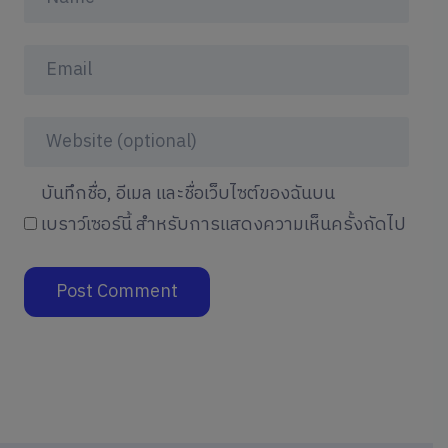
บันทึกชื่อ, อีเมล และชื่อเว็บไซต์ของฉันบน
เบราว์เซอร์นี้ สำหรับการแสดงความเห็นครั้งถัดไป