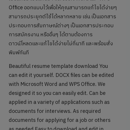
Office ออกแบบไว้เพื่อให้คุณสามารถแก้ไขได้ง่ายๆ
สามารถประยุกต์ใช้ได้หลากหลาย เช่น เป็นเอกสาร
ประกอบการสัมภาษณ์ต่างๆ เป็นเอกสารประกอบ
การสมัครงาน หรืออื่นๆ ได้ตามต้องการ
ดาวน์โหลดและแก้ไขได้ง่ายไม่กี่นาที และพร้อมสั่ง
พิมพ์ทันที
Beautiful resume template download You
can edit it yourself. DOCX files can be edited
with Microsoft Word and WPS Office. We
designed it so you can easily edit. Can be
applied in a variety of applications such as
documents for interviews. As required
documents for applying for a job or others
as needed Easy to download and edit in