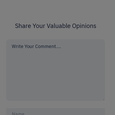
Share Your Valuable Opinions