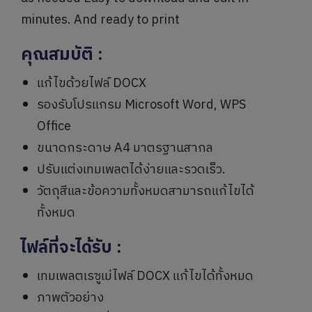
minutes. And ready to print
คุณสมบัติ
:
แก้ไขด้วยไฟล์ DOCX
รองรับโปรแกรม Microsoft Word, WPS
Office
ขนาดกระดาษ A4 มาตรฐานสากล
ปรับแต่งเทมเพลตได้ง่ายและรวดเร็ว.
วัตถุสีและข้อความทั้งหมดสามารถแก้ไขได้
ทั้งหมด
ไฟล์ที่จะได้รับ
:
เทมเพลตเรซูเม่ไฟล์ DOCX แก้ไขได้ทั้งหมด
ภาพตัวอย่าง