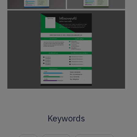
Keywords