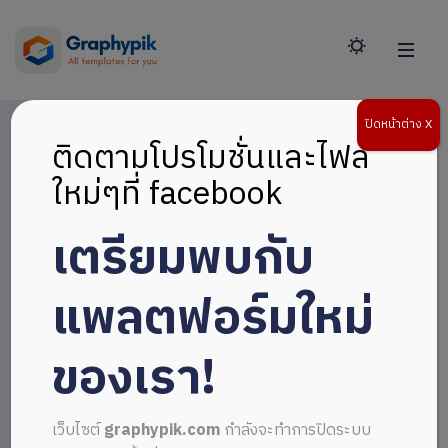
ปิดหน้าต่าง X
ติดตามโปรโมชั่นและไฟล์
ใหม่ๆที่ facebook
เตรียมพบกับ
แพลตฟอร์มใหม่
ของเรา!
เว็บไซต์
graphypik.com
กำลังจะทำการปิดระบบ