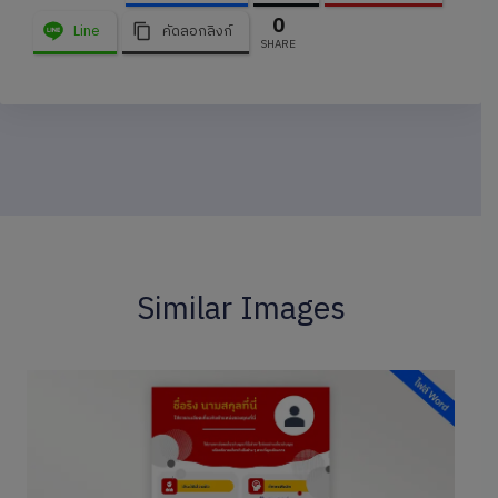
0
Line
คัดลอกลิงก์
SHARE
Similar Images