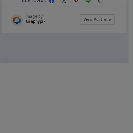
แชร์ไปยัง :
image by
View Portfolio
Graphypik