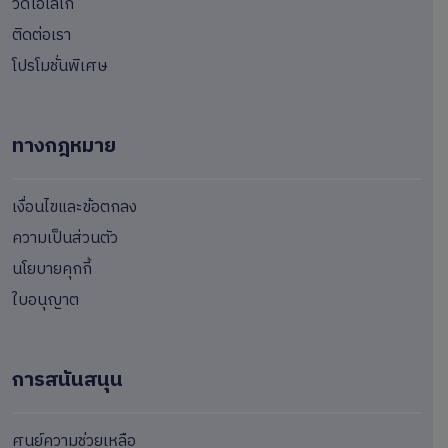
วีดีโอโลโก้
ติดต่อเรา
โปรโมชั่นพิเศษ
ทางกฎหมาย
เงื่อนไขและข้อตกลง
ความเป็นส่วนตัว
นโยบายคุกกี้
ใบอนุญาต
การสนันสนุน
ศูนย์ความช่วยเหลือ