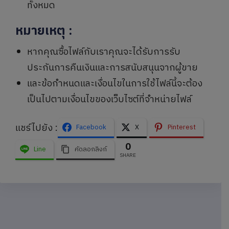
ทั้งหมด
หมายเหตุ
:
หากคุณซื้อไฟล์กับเราคุณจะได้รับการรับ
ประกันการคืนเงินและการสนับสนุนจากผู้ขาย
และข้อกำหนดและเงื่อนไขในการใช้ไฟล์นี้จะต้อง
เป็นไปตามเงื่อนไขของเว็บไซต์ที่จำหน่ายไฟล์
แชร์ไปยัง :
Facebook
X
Pinterest
0
Line
คัดลอกลิงก์
SHARE