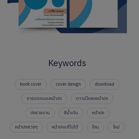
Keywords
book cover
cover design
download
การออกแบบหน้าปก
ดาวน์โหลดหน้าปก
ปกรายงาน
สีน้ำเงิน
หน้าปก
หน้าปกสวยๆ
หน้าปกแก้ไขได้
โทน
ใหม่