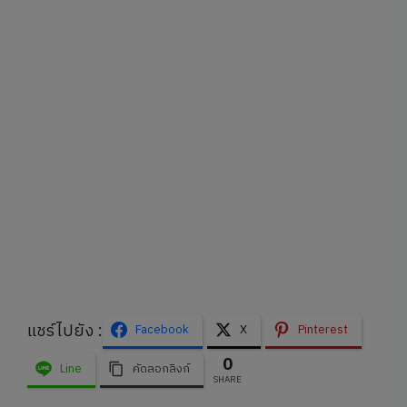
แชร์ไปยัง :
Facebook
X
Pinterest
0
Line
คัดลอกลิงก์
SHARE