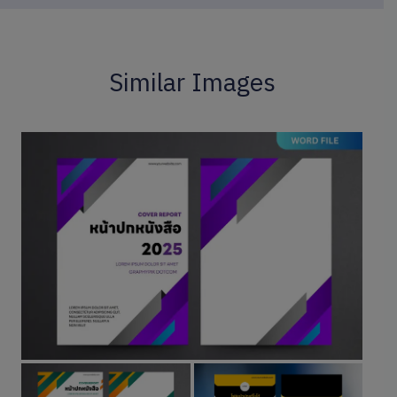
Similar Images