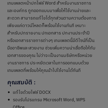
เทมเพลตหน้าปกไฟล์ Word สำหรับงานราชการ
และองค์กร ถูกออกแบบมาเพื่อให้ใช้งานง่ายและ
สะดวก สามารถแก้ไขได้ทุกส่วนตามความต้องการ
เพียงแค่ดาวน์โหลดก็พร้อมใช้งานทันที เหมาะ
สำหรับปกรายงาน ปกเอกสาร ปกงานประจำปี
หรือเอกสารราชการต่างๆ เทมเพลตนี้มีดีไซน์ที่เป็น
มืออาชีพและสวยงาม ช่วยเพิ่มความน่าเชื่อถือให้กับ
เอกสารของคุณ ไม่ว่าจะเป็นงานบริษัทหรือหน่วย
งานราชการ ประหยัดเวลาในการออกแบบด้วย
เทมเพลตที่พร้อมให้คุณนำไปใช้งานได้ทันที
คุณสมบัติ
:
แก้ไขด้วยไฟล์ DOCX
รองรับโปรแกรม Microsoft Word, WPS
Office