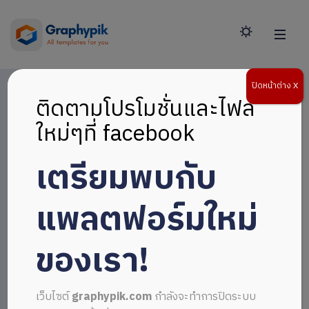
ปิดหน้าต่าง X
ติดตามโปรโมชั่นและไฟล์
ใหม่ๆที่ facebook
เตรียมพบกับ
แพลตฟอร์มใหม่
ของเรา!
เว็บไซต์
graphypik.com
กำลังจะทำการปิดระบบ