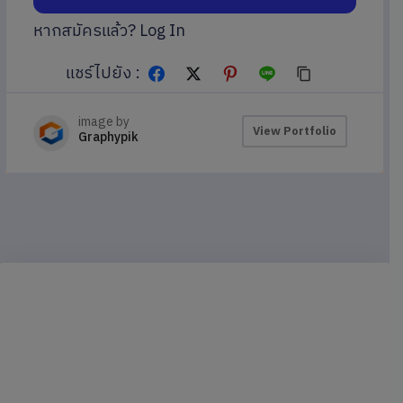
หากสมัครแล้ว?
Log In
แชร์ไปยัง :
image by
View Portfolio
Graphypik