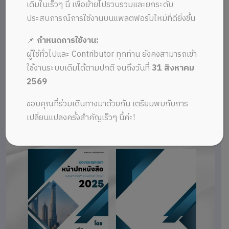
เดิมในเร็วๆ นี้ เพื่อย้ายไปรวบรวมและยกระดับ
ประสบการณ์การใช้งานบนแพลตฟอร์มใหม่ที่ดียิ่งขึ้น
📌
กำหนดการใช้งาน:
ผู้ใช้ทั่วไปและ Contributor ทุกท่าน ยังคงสามารถเข้า
ใช้งานระบบเดิมได้ตามปกติ จนถึงวันที่
31 สิงหาคม
2569
ขอบคุณที่ร่วมเดินทางมาด้วยกัน เตรียมพบกับการ
เปลี่ยนแปลงครั้งสำคัญเร็วๆ นี้ค่ะ!