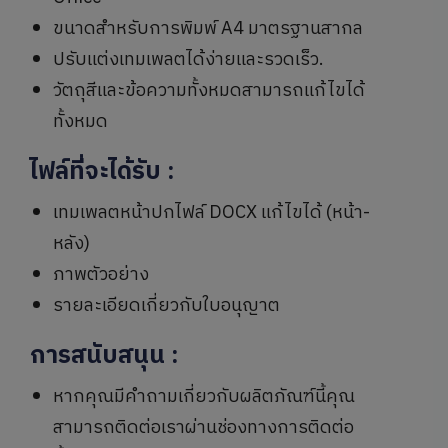
ขนาดสำหรับการพิมพ์ A4 มาตรฐานสากล
ปรับแต่งเทมเพลตได้ง่ายและรวดเร็ว.
วัตถุสีและข้อความทั้งหมดสามารถแก้ไขได้
ทั้งหมด
ไฟล์ที่จะได้รับ
:
เทมเพลตหน้าปกไฟล์ DOCX แก้ไขได้ (หน้า-
หลัง)
ภาพตัวอย่าง
รายละเอียดเกี่ยวกับใบอนุญาต
การสนับสนุน
:
หากคุณมีคำถามเกี่ยวกับผลิตภัณฑ์นี้คุณ
สามารถติดต่อเราผ่านช่องทางการติดต่อ