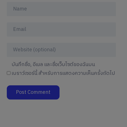
บันทึกชื่อ, อีเมล และชื่อเว็บไซต์ของฉันบน
เบราว์เซอร์นี้ สำหรับการแสดงความเห็นครั้งถัดไป