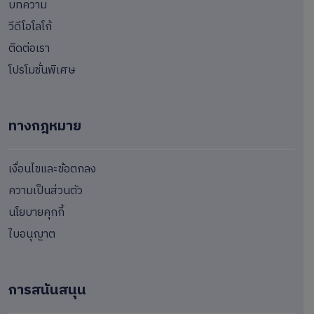
บทความ
วีดีโอโลโก้
ติดต่อเรา
โปรโมชั่นพิเศษ
ทางกฎหมาย
เงื่อนไขและข้อตกลง
ความเป็นส่วนตัว
นโยบายคุกกี้
ใบอนุญาต
การสนันสนุน