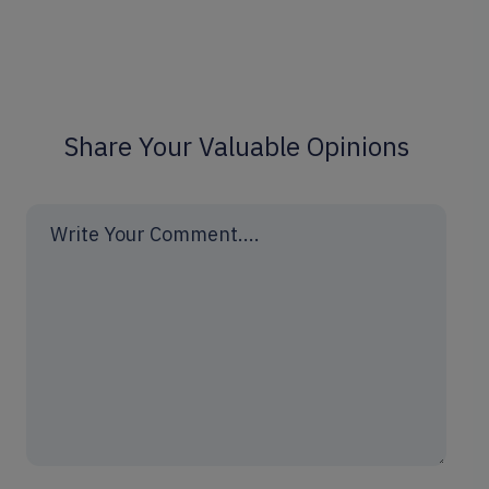
Share Your Valuable Opinions