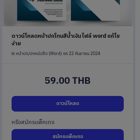
ดาวน์โหลดหน้าปกโทนสีน้ำเงิน ไฟล์ word แก้ไข
ง่าย
in
หน้าปก/ปกหนังสือ (Word)
on 22 กันยายน 2024
59.00 THB
ดาวน์โหลด
หรือสมัครแพ็คเกจ
สมัครแพ็คเกจ