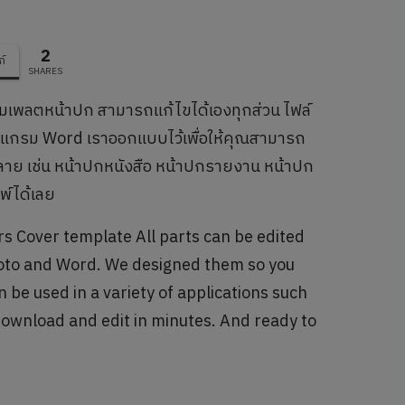
2
ก์
SHARES
มเพลตหน้าปก สามารถแก้ไขได้เองทุกส่วน ไฟล์
แกรม Word เราออกแบบไว้เพื่อให้คุณสามารถ
หลาย เช่น หน้าปกหนังสือ หน้าปกรายงาน หน้าปก
พ์ได้เลย
 Cover template All parts can be edited
Photo and Word. We designed them so you
be used in a variety of applications such
download and edit in minutes. And ready to