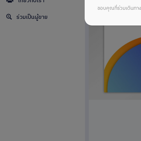
เกี่ยวกับเรา
ขอบคุณที่ร่วมเดินทาง
ร่วมเป็นผู้ขาย