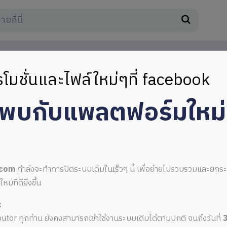
โมชั่นและไฟล์ใหม่ๆที่ facebook
มพบกับแพลตฟอร์มใหม
.com
กำลังจะทำการปิดระบบเดิมในเร็วๆ นี้ เพื่อย้ายไปรวบรวมและยก
ที่ดียิ่งขึ้น
:
ributor ทุกท่าน ยังคงสามารถเข้าใช้งานระบบเดิมได้ตามปกติ จนถึงวันที่