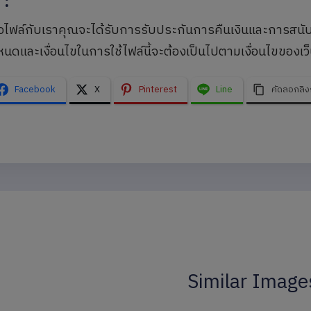
ุ
:
้อไฟล์กับเราคุณจะได้รับการรับประกันการคืนเงินและการสนั
นดและเงื่อนไขในการใช้ไฟล์นี้จะต้องเป็นไปตามเงื่อนไขของเว็
Facebook
X
Pinterest
Line
คัดลอกลิง
Similar Image