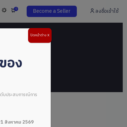
0
Become a Seller
ลงชื่อเข้าใช้
ปิดหน้าต่าง X
่ของ
ระดับประสบการณ์การ
31 สิงหาคม 2569