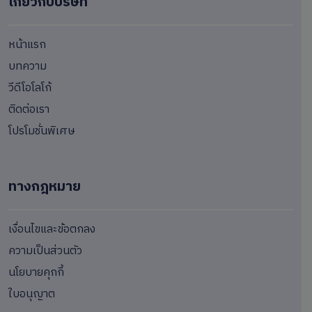
เกี่ยวกับบริษัท
หน้าแรก
บทความ
วีดีโอโลโก้
ติดต่อเรา
โปรโมชั่นพิเศษ
ทางกฎหมาย
เงื่อนไขและข้อตกลง
ความเป็นส่วนตัว
นโยบายคุกกี้
ใบอนุญาต