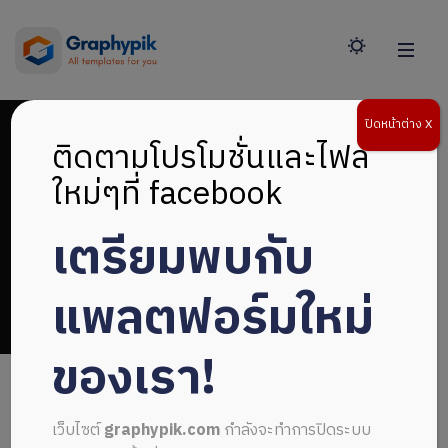
ปิดหน้าต่าง X
ติดตามโปรโมชั่นและไฟล์
ใหม่ๆที่ facebook
เตรียมพบกับ
portfolio
แพลตฟอร์มใหม่
ของเรา!
เว็บไซต์
graphypik.com
กำลังจะทำการปิดระบบ