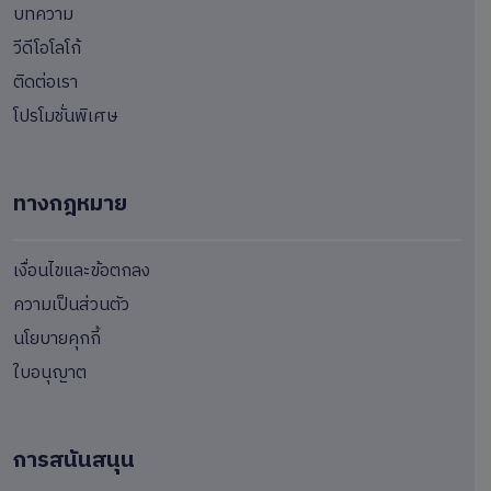
บทความ
วีดีโอโลโก้
ติดต่อเรา
โปรโมชั่นพิเศษ
ทางกฎหมาย
เงื่อนไขและข้อตกลง
ความเป็นส่วนตัว
นโยบายคุกกี้
ใบอนุญาต
การสนันสนุน