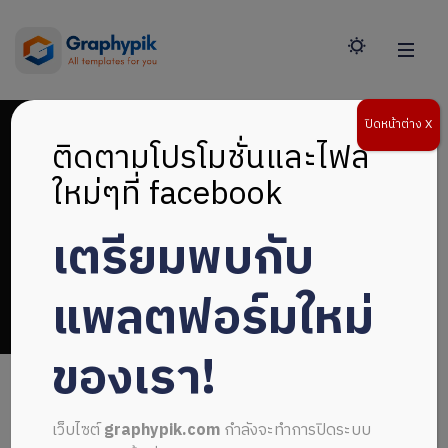
ปิดหน้าต่าง X
ติดตามโปรโมชั่นและไฟล์
ใหม่ๆที่ facebook
เตรียมพบกับ
illustrator adobe
แพลตฟอร์มใหม่
ของเรา!
เว็บไซต์
graphypik.com
กำลังจะทำการปิดระบบ