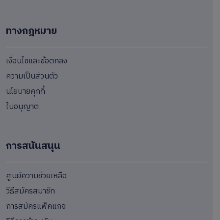
ทางกฎหมาย
เงื่อนไขและข้อตกลง
ความเป็นส่วนตัว
นโยบายคุกกี้
ใบอนุญาต
การสนันสนุน
ศูนย์ความช่วยเหลือ
วิธีสมัครสมาชิก
การสมัครแพ็คแกจ