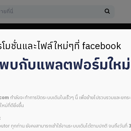
โมชั่นและไฟล์ใหม่ๆที่ facebook
มพบกับแพลตฟอร์มใหม
template
.com
กำลังจะทำการปิดระบบเดิมในเร็วๆ นี้ เพื่อย้ายไปรวบรวมและยก
ที่ดียิ่งขึ้น
:
er psd template
ributor ทุกท่าน ยังคงสามารถเข้าใช้งานระบบเดิมได้ตามปกติ จนถึงวันที่