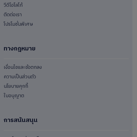
วีดีโอโลโก้
ติดต่อเรา
โปรโมชั่นพิเศษ
ทางกฎหมาย
เงื่อนไขและข้อตกลง
ความเป็นส่วนตัว
นโยบายคุกกี้
ใบอนุญาต
การสนันสนุน