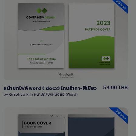
View Details
1 Sale
59.00 THB
หน้าปกไฟล์ word (.docx) โทนสีเทา-สีเขียว
by
Graphypik
in
หน้าปก/ปกหนังสือ (Word)