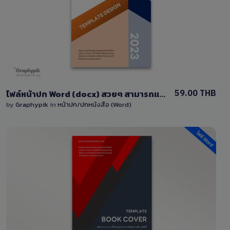
0 Sale
59.00 THB
ไฟล์หน้าปก Word (docx) สวยๆ สามารถแก้ไขง่ายสำหรับคุณ
by
Graphypik
in
หน้าปก/ปกหนังสือ (Word)
View Details
0 Sale