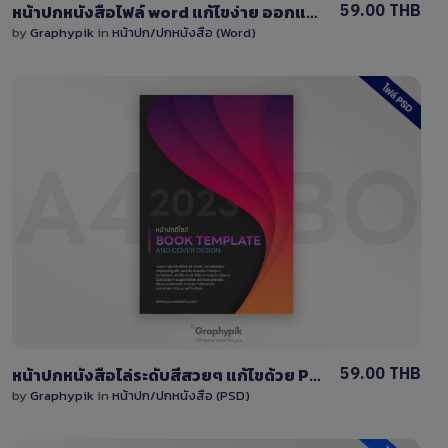
59.00 THB
หน้าปกหนังสือไฟล์ word แก้ไขง่าย ออกแบบสำหรับคุณ
by
Graphypik
in
หน้าปก/ปกหนังสือ (Word)
View Details
0 Sale
59.00 THB
หน้าปกหนังสือไล่ระดับสีสวยๆ แก้ไขด้วย Photoshop
by
Graphypik
in
หน้าปก/ปกหนังสือ (PSD)