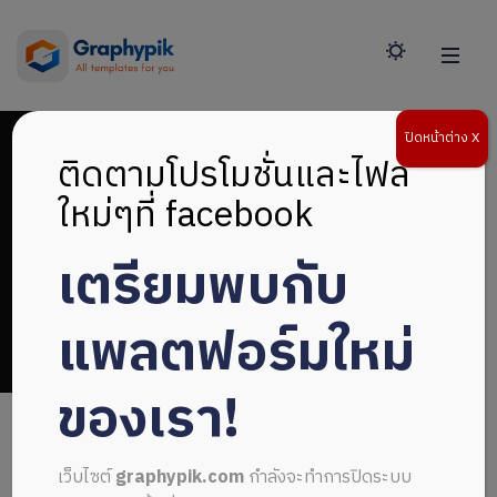
ปิดหน้าต่าง X
ติดตามโปรโมชั่นและไฟล์
ใหม่ๆที่ facebook
เตรียมพบกับ
DESIGN
แพลตฟอร์มใหม่
ของเรา!
เว็บไซต์
graphypik.com
กำลังจะทำการปิดระบบ