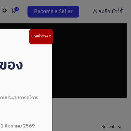
0
Become a Seller
ลงชื่อเข้าใช้
ปิดหน้าต่าง X
่ของ
ระดับประสบการณ์การ
31 สิงหาคม 2569
Recent