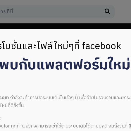
โมชั่นและไฟล์ใหม่ๆที่ facebook
มพบกับแพลตฟอร์มใหม
port
.com
กำลังจะทำการปิดระบบเดิมในเร็วๆ นี้ เพื่อย้ายไปรวบรวมและยก
ที่ดียิ่งขึ้น
:
ual report
ributor ทุกท่าน ยังคงสามารถเข้าใช้งานระบบเดิมได้ตามปกติ จนถึงวันที่