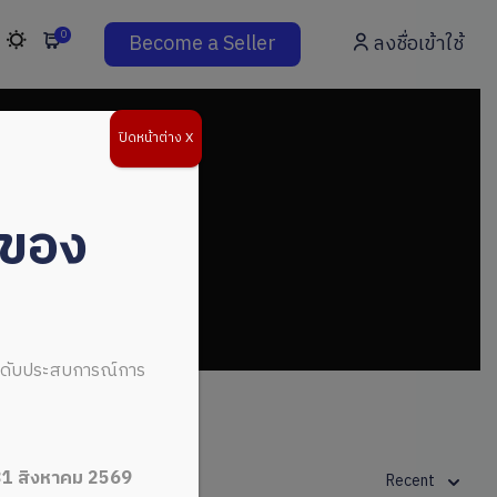
0
Become a Seller
ลงชื่อเข้าใช้
ปิดหน้าต่าง X
่ของ
ระดับประสบการณ์การ
31 สิงหาคม 2569
Recent