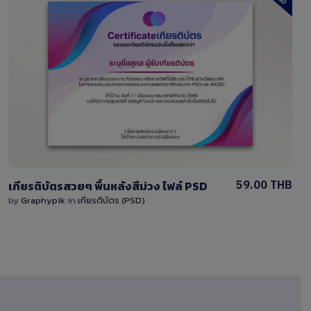
View Details
2 Sales
59.00 THB
เกียรติบัตรสวยๆ พื้นหลังสีม่วง ไฟล์ PSD
by
Graphypik
in
เกียรติบัตร (PSD)