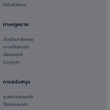
โปรโมชั่นพิเศษ
ทางกฎหมาย
เงื่อนไขและข้อตกลง
ความเป็นส่วนตัว
นโยบายคุกกี้
ใบอนุญาต
การสนันสนุน
ศูนย์ความช่วยเหลือ
วิธีสมัครสมาชิก