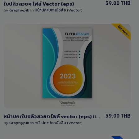
59.00 THB
ใบปลิวสวยๆ ไฟล์ Vector (eps)
by
Graphypik
in
หน้าปก/ปกหนังสือ (Vector)
View Details
1 Sale
59.00 THB
หน้าปก/ใบปลิวสวยๆ ไฟล์ vector (eps) แก้ไขได้
by
Graphypik
in
หน้าปก/ปกหนังสือ (Vector)