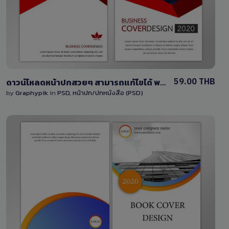
2 Sales
59.00 THB
ดาวน์โหลดหน้าปกสวยๆ สามารถแก้ไขได้ พร้อมไฟล์ PSD หน้าปกหนังสือ/หน้าปกรายงาน
by
Graphypik
in
PSD
,
หน้าปก/ปกหนังสือ (PSD)
View Details
8 Sales