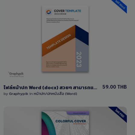
View Details
0 Sale
59.00 THB
ไฟล์หน้าปก Word (docx) สวยๆ สามารถแก้ไขง่ายสำหรับคุณ
by
Graphypik
in
หน้าปก/ปกหนังสือ (Word)