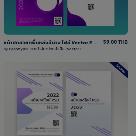
59.00 THB
หน้าปกสวยๆพื้นหลังสีม่วง ไฟล์ Vector EPS แก้ไขได้
by
Graphypik
in
หน้าปก/ปกหนังสือ (Vector)
View Details
2 Sales