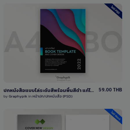
View Details
0 Sale
59.00 THB
ปกหนังสือแบบไล่ระดับสีพร้อมพื้นสีดำ แก้ไขด้วยไฟล์ PSD
by
Graphypik
in
หน้าปก/ปกหนังสือ (PSD)