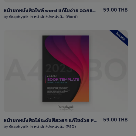
59.00 THB
หน้าปกหนังสือไฟล์ word แก้ไขง่าย ออกแบบสำหรับคุณ
by
Graphypik
in
หน้าปก/ปกหนังสือ (Word)
View Details
0 Sale
59.00 THB
หน้าปกหนังสือไล่ระดับสีสวยๆ แก้ไขด้วย Photoshop
by
Graphypik
in
หน้าปก/ปกหนังสือ (PSD)