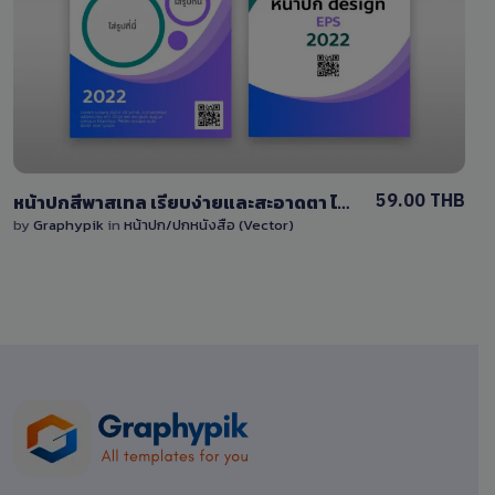
1 Sale
59.00 THB
หน้าปกสีพาสเทล เรียบง่ายและสะอาดตา ไฟล์ EPS แก้ไขได้
by
Graphypik
in
หน้าปก/ปกหนังสือ (Vector)