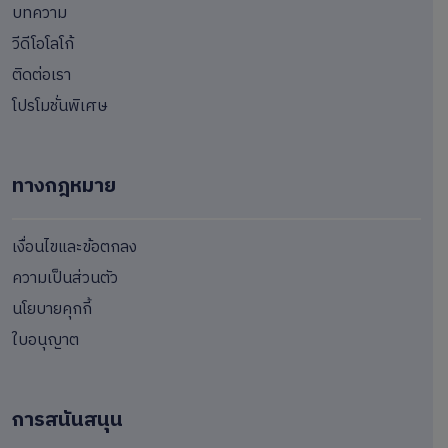
บทความ
วีดีโอโลโก้
ติดต่อเรา
โปรโมชั่นพิเศษ
ทางกฎหมาย
เงื่อนไขและข้อตกลง
ความเป็นส่วนตัว
นโยบายคุกกี้
ใบอนุญาต
การสนันสนุน