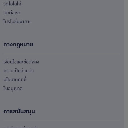
วีดีโอโลโก้
ติดต่อเรา
โปรโมชั่นพิเศษ
ทางกฎหมาย
เงื่อนไขและข้อตกลง
ความเป็นส่วนตัว
นโยบายคุกกี้
ใบอนุญาต
การสนันสนุน